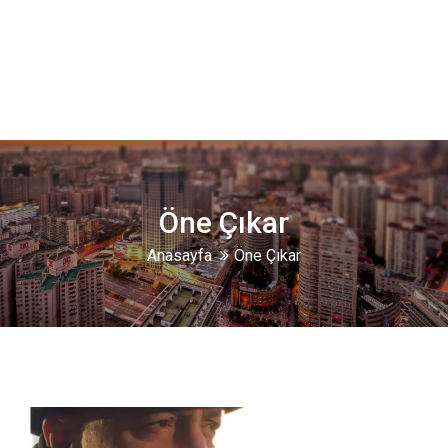
Öne Çıkar
Anasayfa
Öne Çıkar