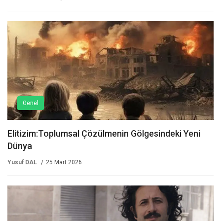
Genel
Elitizim:Toplumsal Çözülmenin Gölgesindeki Yeni
Dünya
Yusuf DAL
25 Mart 2026