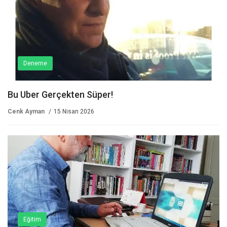
Deneme
Bu Uber Gerçekten Süper!
Cenk Ayman
15 Nisan 2026
Eğitim