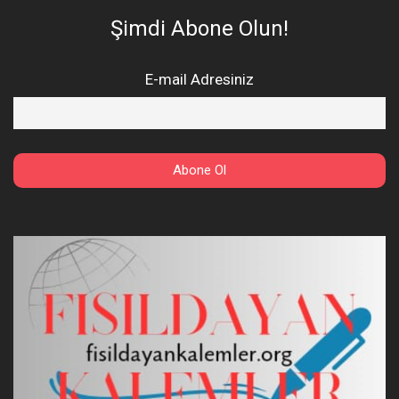
Şimdi Abone Olun!
E-mail Adresiniz