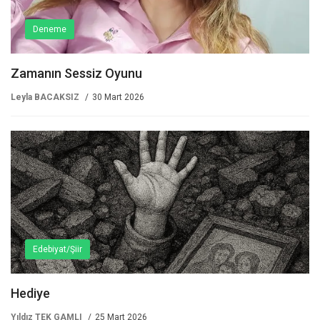
Deneme
Zamanın Sessiz Oyunu
Leyla BACAKSIZ
30 Mart 2026
Edebiyat/Şiir
Hediye
Yıldız TEK GAMLI
25 Mart 2026