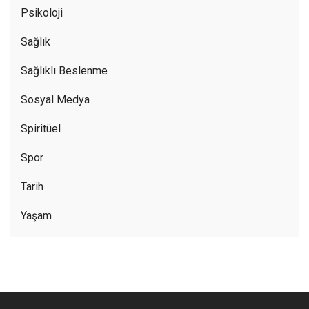
Psikoloji
Sağlık
Sağlıklı Beslenme
Sosyal Medya
Spiritüel
Spor
Tarih
Yaşam