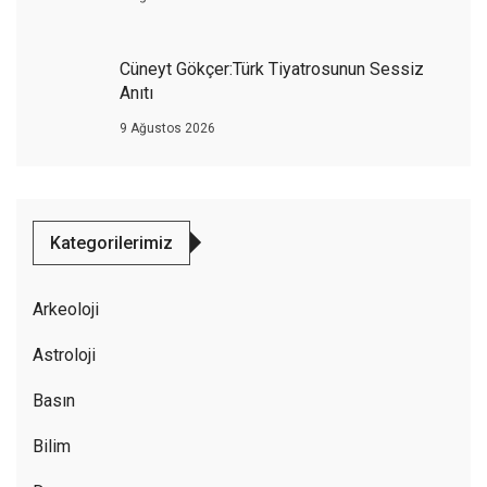
Cüneyt Gökçer:Türk Tiyatrosunun Sessiz
Anıtı
9 Ağustos 2026
Kategorilerimiz
Arkeoloji
Astroloji
Basın
Bilim