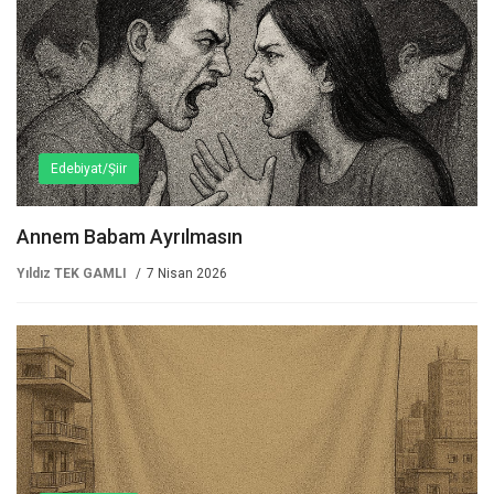
Edebiyat/Şiir
Annem Babam Ayrılmasın
Yıldız TEK GAMLI
7 Nisan 2026