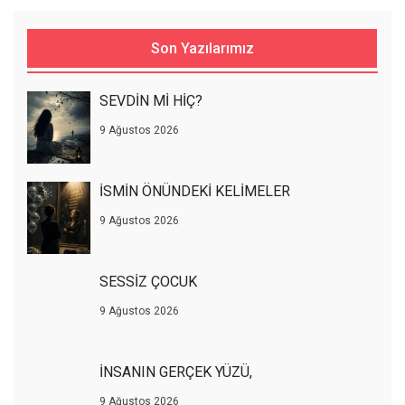
Son Yazılarımız
SEVDİN Mİ HİÇ?
9 Ağustos 2026
İSMİN ÖNÜNDEKİ KELİMELER
9 Ağustos 2026
SESSİZ ÇOCUK
9 Ağustos 2026
İNSANIN GERÇEK YÜZÜ,
9 Ağustos 2026