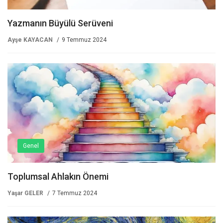
Yazmanın Büyülü Serüveni
Ayşe KAYACAN
9 Temmuz 2024
Genel
Toplumsal Ahlakın Önemi
Yaşar GELER
7 Temmuz 2024