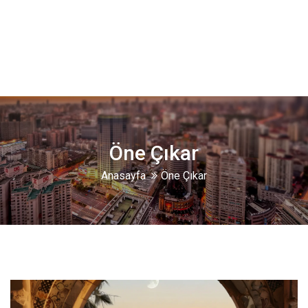
Öne Çıkar
Anasayfa
Öne Çıkar