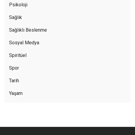
Psikoloji
Sağlık
Sağlıklı Beslenme
Sosyal Medya
Spiritüel
Spor
Tarih
Yaşam