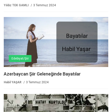
Yıldız TEK GAMLI
3 Temmuz 2024
Edebiyat/Şiir
Azerbaycan Şiir Geleneğinde Bayatılar
Habil YAŞAR
3 Temmuz 2024