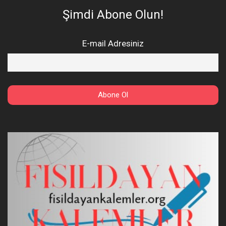
Şimdi Abone Olun!
E-mail Adresiniz