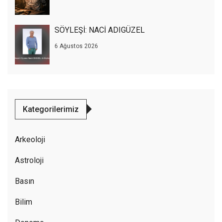
SÖYLEŞİ: NACİ ADIGÜZEL
6 Ağustos 2026
Kategorilerimiz
Arkeoloji
Astroloji
Basın
Bilim