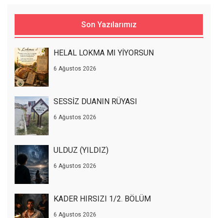
Son Yazılarımız
HELAL LOKMA MI YİYORSUN
6 Ağustos 2026
SESSİZ DUANIN RÜYASI
6 Ağustos 2026
ULDUZ (YILDIZ)
6 Ağustos 2026
KADER HIRSIZI 1/2. BÖLÜM
6 Ağustos 2026