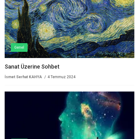
Genel
Sanat Üzerine Sohbet
İsmet Serhat KAHYA
4 Temmuz 2024