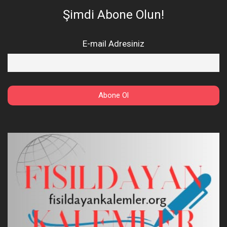
Şimdi Abone Olun!
E-mail Adresiniz