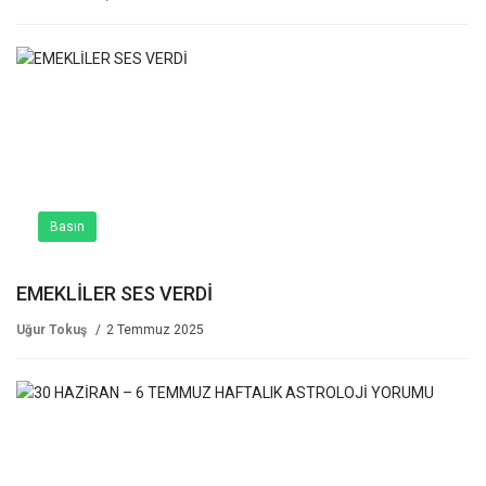
Basın
EMEKLİLER SES VERDİ
Uğur Tokuş
2 Temmuz 2025