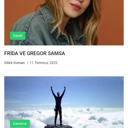
Genel
FRİDA VE GREGOR SAMSA
Dilek Duman
11 Temmuz 2025
Deneme