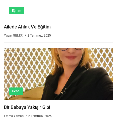
Eğitim
Ailede Ahlak Ve Eğitim
Yaşar GELER
2 Temmuz 2025
Genel
Bir Babaya Yakışır Gibi
Fatma Yaman
2 Temmuz 2025