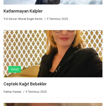
Katlanmayan Kalpler
Yol Gezer Murat Engin Deniz
9 Temmuz 2025
Genel
Cepteki Kağıt Bebekler
Fatma Yaman
9 Temmuz 2025