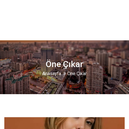
Öne Çıkar
Anasayfa
Öne Çıkar