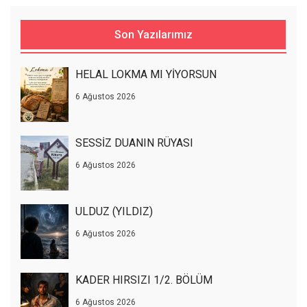
Son Yazılarımız
HELAL LOKMA MI YİYORSUN
6 Ağustos 2026
SESSİZ DUANIN RÜYASI
6 Ağustos 2026
ULDUZ (YILDIZ)
6 Ağustos 2026
KADER HIRSIZI 1/2. BÖLÜM
6 Ağustos 2026