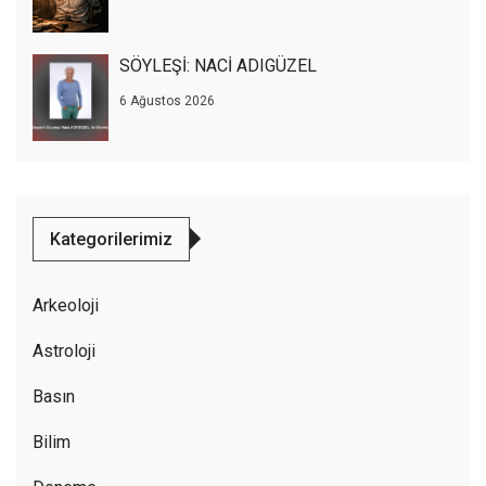
SÖYLEŞİ: NACİ ADIGÜZEL
6 Ağustos 2026
Kategorilerimiz
Arkeoloji
Astroloji
Basın
Bilim