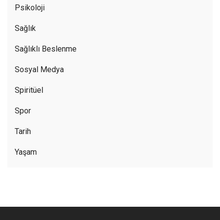
Psikoloji
Sağlık
Sağlıklı Beslenme
Sosyal Medya
Spiritüel
Spor
Tarih
Yaşam