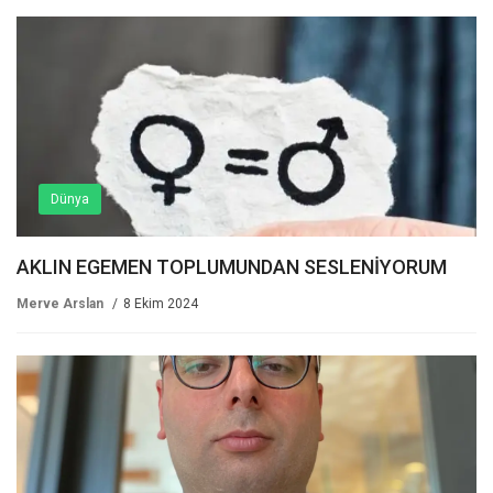
Dünya
AKLIN EGEMEN TOPLUMUNDAN SESLENİYORUM
Merve Arslan
8 Ekim 2024