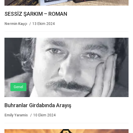
SESSİZ ŞARKIM – ROMAN
Nermin Kaşçı
13 Ekim 2024
Genel
Buhranlar Girdabında Arayış
Emily Yaramis
10 Ekim 2024