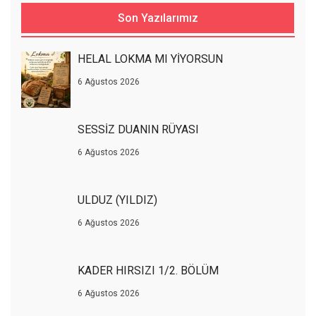
Son Yazılarımız
HELAL LOKMA MI YİYORSUN
6 Ağustos 2026
SESSİZ DUANIN RÜYASI
6 Ağustos 2026
ULDUZ (YILDIZ)
6 Ağustos 2026
KADER HIRSIZI 1/2. BÖLÜM
6 Ağustos 2026