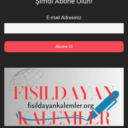
Şimdi Abone Olun!
E-mail Adresiniz