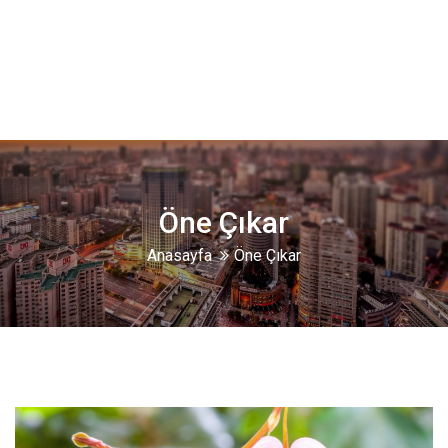
Öne Çıkar
Anasayfa
Öne Çıkar