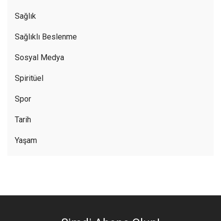
Sağlık
Sağlıklı Beslenme
Sosyal Medya
Spiritüel
Spor
Tarih
Yaşam