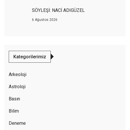
SÖYLEŞİ: NACİ ADIGÜZEL
6 Ağustos 2026
Kategorilerimiz
Arkeoloji
Astroloji
Basın
Bilim
Deneme