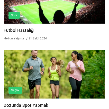
Spor
Futbol Hastalığı
Hebun Yağmur
21 Eylül 2024
Sağlık
Dozunda Spor Yapmak