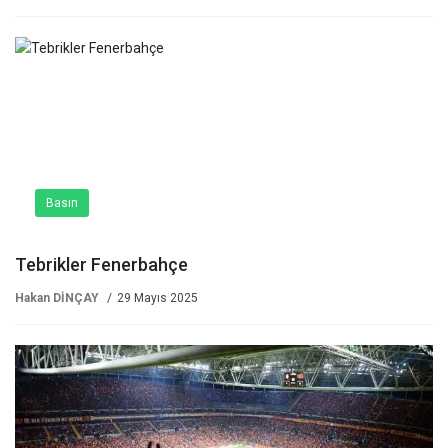
Basın
Tebrikler Fenerbahçe
Hakan DİNÇAY
29 Mayıs 2025