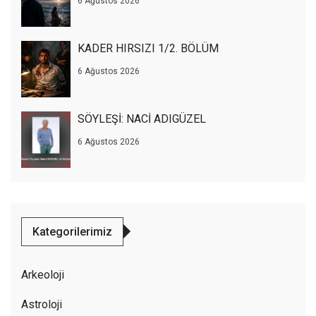
6 Ağustos 2026
KADER HIRSIZI 1/2. BÖLÜM
6 Ağustos 2026
SÖYLEŞİ: NACİ ADIGÜZEL
6 Ağustos 2026
Kategorilerimiz
Arkeoloji
Astroloji