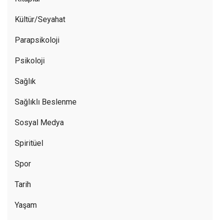
Kültür/Seyahat
Parapsikoloji
Psikoloji
Sağlık
Sağlıklı Beslenme
Sosyal Medya
Spiritüel
Spor
Tarih
Yaşam