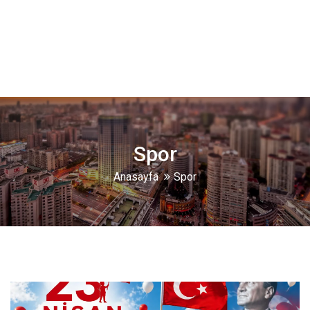
Spor
Anasayfa
Spor