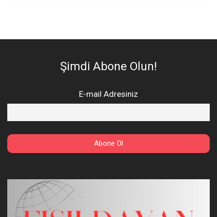
Şimdi Abone Olun!
E-mail Adresiniz