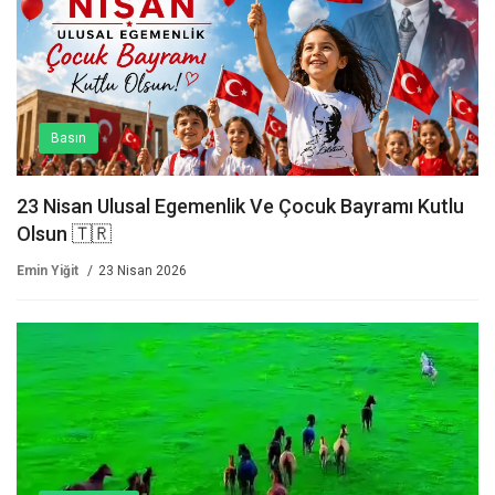
Basın
23 Nisan Ulusal Egemenlik Ve Çocuk Bayramı Kutlu
Olsun 🇹🇷
Emin Yiğit
23 Nisan 2026