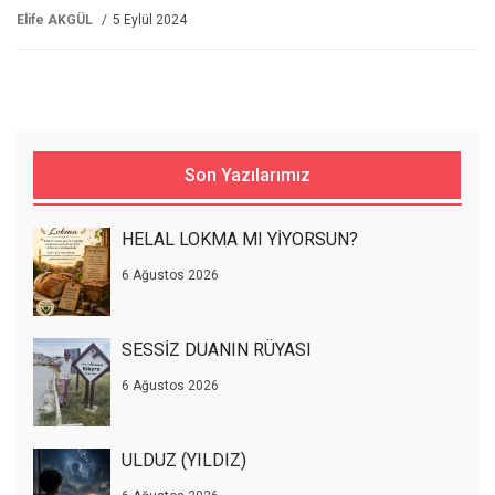
Elife AKGÜL
5 Eylül 2024
Son Yazılarımız
HELAL LOKMA MI YİYORSUN?
6 Ağustos 2026
SESSİZ DUANIN RÜYASI
6 Ağustos 2026
ULDUZ (YILDIZ)