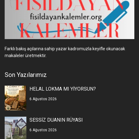
Farklı bakış açılarına sahip yazar kadromuzla keyifle okunacak
makaleler üretmektir.
Son Yazılarımız
HELAL LOKMA MI YİYORSUN?
6 Ağustos 2026
SESSİZ DUANIN RÜYASI
6 Ağustos 2026