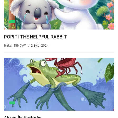
POPITI THE HELPFUL RABBIT
Hakan DİNÇAY
2 Eylül 2024
Akrep İle Kurbağa