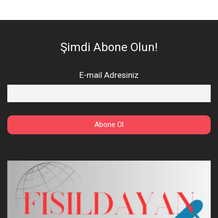
Şimdi Abone Olun!
E-mail Adresiniz