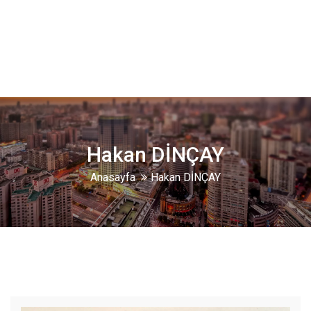
Hakan DİNÇAY
Anasayfa
Hakan DİNÇAY