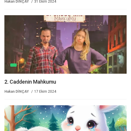
Hakan DİNÇAY
31 Ekim 2024
2. Caddenin Mahkumu
Hakan DİNÇAY
17 Ekim 2024