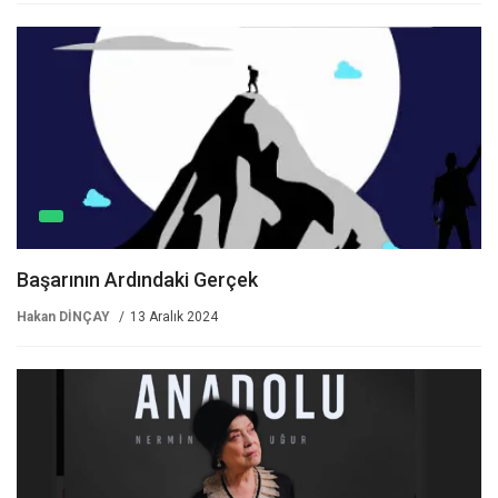
Başarının Ardındaki Gerçek
Hakan DİNÇAY
13 Aralık 2024