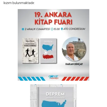
kızım bulunmaktadır.