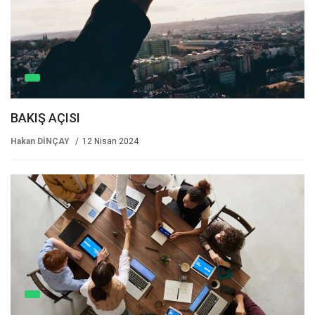
BAKIŞ AÇISI
Hakan DİNÇAY
12 Nisan 2024