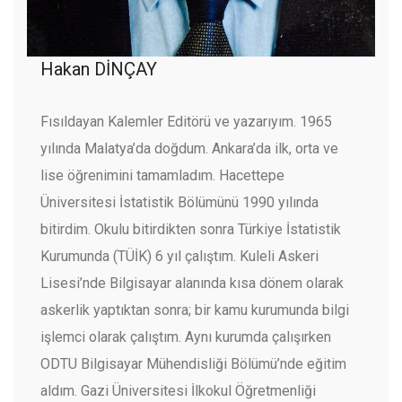
Hakan DİNÇAY
Fısıldayan Kalemler Editörü ve yazarıyım. 1965
yılında Malatya’da doğdum. Ankara’da ilk, orta ve
lise öğrenimini tamamladım. Hacettepe
Üniversitesi İstatistik Bölümünü 1990 yılında
bitirdim. Okulu bitirdikten sonra Türkiye İstatistik
Kurumunda (TÜİK) 6 yıl çalıştım. Kuleli Askeri
Lisesi’nde Bilgisayar alanında kısa dönem olarak
askerlik yaptıktan sonra; bir kamu kurumunda bilgi
işlemci olarak çalıştım. Aynı kurumda çalışırken
ODTU Bilgisayar Mühendisliği Bölümü’nde eğitim
aldım. Gazi Üniversitesi İlkokul Öğretmenliği