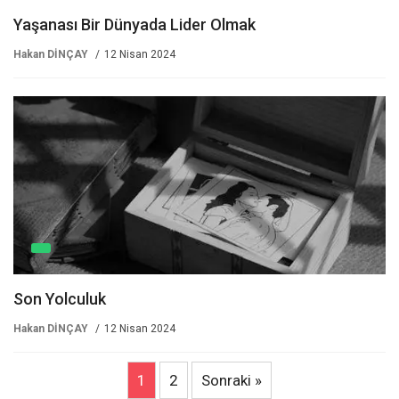
Yaşanası Bir Dünyada Lider Olmak
Hakan DİNÇAY
12 Nisan 2024
Son Yolculuk
Hakan DİNÇAY
12 Nisan 2024
1
2
Sonraki »