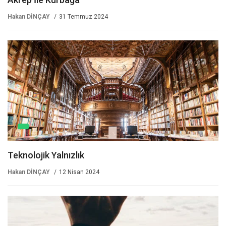
Hakan DİNÇAY
31 Temmuz 2024
Teknolojik Yalnızlık
Hakan DİNÇAY
12 Nisan 2024