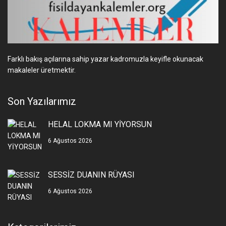
Farklı bakış açılarına sahip yazar kadromuzla keyifle okunacak
makaleler üretmektir.
Son Yazılarımız
HELAL LOKMA MI YİYORSUN
6 Ağustos 2026
SESSİZ DUANIN RÜYASI
6 Ağustos 2026