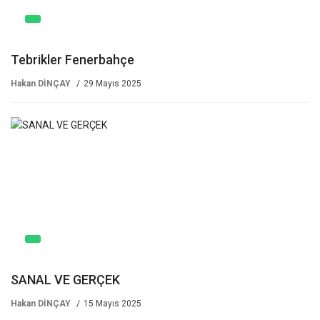
Tebrikler Fenerbahçe
Hakan DİNÇAY
29 Mayıs 2025
SANAL VE GERÇEK
Hakan DİNÇAY
15 Mayıs 2025