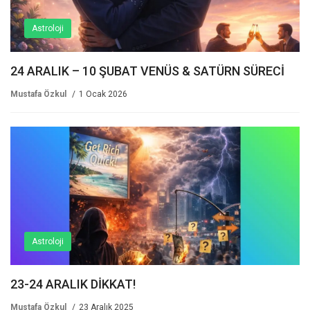
Astroloji
24 ARALIK – 10 ŞUBAT VENÜS & SATÜRN SÜRECİ
Mustafa Özkul
1 Ocak 2026
Astroloji
23-24 ARALIK DİKKAT!
Mustafa Özkul
23 Aralık 2025