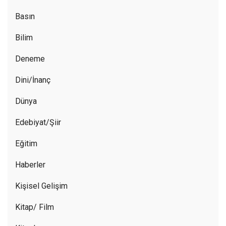
Basın
Bilim
Deneme
Dini/İnanç
Dünya
Edebiyat/Şiir
Eğitim
Haberler
Kişisel Gelişim
Kitap/ Film