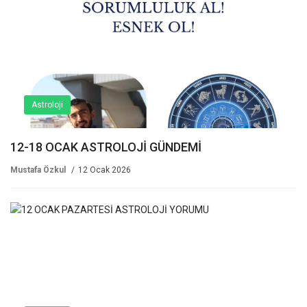
Astroloji
12-18 OCAK ASTROLOJİ GÜNDEMİ
Mustafa Özkul
12 Ocak 2026