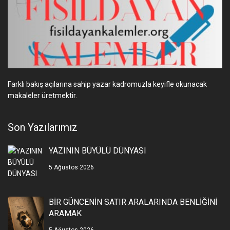
Farklı bakış açılarına sahip yazar kadromuzla keyifle okunacak
makaleler üretmektir.
Son Yazılarımız
YAZININ BÜYÜLÜ DÜNYASI
5 Ağustos 2026
BİR GÜNCENİN SATIR ARALARINDA BENLİĞİNİ
ARAMAK
5 Ağustos 2026