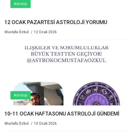
Astroloji
12 OCAK PAZARTESİ ASTROLOJİ YORUMU
Mustafa Özkul
12 Ocak 2026
Astroloji
10-11 OCAK HAFTASONU ASTROLOJİ GÜNDEMİ
Mustafa Özkul
10 Ocak 2026