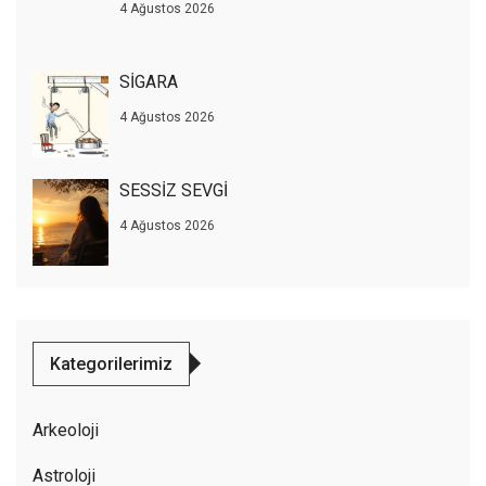
4 Ağustos 2026
SİGARA
4 Ağustos 2026
SESSİZ SEVGİ
4 Ağustos 2026
Kategorilerimiz
Arkeoloji
Astroloji