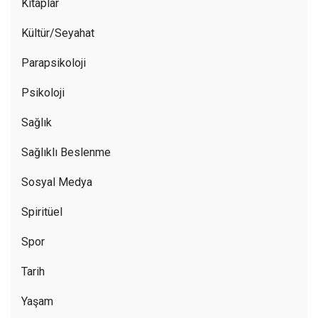
Kitaplar
Kültür/Seyahat
Parapsikoloji
Psikoloji
Sağlık
Sağlıklı Beslenme
Sosyal Medya
Spiritüel
Spor
Tarih
Yaşam