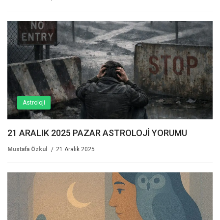
Astroloji
21 ARALIK 2025 PAZAR ASTROLOJİ YORUMU
Mustafa Özkul
21 Aralık 2025