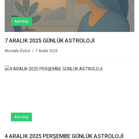
Astroloji
7 ARALIK 2025 GÜNLÜK ASTROLOJİ
Mustafa Özkul
7 Aralık 2025
Astroloji
4 ARALIK 2025 PERŞEMBE GÜNLÜK ASTROLOJİ