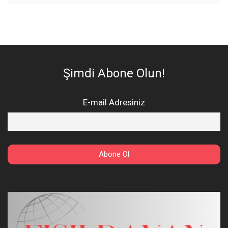
Şimdi Abone Olun!
E-mail Adresiniz