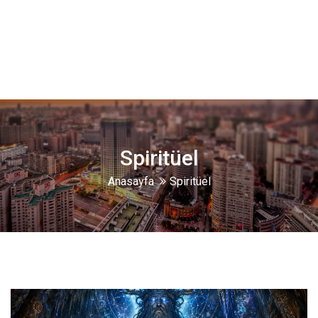
Spiritüel
Anasayfa
Spiritüel