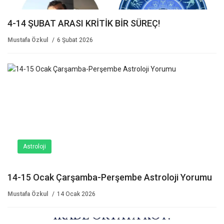
4-14 ŞUBAT ARASI KRİTİK BİR SÜREÇ!
Mustafa Özkul
6 Şubat 2026
Astroloji
14-15 Ocak Çarşamba-Perşembe Astroloji Yorumu
Mustafa Özkul
14 Ocak 2026