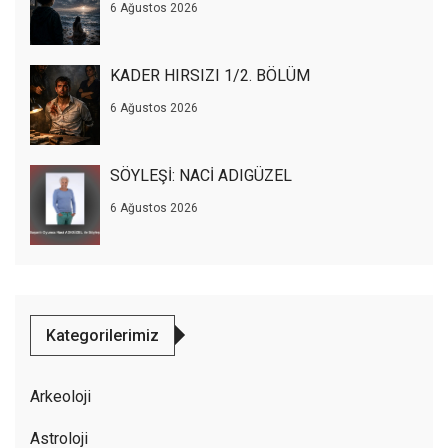
6 Ağustos 2026
KADER HIRSIZI 1/2. BÖLÜM
6 Ağustos 2026
SÖYLEŞİ: NACİ ADIGÜZEL
6 Ağustos 2026
Kategorilerimiz
Arkeoloji
Astroloji