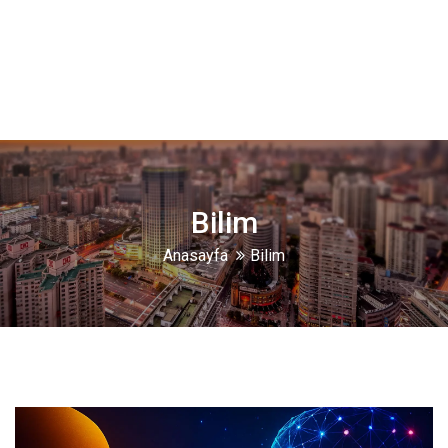
Bilim
Anasayfa
Bilim