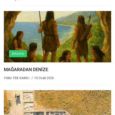
Arkeoloji
MAĞARADAN DENİZE
Yıldız TEK GAMLI
19 Ocak 2026