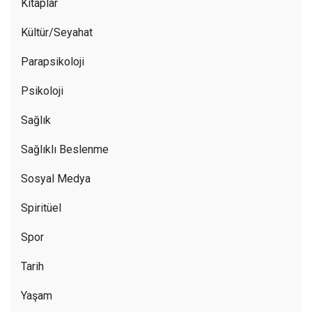
Kitaplar
Kültür/Seyahat
Parapsikoloji
Psikoloji
Sağlık
Sağlıklı Beslenme
Sosyal Medya
Spiritüel
Spor
Tarih
Yaşam