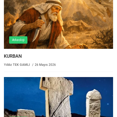
Arkeoloji
KURBAN
Yıldız TEK GAMLI
26 Mayıs 2026