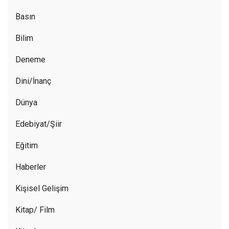
Basın
Bilim
Deneme
Dini/İnanç
Dünya
Edebiyat/Şiir
Eğitim
Haberler
Kişisel Gelişim
Kitap/ Film