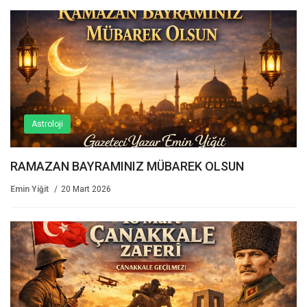
Astroloji
RAMAZAN BAYRAMINIZ MÜBAREK OLSUN
Emin Yiğit
20 Mart 2026