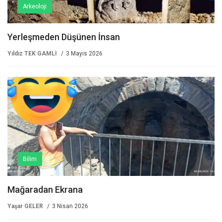
Arkeoloji
Yerleşmeden Düşünen İnsan
Yıldız TEK GAMLI
3 Mayıs 2026
Bilim
Mağaradan Ekrana
Yaşar GELER
3 Nisan 2026