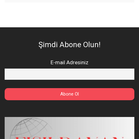
Şimdi Abone Olun!
E-mail Adresiniz