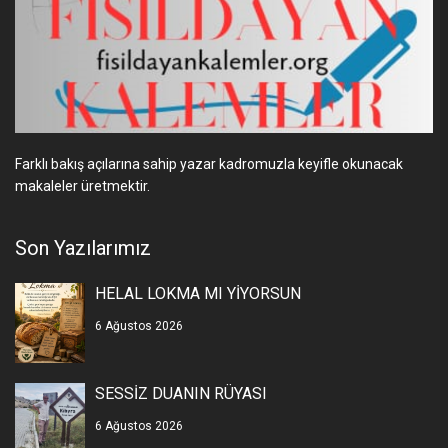
Farklı bakış açılarına sahip yazar kadromuzla keyifle okunacak
makaleler üretmektir.
Son Yazılarımız
HELAL LOKMA MI YİYORSUN
6 Ağustos 2026
SESSİZ DUANIN RÜYASI
6 Ağustos 2026