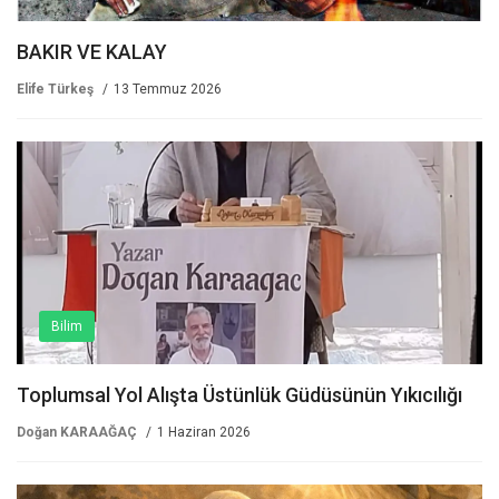
BAKIR VE KALAY
Elife Türkeş
13 Temmuz 2026
Bilim
Toplumsal Yol Alışta Üstünlük Güdüsünün Yıkıcılığı
Doğan KARAAĞAÇ
1 Haziran 2026