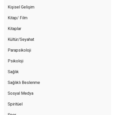
Kişisel Gelişim
Kitap/ Film
Kitaplar
Kültür/Seyahat
Parapsikoloji
Psikoloji
Sağlık
Sağlıklı Beslenme
Sosyal Medya
Spiritüel
Spor