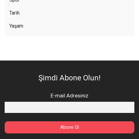
Tarih
Yaşam
Şimdi Abone Olun!
E-mail Adresiniz