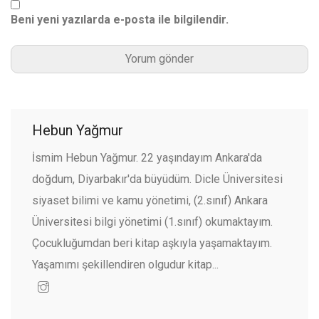
Beni yeni yazılarda e-posta ile bilgilendir.
Hebun Yağmur
İsmim Hebun Yağmur. 22 yaşındayım Ankara'da
doğdum, Diyarbakır'da büyüdüm. Dicle Üniversitesi
siyaset bilimi ve kamu yönetimi, (2.sınıf) Ankara
Üniversitesi bilgi yönetimi (1.sınıf) okumaktayım.
Çocukluğumdan beri kitap aşkıyla yaşamaktayım.
Yaşamımı şekillendiren olgudur kitap...