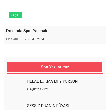
Sağlık
Dozunda Spor Yapmak
Elife AKGÜL
5 Eylül 2024
Son Yazılarımız
HELAL LOKMA MI YİYORSUN
6 Ağustos 2026
SESSİZ DUANIN RÜYASI