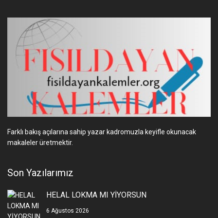
Farklı bakış açılarına sahip yazar kadromuzla keyifle okunacak
makaleler üretmektir.
Son Yazılarımız
HELAL LOKMA MI YİYORSUN
6 Ağustos 2026