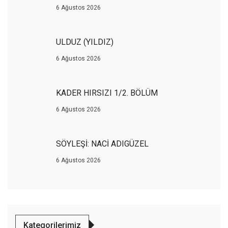
6 Ağustos 2026
ULDUZ (YILDIZ)
6 Ağustos 2026
KADER HIRSIZI 1/2. BÖLÜM
6 Ağustos 2026
SÖYLEŞİ: NACİ ADIGÜZEL
6 Ağustos 2026
Kategorilerimiz