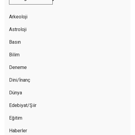
Arkeoloji
Astroloji
Basın
Bilim
Deneme
Dini/İnanç
Dünya
Edebiyat/Şiir
Eğitim
Haberler