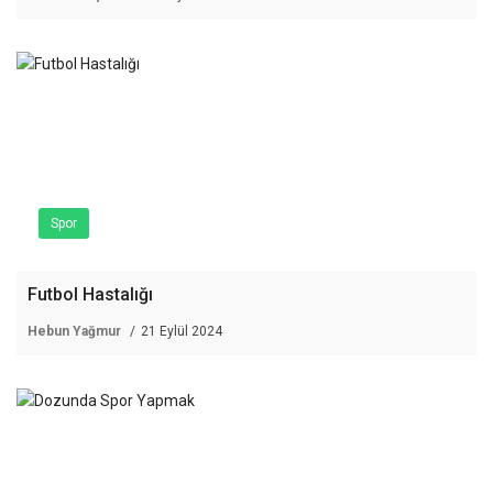
Spor
Futbol Hastalığı
Hebun Yağmur
21 Eylül 2024