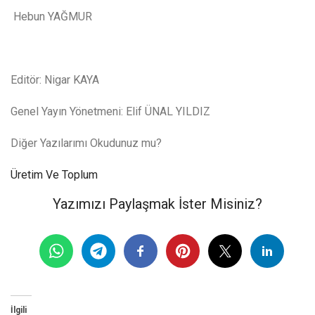
Hebun YAĞMUR
Editör: Nigar KAYA
Genel Yayın Yönetmeni: Elif ÜNAL YILDIZ
Diğer Yazılarımı Okudunuz mu?
Üretim Ve Toplum
Yazımızı Paylaşmak İster Misiniz?
İlgili