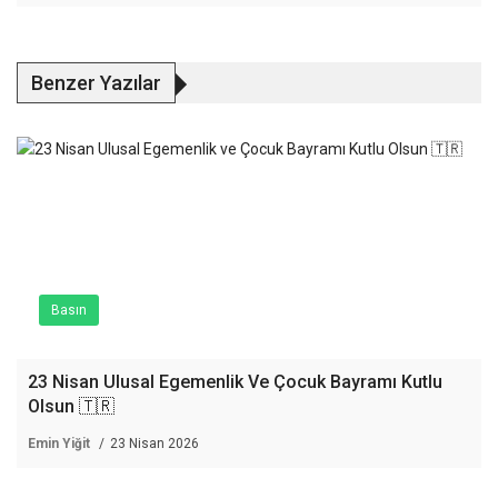
Benzer Yazılar
Basın
23 Nisan Ulusal Egemenlik Ve Çocuk Bayramı Kutlu
Olsun 🇹🇷
Emin Yiğit
23 Nisan 2026