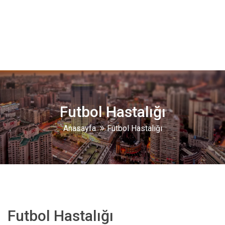
Futbol Hastalığı
Anasayfa
Futbol Hastalığı
Futbol Hastalığı