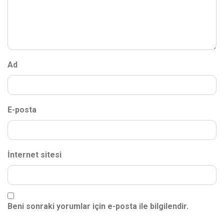
Ad
E-posta
İnternet sitesi
Beni sonraki yorumlar için e-posta ile bilgilendir.