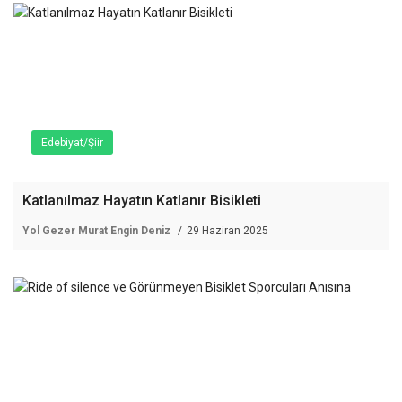
Edebiyat/Şiir
Katlanılmaz Hayatın Katlanır Bisikleti
Yol Gezer Murat Engin Deniz
29 Haziran 2025