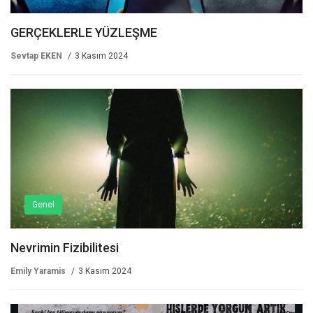
GERÇEKLERLE YÜZLEŞME
Sevtap EKEN
3 Kasım 2024
Genel
Nevrimin Fizibilitesi
Emily Yaramis
3 Kasım 2024