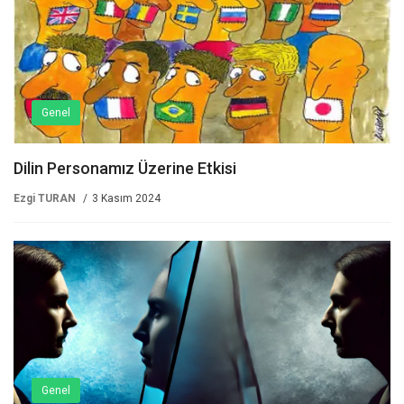
Genel
Dilin Personamız Üzerine Etkisi
Ezgi TURAN
3 Kasım 2024
Genel