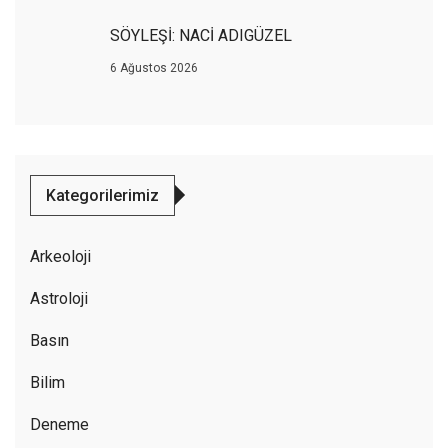
SÖYLEŞİ: NACİ ADIGÜZEL
6 Ağustos 2026
Kategorilerimiz
Arkeoloji
Astroloji
Basın
Bilim
Deneme