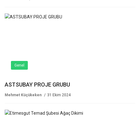
Genel
ASTSUBAY PROJE GRUBU
Mehmet Küçükeken
31 Ekim 2024