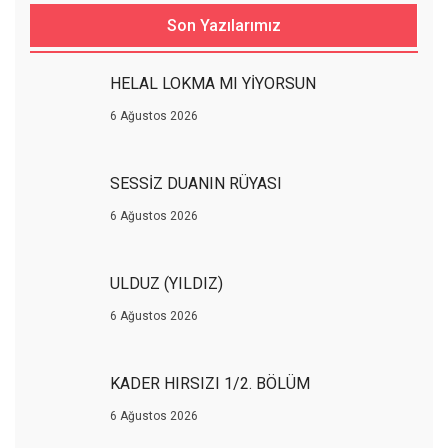
Son Yazılarımız
HELAL LOKMA MI YİYORSUN
6 Ağustos 2026
SESSİZ DUANIN RÜYASI
6 Ağustos 2026
ULDUZ (YILDIZ)
6 Ağustos 2026
KADER HIRSIZI 1/2. BÖLÜM
6 Ağustos 2026