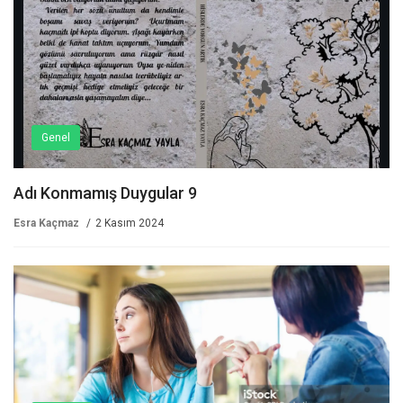
Genel
Adı Konmamış Duygular 9
Esra Kaçmaz
2 Kasım 2024