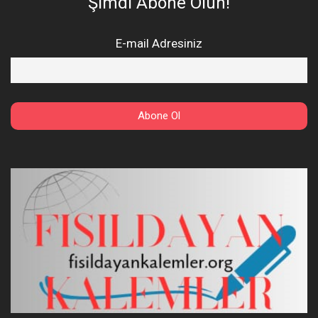
Şimdi Abone Olun!
E-mail Adresiniz