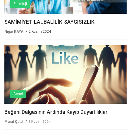
Psikoloji
SAMİMİYET-LAUBALİLİK-SAYGISIZLIK
Nigar KAYA
2 Kasım 2024
Genel
Beğeni Dalgasının Ardında Kayıp Duyarlılıklar
Murat Çatal
2 Kasım 2024