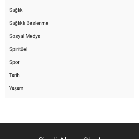
Sağlık
Sağlıklı Beslenme
Sosyal Medya
Spiritüel
Spor
Tarih
Yaşam