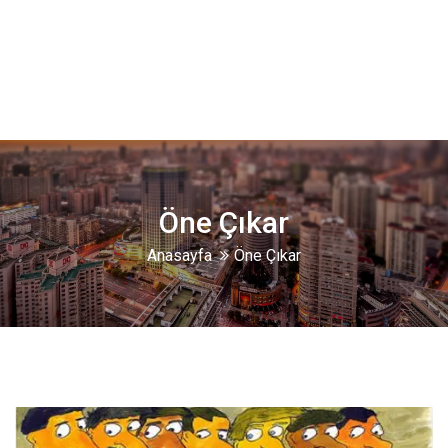
Öne Çıkar
Anasayfa
Öne Çıkar