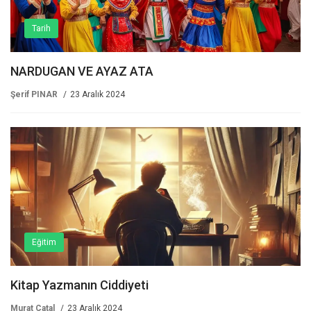
Tarih
NARDUGAN VE AYAZ ATA
Şerif PINAR
23 Aralık 2024
Eğitim
Kitap Yazmanın Ciddiyeti
Murat Çatal
23 Aralık 2024