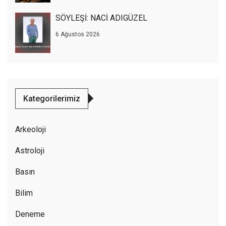
SÖYLEŞİ: NACİ ADIGÜZEL
6 Ağustos 2026
Kategorilerimiz
Arkeoloji
Astroloji
Basın
Bilim
Deneme