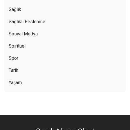
Sağlık
Sağlıklı Beslenme
Sosyal Medya
Spiritüel
Spor
Tarih
Yaşam