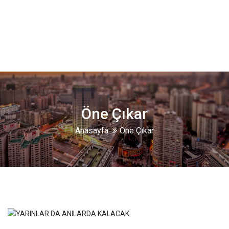
Öne Çıkar
Anasayfa
Öne Çıkar