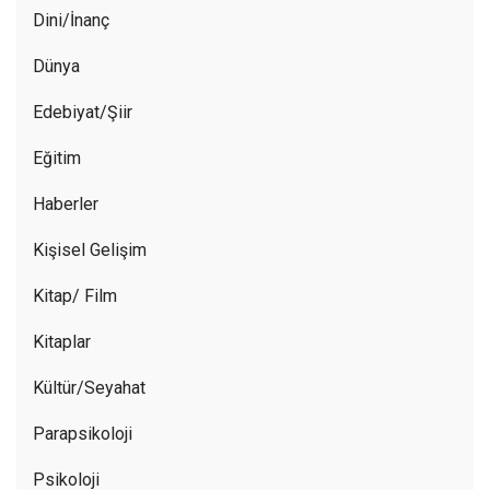
Dini/İnanç
Dünya
Edebiyat/Şiir
Eğitim
Haberler
Kişisel Gelişim
Kitap/ Film
Kitaplar
Kültür/Seyahat
Parapsikoloji
Psikoloji