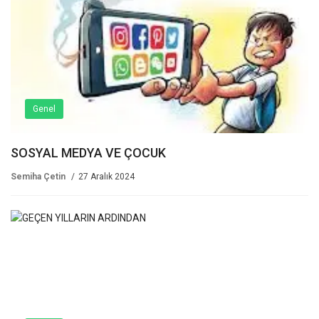
Genel
SOSYAL MEDYA VE ÇOCUK
Semiha Çetin
27 Aralık 2024