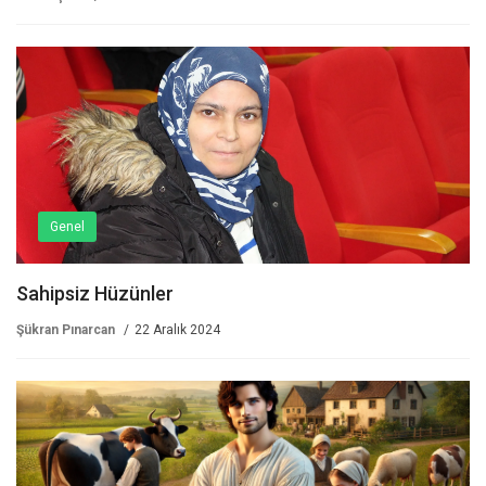
Genel
Sahipsiz Hüzünler
Şükran Pınarcan
22 Aralık 2024