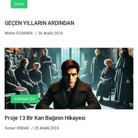
Genel
GEÇEN YILLARIN ARDINDAN
Metin ÖZDEMİR
26 Aralık 2024
Edebiyat/Şiir
Proje 13 Bir Kan Bağının Hikayesi
Soner IRMAK
25 Aralık 2024