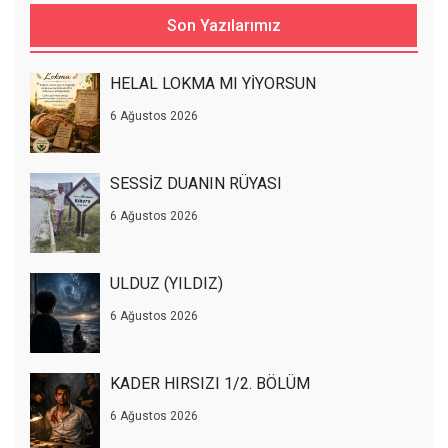
Son Yazılarımız
HELAL LOKMA MI YİYORSUN
6 Ağustos 2026
SESSİZ DUANIN RÜYASI
6 Ağustos 2026
ULDUZ (YILDIZ)
6 Ağustos 2026
KADER HIRSIZI 1/2. BÖLÜM
6 Ağustos 2026