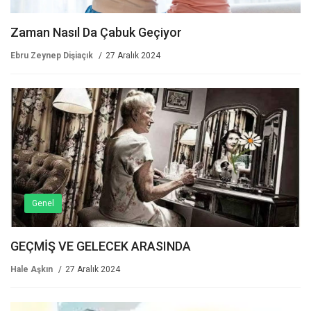
Zaman Nasıl Da Çabuk Geçiyor
Ebru Zeynep Dişiaçık
27 Aralık 2024
Genel
GEÇMİŞ VE GELECEK ARASINDA
Hale Aşkın
27 Aralık 2024