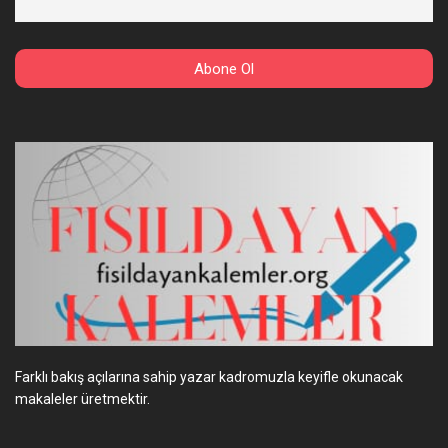
Farklı bakış açılarına sahip yazar kadromuzla keyifle okunacak
makaleler üretmektir.