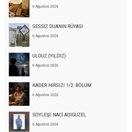
6 Ağustos 2026
SESSİZ DUANIN RÜYASI
6 Ağustos 2026
ULDUZ (YILDIZ)
6 Ağustos 2026
KADER HIRSIZI 1/2. BÖLÜM
6 Ağustos 2026
SÖYLEŞİ: NACİ ADIGÜZEL
6 Ağustos 2026