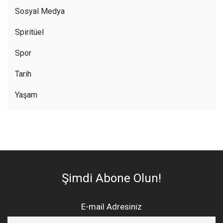
Sosyal Medya
Spiritüel
Spor
Tarih
Yaşam
Şimdi Abone Olun!
E-mail Adresiniz