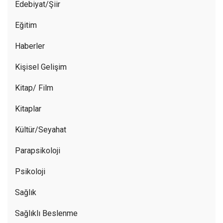
Edebiyat/Şiir
Eğitim
Haberler
Kişisel Gelişim
Kitap/ Film
Kitaplar
Kültür/Seyahat
Parapsikoloji
Psikoloji
Sağlık
Sağlıklı Beslenme