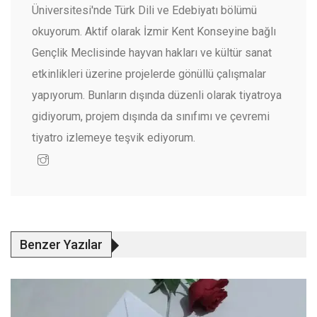
Üniversitesi'nde Türk Dili ve Edebiyatı bölümü
okuyorum. Aktif olarak İzmir Kent Konseyine bağlı
Gençlik Meclisinde hayvan hakları ve kültür sanat
etkinlikleri üzerine projelerde gönüllü çalışmalar
yapıyorum. Bunların dışında düzenli olarak tiyatroya
gidiyorum, projem dışında da sınıfımı ve çevremi
tiyatro izlemeye teşvik ediyorum.
Benzer Yazılar