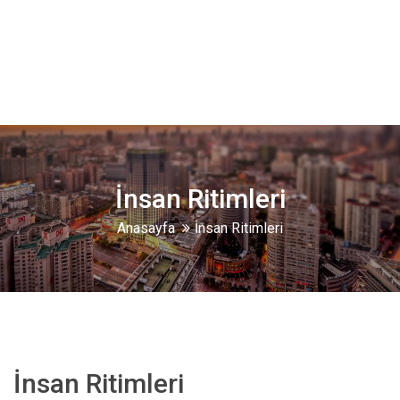
İnsan Ritimleri
Anasayfa
İnsan Ritimleri
İnsan Ritimleri