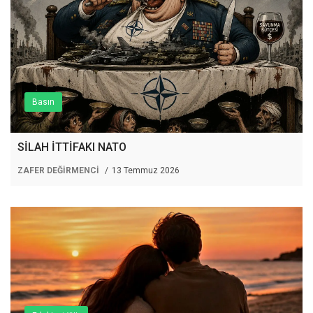
Basın
SİLAH İTTİFAKI NATO
ZAFER DEĞİRMENCİ
13 Temmuz 2026