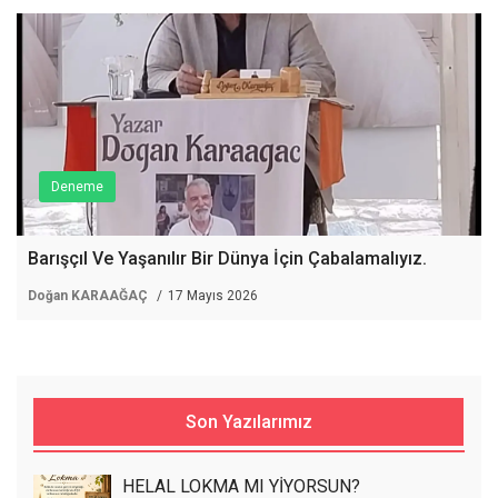
Deneme
Barışçıl Ve Yaşanılır Bir Dünya İçin Çabalamalıyız.
Doğan KARAAĞAÇ
17 Mayıs 2026
Son Yazılarımız
HELAL LOKMA MI YİYORSUN?