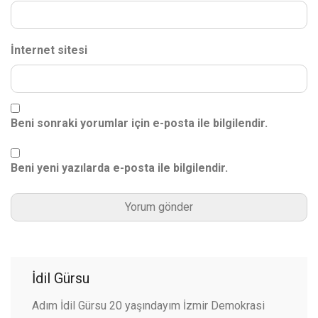
İnternet sitesi
Beni sonraki yorumlar için e-posta ile bilgilendir.
Beni yeni yazılarda e-posta ile bilgilendir.
İdil Gürsu
Adım İdil Gürsu 20 yaşındayım İzmir Demokrasi