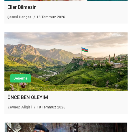
Eller Bilmesin
Şemsi Hançer
18 Temmuz 2026
Deneme
ÖNCE BEN ÖLEYİM
Zeynep Aligizi
18 Temmuz 2026