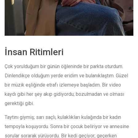
İnsan Ritimleri
Çok yorulduğum bir günün öğleninde bir parkta oturdum.
Dinlendikçe olduğum yerde eridim ve bulanıklaştım. Güzel
bir müzik eşliğinde etrafı izlemeye başladım. Bir video
kaydı gibi her şey akıp gidiyordu; bozulmadan ve olması
gerektiği gibi.
Taytını giymiş; sarı saçlı, kulaklıkları kulağında bir kadın
tempoyla koşuyordu. Sonra bir çocuk beliriyor ve annesine
sorular sorarak yürüyordu. Bir kedi geçiyor; geçerken