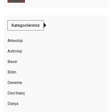
Kategorilerimiz
Arkeoloji
Astroloji
Basın
Bilim
Deneme
Dini/İnanç
Dünya