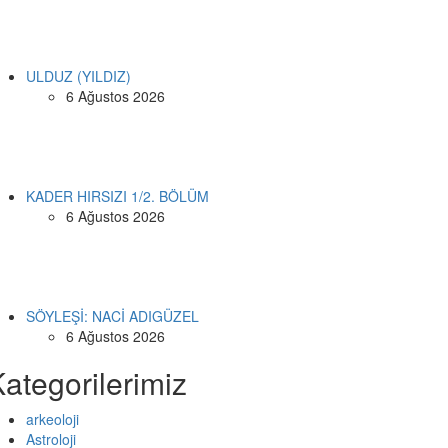
ULDUZ (YILDIZ)
6 Ağustos 2026
KADER HIRSIZI 1/2. BÖLÜM
6 Ağustos 2026
SÖYLEŞİ: NACİ ADIGÜZEL
6 Ağustos 2026
ategorilerimiz
arkeoloji
Astroloji