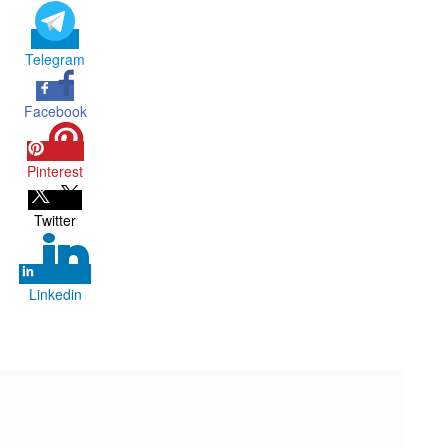
Telegram
Facebook
Pinterest
Twitter
Linkedin