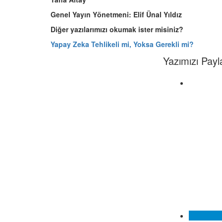
Genel Yayın Yönetmeni: Elif Ünal Yıldız
Diğer yazılarımızı okumak ister misiniz?
Yapay Zeka Tehlikeli mi, Yoksa Gerekli mi?
Yazımızı Payl