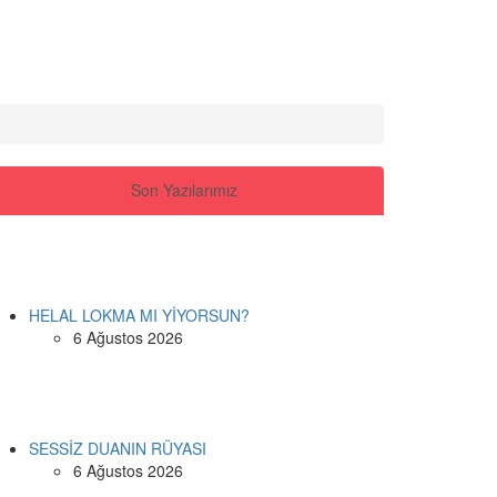
Son Yazılarımız
HELAL LOKMA MI YİYORSUN?
6 Ağustos 2026
SESSİZ DUANIN RÜYASI
6 Ağustos 2026