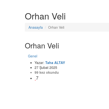
Orhan Veli
Anasayfa
Orhan Veli
Orhan Veli
Genel
Yazar:
Taha ALTAY
27 Şubat 2025
99 kez okundu
7