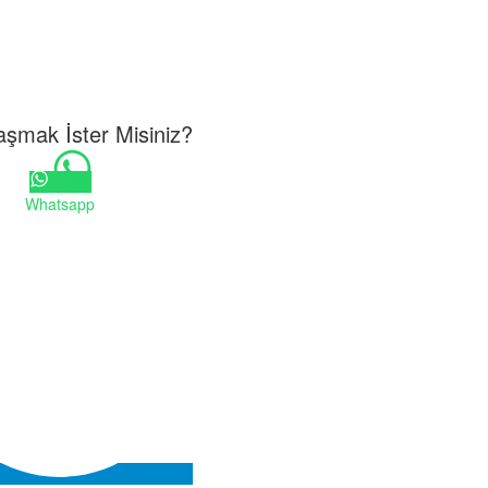
aşmak İster Misiniz?
Whatsapp