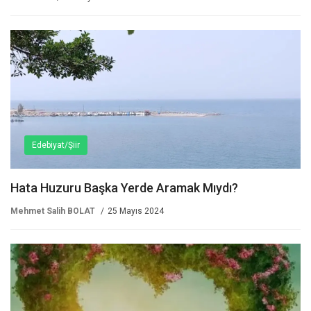
Edebiyat/Şiir
Hata Huzuru Başka Yerde Aramak Mıydı?
Mehmet Salih BOLAT
25 Mayıs 2024