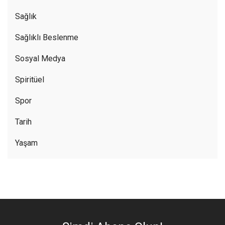
Sağlık
Sağlıklı Beslenme
Sosyal Medya
Spiritüel
Spor
Tarih
Yaşam