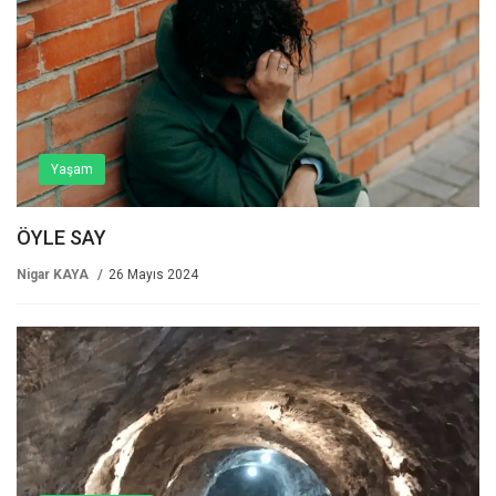
Yaşam
ÖYLE SAY
Nigar KAYA
26 Mayıs 2024