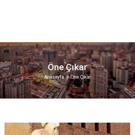
Öne Çıkar
Anasayfa
Öne Çıkar