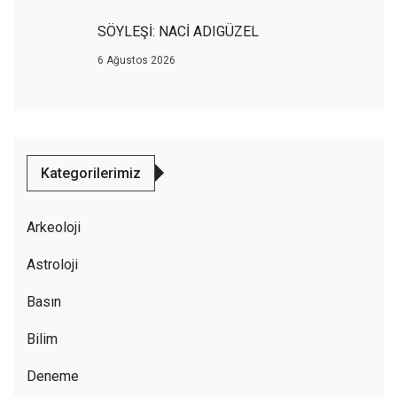
SÖYLEŞİ: NACİ ADIGÜZEL
6 Ağustos 2026
Kategorilerimiz
Arkeoloji
Astroloji
Basın
Bilim
Deneme