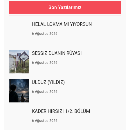
Son Yazılarımız
HELAL LOKMA MI YİYORSUN
6 Ağustos 2026
SESSİZ DUANIN RÜYASI
6 Ağustos 2026
ULDUZ (YILDIZ)
6 Ağustos 2026
KADER HIRSIZI 1/2. BÖLÜM
6 Ağustos 2026