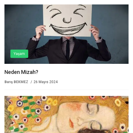
Yaşam
Neden Mizah?
Barış BEKMEZ
26 Mayıs 2024