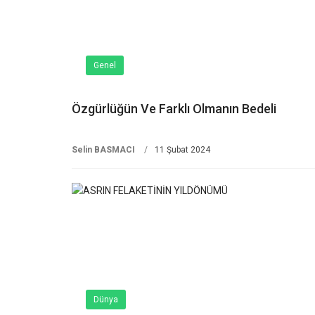
Genel
Özgürlüğün Ve Farklı Olmanın Bedeli
Selin BASMACI
11 Şubat 2024
Dünya