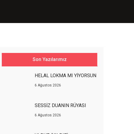
Son Yazılarımız
HELAL LOKMA MI YİYORSUN
6 Ağustos 2026
SESSİZ DUANIN RÜYASI
6 Ağustos 2026