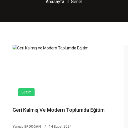
Anasayfa
Genel
Eğitim
Geri Kalmış Ve Modern Toplumda Eğitim
Yamaç ERDOĞAN
14 Şubat 2024