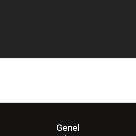
Genel