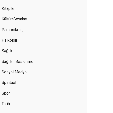
Kitaplar
Kültür/Seyahat
Parapsikoloji
Psikoloji
Sağlık
Sağlıklı Beslenme
Sosyal Medya
Spiritüel
Spor
Tarih