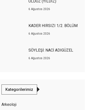
ULDUZ (YILDIZ)
6 Ağustos 2026
KADER HIRSIZI 1/2. BÖLÜM
6 Ağustos 2026
SÖYLEŞİ: NACİ ADIGÜZEL
6 Ağustos 2026
Kategorilerimiz
Arkeoloji