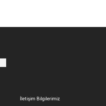
İletişim Bilgilerimiz