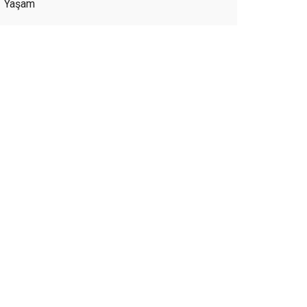
Yaşam