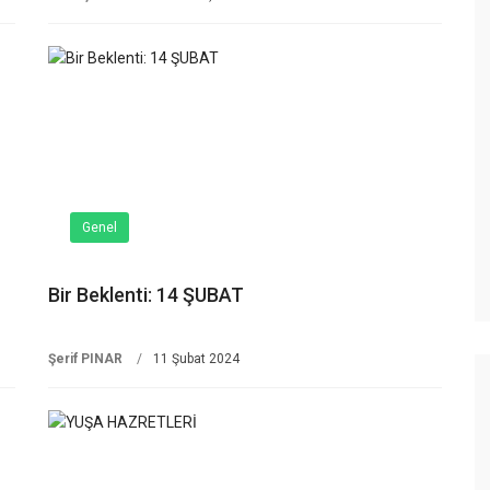
Genel
Bir Beklenti: 14 ŞUBAT
Şerif PINAR
11 Şubat 2024