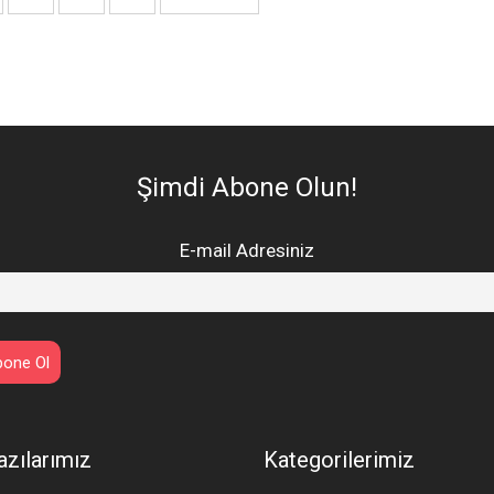
Şimdi Abone Olun!
E-mail Adresiniz
azılarımız
Kategorilerimiz