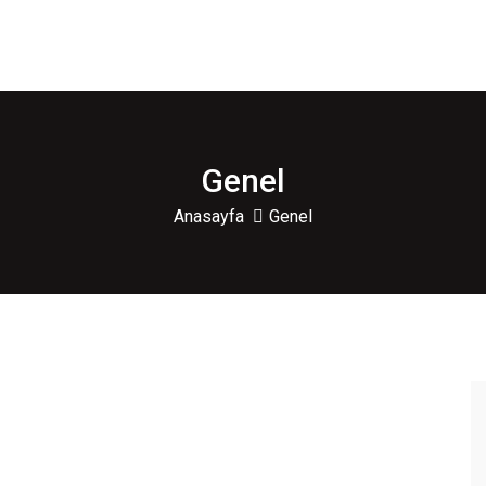
Genel
Anasayfa
Genel