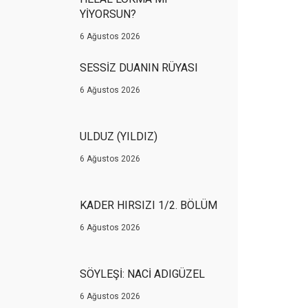
YİYORSUN?
6 Ağustos 2026
SESSİZ DUANIN RÜYASI
6 Ağustos 2026
ULDUZ (YILDIZ)
6 Ağustos 2026
KADER HIRSIZI 1/2. BÖLÜM
6 Ağustos 2026
SÖYLEŞİ: NACİ ADIGÜZEL
6 Ağustos 2026