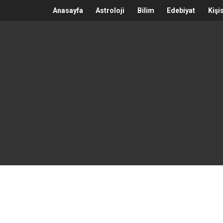
Anasayfa
Astroloji
Bilim
Edebiyat
Kişi