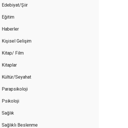
Edebiyat/Şiir
Eğitim
Haberler
Kişisel Gelişim
Kitap/ Film
Kitaplar
Kültür/Seyahat
Parapsikoloji
Psikoloji
Sağlık
Sağlıklı Beslenme