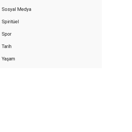
Sosyal Medya
Spiritüel
Spor
Tarih
Yaşam