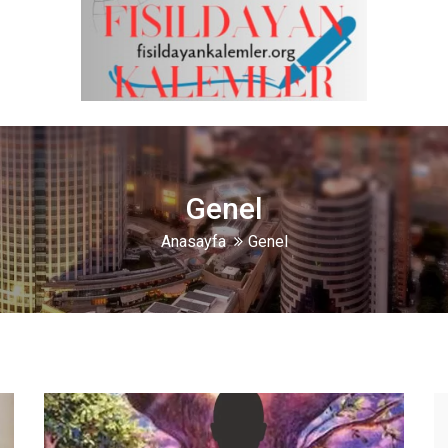
Genel
Anasayfa
Genel