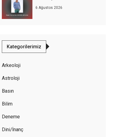
6 Ağustos 2026
Kategorilerimiz
Arkeoloji
Astroloji
Basın
Bilim
Deneme
Dini/İnanç