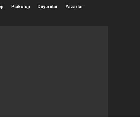
ji
Psikoloji
Duyurular
Yazarlar