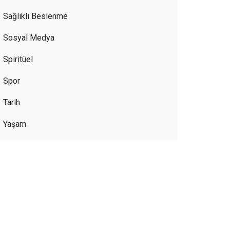
Sağlıklı Beslenme
Sosyal Medya
Spiritüel
Spor
Tarih
Yaşam