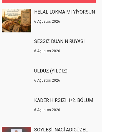
HELAL LOKMA MI YİYORSUN
6 Ağustos 2026
SESSİZ DUANIN RÜYASI
6 Ağustos 2026
ULDUZ (YILDIZ)
6 Ağustos 2026
KADER HIRSIZI 1/2. BÖLÜM
6 Ağustos 2026
SÖYLEŞİ: NACİ ADIGÜZEL