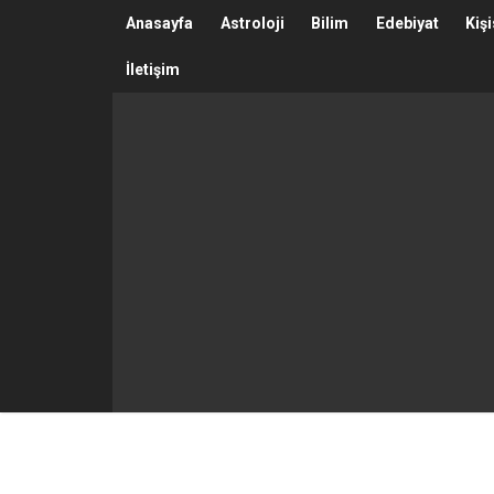
Anasayfa
Astroloji
Bilim
Edebiyat
Kiş
İletişim