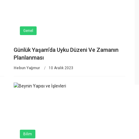
Genel
Günlük Yaşam’da Uyku Düzeni Ve Zamanın
Planlanması
Hebun Yağmur
10 Aralık 2023
Bilim