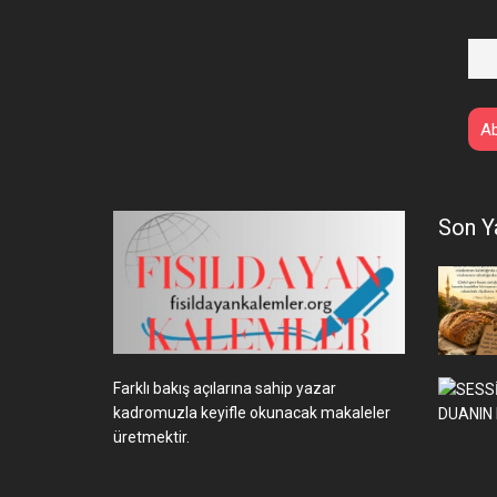
Son Y
Farklı bakış açılarına sahip yazar
kadromuzla keyifle okunacak makaleler
üretmektir.