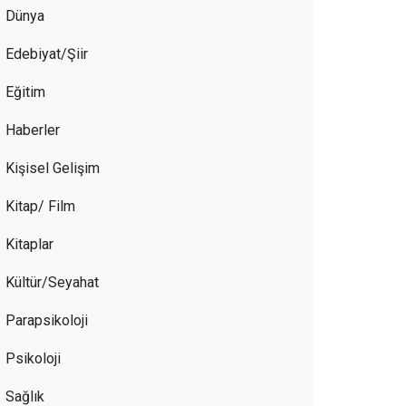
Dünya
Edebiyat/Şiir
Eğitim
Haberler
Kişisel Gelişim
Kitap/ Film
Kitaplar
Kültür/Seyahat
Parapsikoloji
Psikoloji
Sağlık