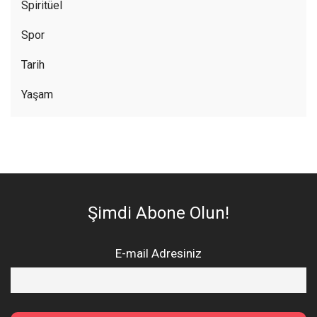
Spiritüel
Spor
Tarih
Yaşam
Şimdi Abone Olun!
E-mail Adresiniz