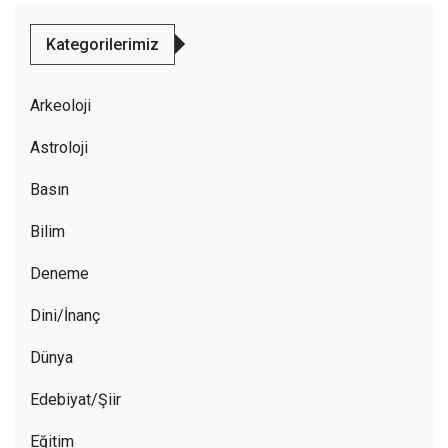
Kategorilerimiz
Arkeoloji
Astroloji
Basın
Bilim
Deneme
Dini/İnanç
Dünya
Edebiyat/Şiir
Eğitim