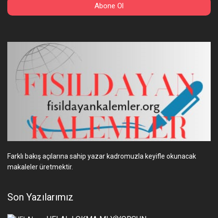
Farklı bakış açılarına sahip yazar kadromuzla keyifle okunacak
makaleler üretmektir.
Son Yazılarımız