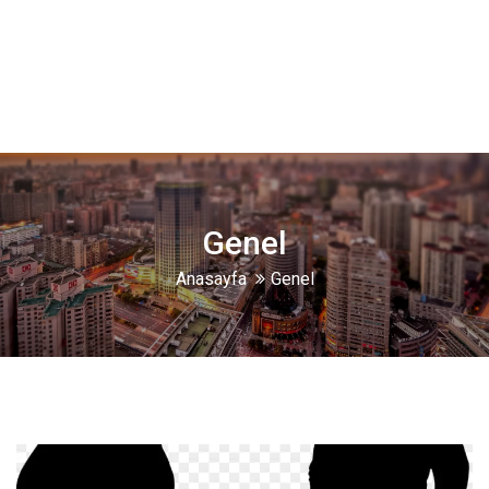
Genel
Anasayfa
Genel