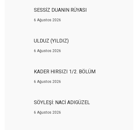
SESSİZ DUANIN RÜYASI
6 Ağustos 2026
ULDUZ (YILDIZ)
6 Ağustos 2026
KADER HIRSIZI 1/2. BÖLÜM
6 Ağustos 2026
SÖYLEŞİ: NACİ ADIGÜZEL
6 Ağustos 2026