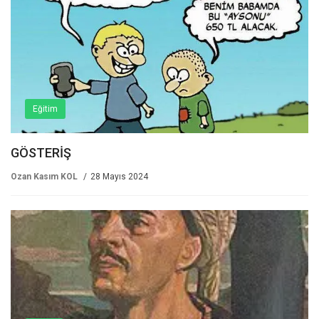
Eğitim
GÖSTERİŞ
Ozan Kasım KOL
28 Mayıs 2024