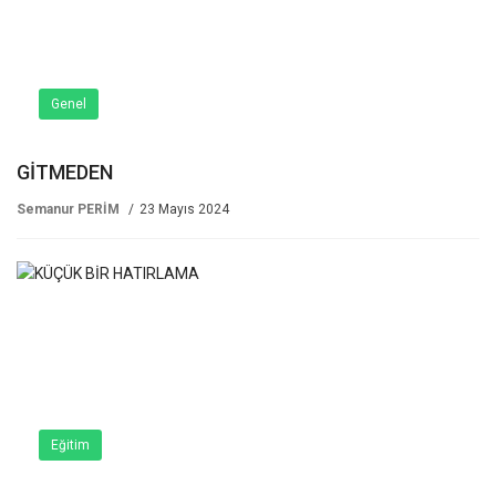
Genel
GİTMEDEN
Semanur PERİM
23 Mayıs 2024
Eğitim