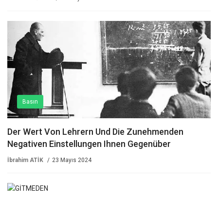
Basın
Der Wert Von Lehrern Und Die Zunehmenden
Negativen Einstellungen Ihnen Gegenüber
İbrahim ATİK
23 Mayıs 2024