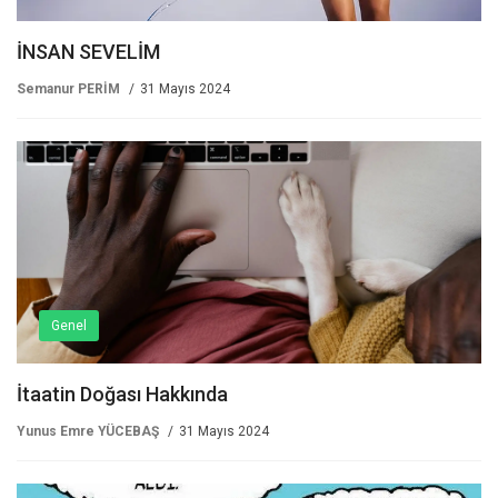
İNSAN SEVELİM
Semanur PERİM
31 Mayıs 2024
Genel
İtaatin Doğası Hakkında
Yunus Emre YÜCEBAŞ
31 Mayıs 2024