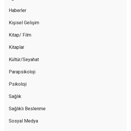
Haberler
Kişisel Gelişim
Kitap/ Film
Kitaplar
Kültür/Seyahat
Parapsikoloji
Psikoloji
Sağlık
Sağlıklı Beslenme
Sosyal Medya