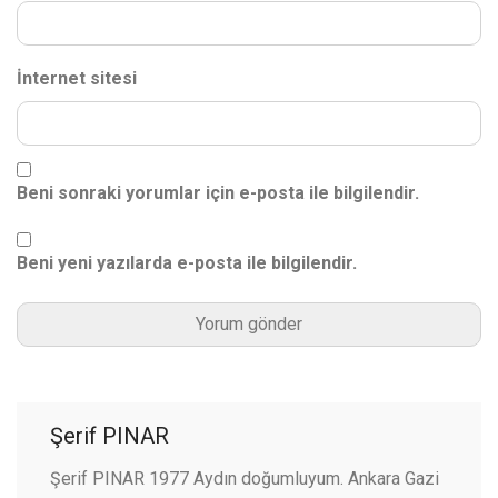
İnternet sitesi
Beni sonraki yorumlar için e-posta ile bilgilendir.
Beni yeni yazılarda e-posta ile bilgilendir.
Şerif PINAR
Şerif PINAR 1977 Aydın doğumluyum. Ankara Gazi