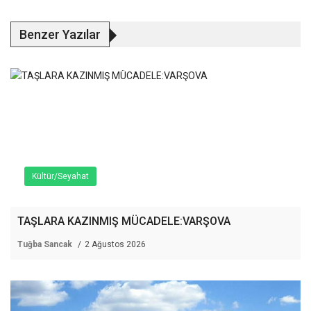
Benzer Yazılar
Kültür/Seyahat
TAŞLARA KAZINMIŞ MÜCADELE:VARŞOVA
Tuğba Sancak
2 Ağustos 2026