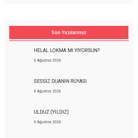
Son Yazılarımız
HELAL LOKMA MI YİYORSUN?
6 Ağustos 2026
SESSİZ DUANIN RÜYASI
6 Ağustos 2026
ULDUZ (YILDIZ)
6 Ağustos 2026