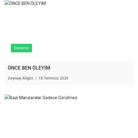
Deneme
ÖNCE BEN ÖLEYİM
Zeynep Aligizi
18 Temmuz 2026