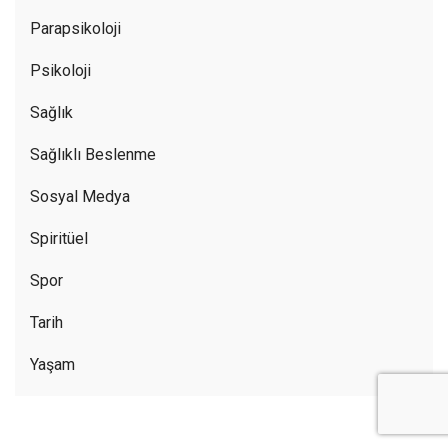
Parapsikoloji
Psikoloji
Sağlık
Sağlıklı Beslenme
Sosyal Medya
Spiritüel
Spor
Tarih
Yaşam