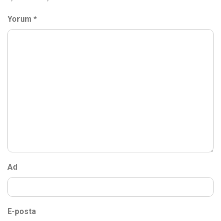
Yorum
*
Ad
E-posta