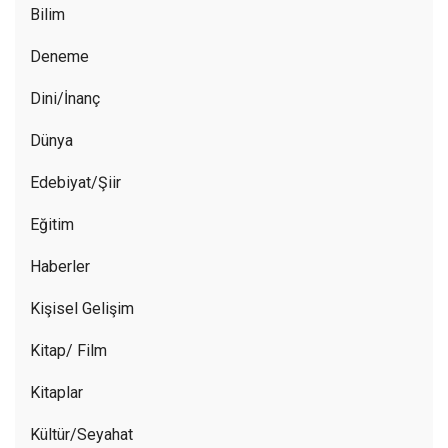
Bilim
Deneme
Dini/İnanç
Dünya
Edebiyat/Şiir
Eğitim
Haberler
Kişisel Gelişim
Kitap/ Film
Kitaplar
Kültür/Seyahat