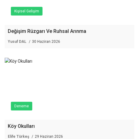
Kişisel Gelişim
Değişim Rüzgarı Ve Ruhsal Arınma
Yusuf DAL
30 Haziran 2026
Deneme
Köy Okulları
Elife Türkeş
29 Haziran 2026