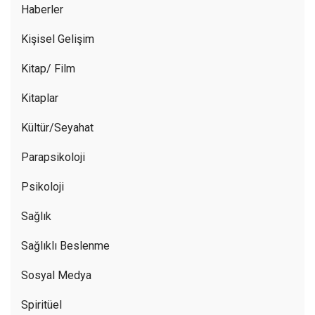
Haberler
Kişisel Gelişim
Kitap/ Film
Kitaplar
Kültür/Seyahat
Parapsikoloji
Psikoloji
Sağlık
Sağlıklı Beslenme
Sosyal Medya
Spiritüel