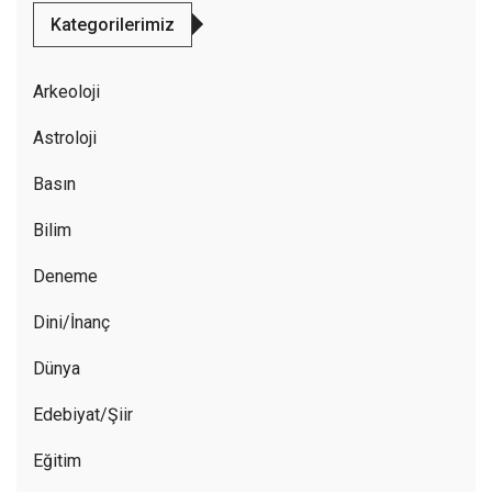
Kategorilerimiz
Arkeoloji
Astroloji
Basın
Bilim
Deneme
Dini/İnanç
Dünya
Edebiyat/Şiir
Eğitim