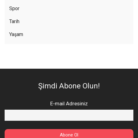
Spor
Tarih
Yaşam
Şimdi Abone Olun!
E-mail Adresiniz