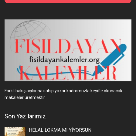
Farklı bakış açılarına sahip yazar kadromuzla keyifle okunacak
makaleler üretmektir.
Son Yazılarımız
HELAL LOKMA MI YİYORSUN