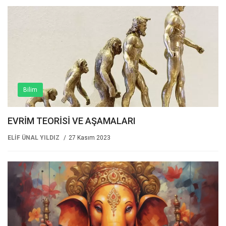
Bilim
EVRİM TEORİSİ VE AŞAMALARI
ELİF ÜNAL YILDIZ
27 Kasım 2023