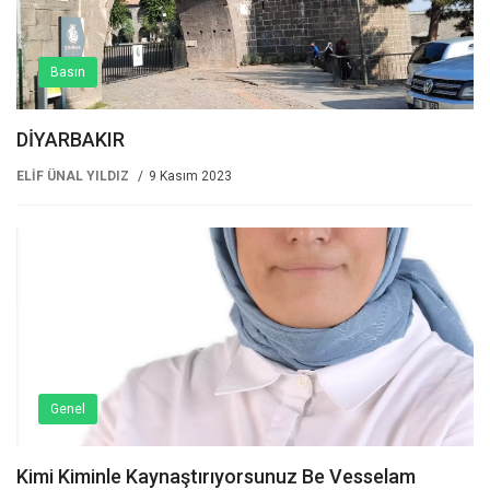
Basın
DİYARBAKIR
ELİF ÜNAL YILDIZ
9 Kasım 2023
Genel
Kimi Kiminle Kaynaştırıyorsunuz Be Vesselam