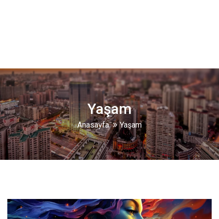
Yaşam
Anasayfa
Yaşam