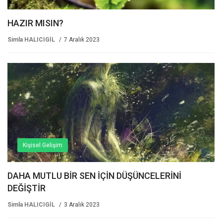
HAZIR MISIN?
Simla HALICIGİL
7 Aralık 2023
Kişisel Gelişim
DAHA MUTLU BİR SEN İÇİN DÜŞÜNCELERİNİ
DEĞİŞTİR
Simla HALICIGİL
3 Aralık 2023