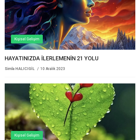
Kişisel Gelişim
HAYATINIZDA İLERLEMENİN 21 YOLU
Simla HALICIGİL
10 Aralık 2023
Kişisel Gelişim