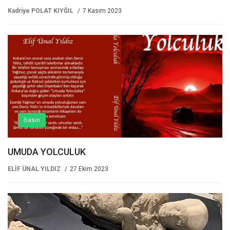
Kadriye POLAT KIYĞIL
7 Kasım 2023
Basın
UMUDA YOLCULUK
ELİF ÜNAL YILDIZ
27 Ekim 2023