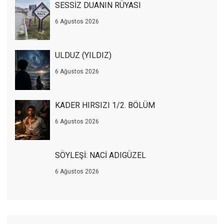
SESSİZ DUANIN RÜYASI
6 Ağustos 2026
ULDUZ (YILDIZ)
6 Ağustos 2026
KADER HIRSIZI 1/2. BÖLÜM
6 Ağustos 2026
SÖYLEŞİ: NACİ ADIGÜZEL
6 Ağustos 2026