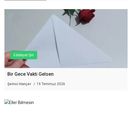
Edebiyat/Şiir
Bir Gece Vakti Gelsen
Şemsi Hançer
19 Temmuz 2026