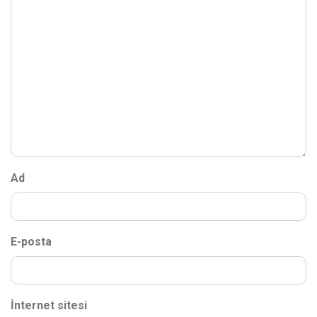
Ad
E-posta
İnternet sitesi