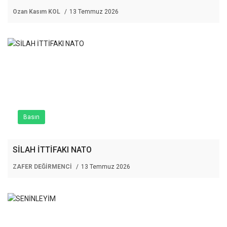
Ozan Kasım KOL
13 Temmuz 2026
Basın
SİLAH İTTİFAKI NATO
ZAFER DEĞİRMENCİ
13 Temmuz 2026