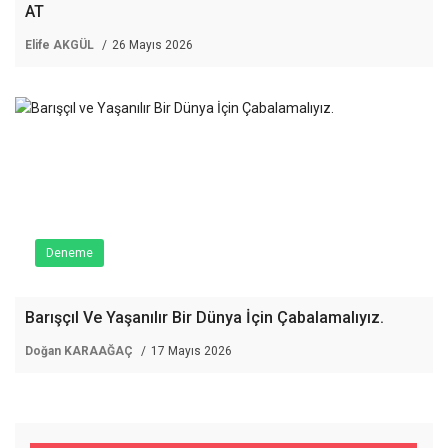
AT
Elife AKGÜL
26 Mayıs 2026
Deneme
Barışçıl Ve Yaşanılır Bir Dünya İçin Çabalamalıyız.
Doğan KARAAĞAÇ
17 Mayıs 2026