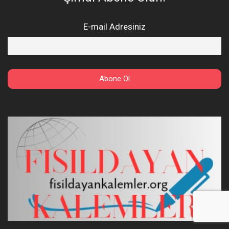
E-mail Adresiniz