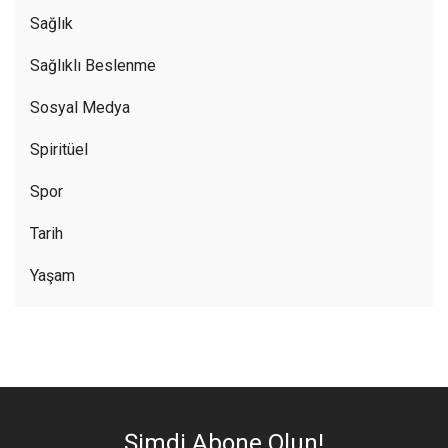
Sağlık
Sağlıklı Beslenme
Sosyal Medya
Spiritüel
Spor
Tarih
Yaşam
Şimdi Abone Olun!