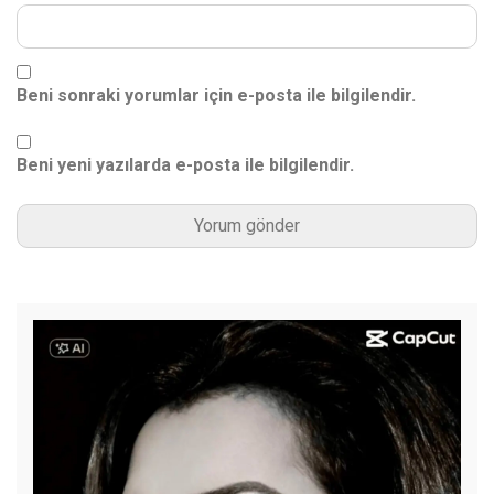
Beni sonraki yorumlar için e-posta ile bilgilendir.
Beni yeni yazılarda e-posta ile bilgilendir.