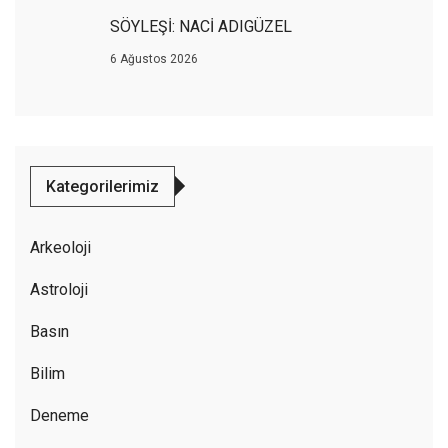
SÖYLEŞİ: NACİ ADIGÜZEL
6 Ağustos 2026
Kategorilerimiz
Arkeoloji
Astroloji
Basın
Bilim
Deneme