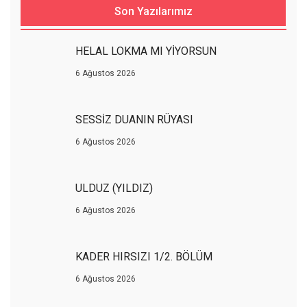
Son Yazılarımız
HELAL LOKMA MI YİYORSUN
6 Ağustos 2026
SESSİZ DUANIN RÜYASI
6 Ağustos 2026
ULDUZ (YILDIZ)
6 Ağustos 2026
KADER HIRSIZI 1/2. BÖLÜM
6 Ağustos 2026