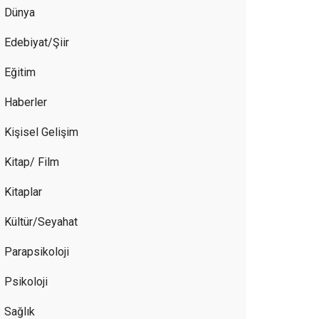
Dünya
Edebiyat/Şiir
Eğitim
Haberler
Kişisel Gelişim
Kitap/ Film
Kitaplar
Kültür/Seyahat
Parapsikoloji
Psikoloji
Sağlık