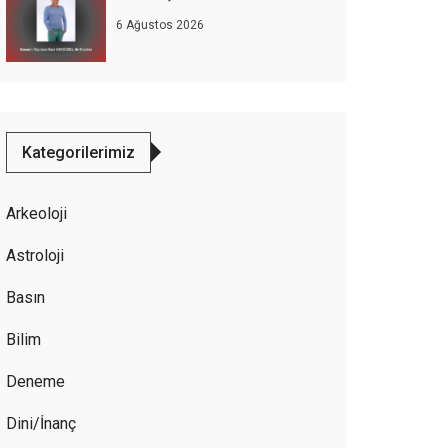
6 Ağustos 2026
Kategorilerimiz
Arkeoloji
Astroloji
Basın
Bilim
Deneme
Dini/İnanç