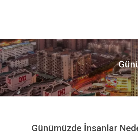
Günü
Günümüzde İnsanlar Ned