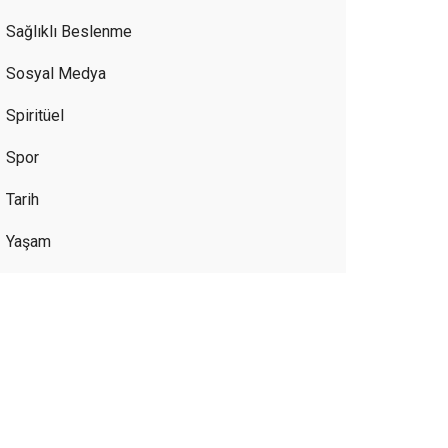
Sağlıklı Beslenme
Sosyal Medya
Spiritüel
Spor
Tarih
Yaşam