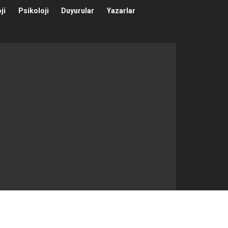
ji
Psikoloji
Duyurular
Yazarlar