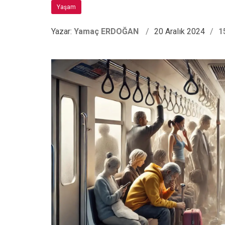
Yaşam
Yazar:
Yamaç ERDOĞAN
20 Aralık 2024
1