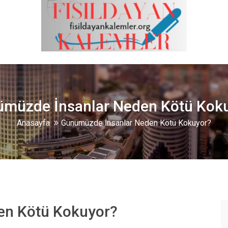
müzde İnsanlar Neden Kötü Kok
Anasayfa
Günümüzde İnsanlar Neden Kötü Kokuyor?
en Kötü Kokuyor?