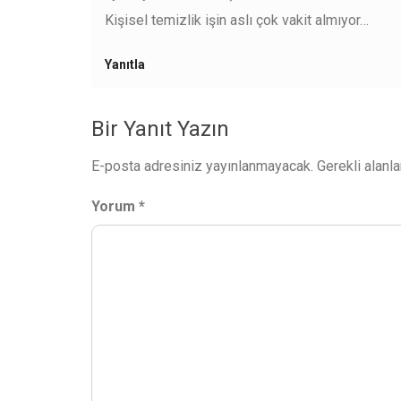
Kişisel temizlik işin aslı çok vakit almıyor…
Yanıtla
Bir Yanıt Yazın
E-posta adresiniz yayınlanmayacak.
Gerekli alanl
Yorum
*