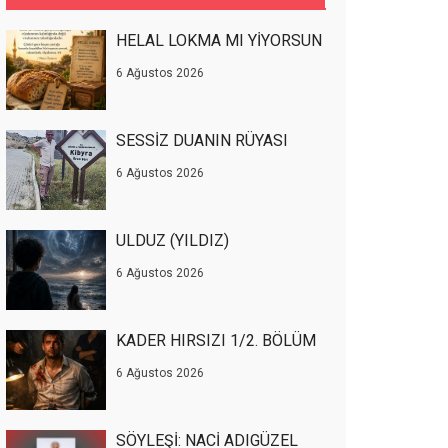
HELAL LOKMA MI YİYORSUN
6 Ağustos 2026
SESSİZ DUANIN RÜYASI
6 Ağustos 2026
ULDUZ (YILDIZ)
6 Ağustos 2026
KADER HIRSIZI 1/2. BÖLÜM
6 Ağustos 2026
SÖYLEŞİ: NACİ ADIGÜZEL