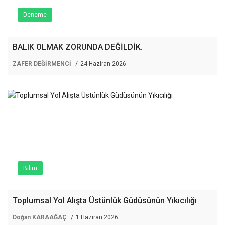
Deneme
BALIK OLMAK ZORUNDA DEĞİLDİK.
ZAFER DEĞİRMENCİ
24 Haziran 2026
Bilim
Toplumsal Yol Alışta Üstünlük Güdüsünün Yıkıcılığı
Doğan KARAAĞAÇ
1 Haziran 2026