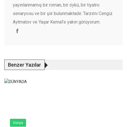
yayınlanmamış bir roman, bir öykü, bir tiyatro
senaryosu ve bir şiir bulunmaktadır. Tarzımı Cengiz
Aytmatov ve Yaşar Kemal’e yakın görüyorum.
Benzer Yazılar
Dünya