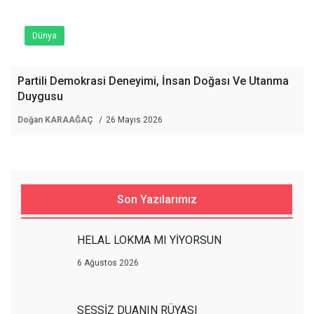
Dünya
Partili Demokrasi Deneyimi, İnsan Doğası Ve Utanma
Duygusu
Doğan KARAAĞAÇ
26 Mayıs 2026
Son Yazılarımız
HELAL LOKMA MI YİYORSUN
6 Ağustos 2026
SESSİZ DUANIN RÜYASI