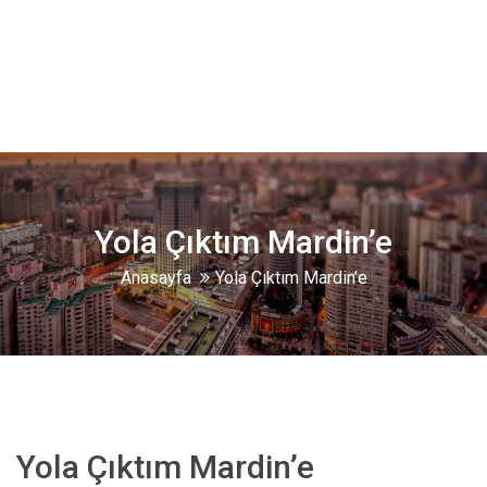
Yola Çıktım Mardin’e
Anasayfa
Yola Çıktım Mardin’e
Yola Çıktım Mardin’e