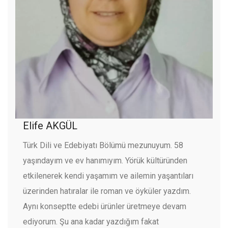
Elife AKGÜL
Türk Dili ve Edebiyatı Bölümü mezunuyum. 58
yaşındayım ve ev hanımıyım. Yörük kültüründen
etkilenerek kendi yaşamım ve ailemin yaşantıları
üzerinden hatıralar ile roman ve öyküler yazdım.
Aynı konseptte edebi ürünler üretmeye devam
ediyorum. Şu ana kadar yazdığım fakat