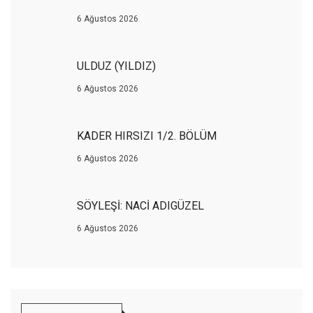
6 Ağustos 2026
ULDUZ (YILDIZ)
6 Ağustos 2026
KADER HIRSIZI 1/2. BÖLÜM
6 Ağustos 2026
SÖYLEŞİ: NACİ ADIGÜZEL
6 Ağustos 2026