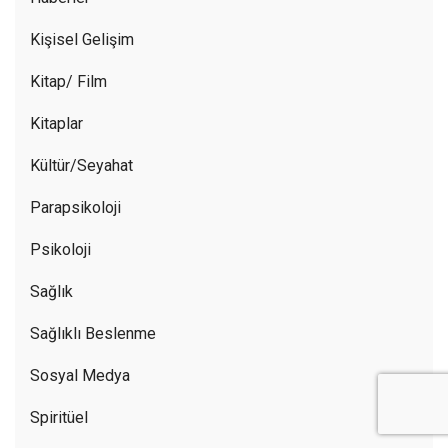
Kişisel Gelişim
Kitap/ Film
Kitaplar
Kültür/Seyahat
Parapsikoloji
Psikoloji
Sağlık
Sağlıklı Beslenme
Sosyal Medya
Spiritüel