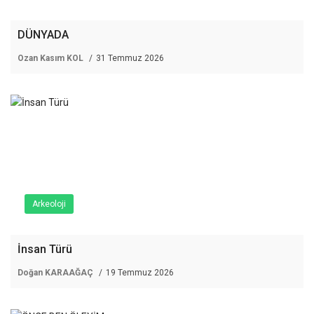
DÜNYADA
Ozan Kasım KOL
31 Temmuz 2026
Arkeoloji
İnsan Türü
Doğan KARAAĞAÇ
19 Temmuz 2026