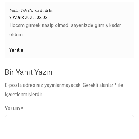
Yıldız Tek Gamlı
dedi ki:
9 Aralık 2025, 02:02
Hocam gitmek nasip olmadı sayenizde gitmiş kadar
oldum
Yanıtla
Bir Yanıt Yazın
E-posta adresiniz yayınlanmayacak.
Gerekli alanlar
*
ile
işaretlenmişlerdir
Yorum
*