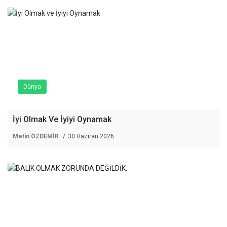
Dünya
İyi Olmak Ve İyiyi Oynamak
Metin ÖZDEMİR
30 Haziran 2026