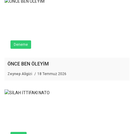
Deneme
ÖNCE BEN ÖLEYİM
Zeynep Aligizi
18 Temmuz 2026