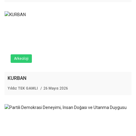
Arkeoloji
KURBAN
Yıldız TEK GAMLI
26 Mayıs 2026