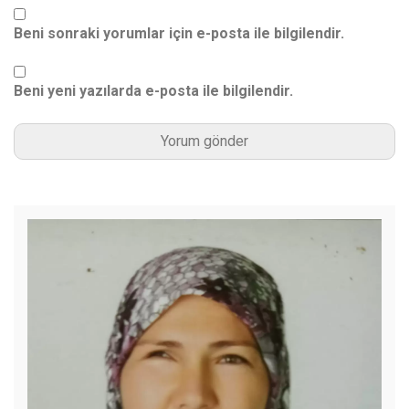
Beni sonraki yorumlar için e-posta ile bilgilendir.
Beni yeni yazılarda e-posta ile bilgilendir.