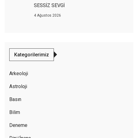
SESSİZ SEVGİ
4 Ağustos 2026
Kategorilerimiz
Arkeoloji
Astroloji
Basın
Bilim
Deneme