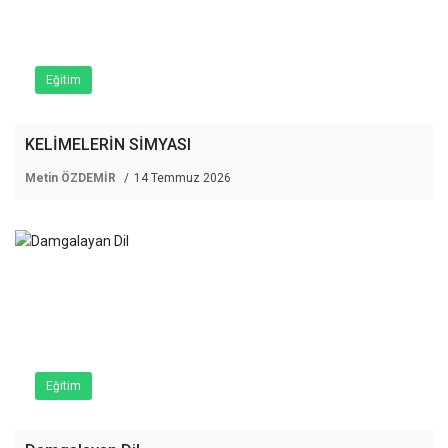
Eğitim
KELİMELERİN SİMYASI
Metin ÖZDEMİR
14 Temmuz 2026
Eğitim