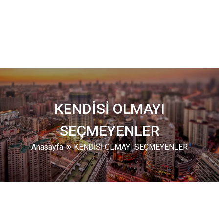
KENDİSİ OLMAYI
SEÇMEYENLER
Anasayfa
KENDİSİ OLMAYI SEÇMEYENLER