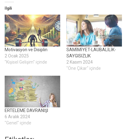
İlgili
Motivasyon ve Disiplin
SAMİMİYET-LAUBALİLİK-
2 Ocak 2025
SAYGISIZLIK
"Kişisel Gelişim" içinde
2 Kasım 2024
"Öne Çıkar" içinde
ERTELEME DAVRANIŞI
6 Aralık 2024
"Genel" içinde