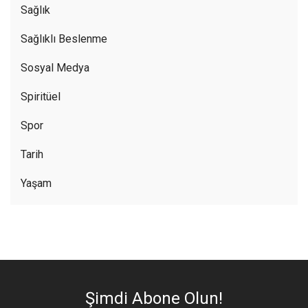
Sağlık
Sağlıklı Beslenme
Sosyal Medya
Spiritüel
Spor
Tarih
Yaşam
Şimdi Abone Olun!