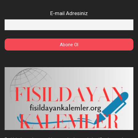
E-mail Adresiniz