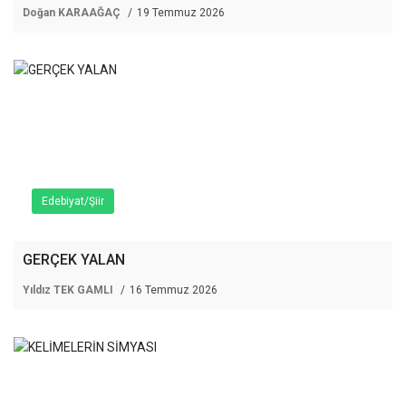
Doğan KARAAĞAÇ
19 Temmuz 2026
Edebiyat/Şiir
GERÇEK YALAN
Yıldız TEK GAMLI
16 Temmuz 2026