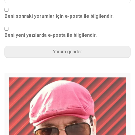
Beni sonraki yorumlar için e-posta ile bilgilendir.
Beni yeni yazılarda e-posta ile bilgilendir.