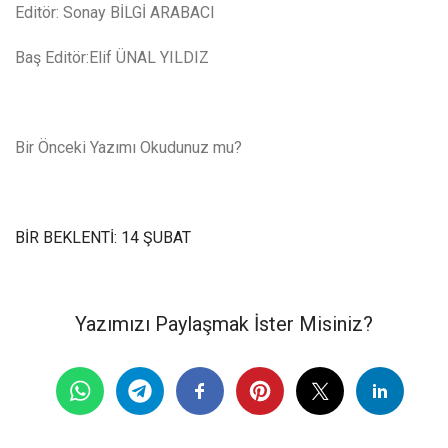
Editör: Sonay BİLGİ ARABACI
Baş Editör:Elif ÜNAL YILDIZ
Bir Önceki Yazımı Okudunuz mu?
BİR BEKLENTİ: 14 ŞUBAT
Yazımızı Paylaşmak İster Misiniz?