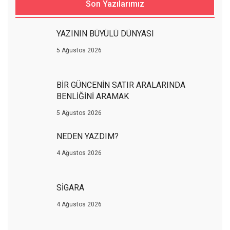
Son Yazılarımız
YAZININ BÜYÜLÜ DÜNYASI
5 Ağustos 2026
BİR GÜNCENİN SATIR ARALARINDA
BENLİĞİNİ ARAMAK
5 Ağustos 2026
NEDEN YAZDIM?
4 Ağustos 2026
SİGARA
4 Ağustos 2026