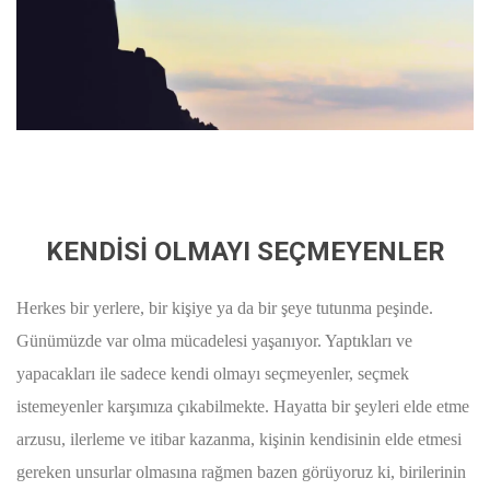
KENDİSİ OLMAYI SEÇMEYENLER
Herkes bir yerlere, bir kişiye ya da bir şeye tutunma peşinde.
Günümüzde var olma mücadelesi yaşanıyor. Yaptıkları ve
yapacakları ile sadece kendi olmayı seçmeyenler, seçmek
istemeyenler karşımıza çıkabilmekte. Hayatta bir şeyleri elde etme
arzusu, ilerleme ve itibar kazanma, kişinin kendisinin elde etmesi
gereken unsurlar olmasına rağmen bazen görüyoruz ki, birilerinin