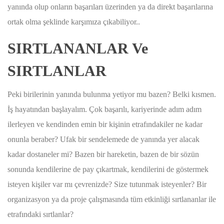
yanında olup onların başarıları üzerinden ya da direkt başarılarına
ortak olma şeklinde karşımıza çıkabiliyor..
SIRTLANANLAR Ve
SIRTLANLAR
Peki birilerinin yanında bulunma yetiyor mu bazen? Belki kısmen.
İş hayatından başlayalım. Çok başarılı, kariyerinde adım adım
ilerleyen ve kendinden emin bir kişinin etrafındakiler ne kadar
onunla beraber? Ufak bir sendelemede de yanında yer alacak
kadar dostaneler mi? Bazen bir hareketin, bazen de bir sözün
sonunda kendilerine de pay çıkartmak, kendilerini de göstermek
isteyen kişiler var mı çevrenizde? Size tutunmak isteyenler? Bir
organizasyon ya da proje çalışmasında tüm etkinliği sırtlananlar ile
etrafındaki sırtlanlar?