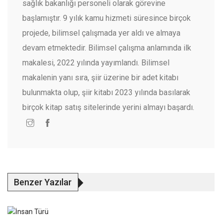
sağlık bakanlığı personeli olarak görevine
başlamıştır. 9 yılık kamu hizmeti süresince birçok
projede, bilimsel çalışmada yer aldı ve almaya
devam etmektedir. Bilimsel çalışma anlamında ilk
makalesi, 2022 yılında yayımlandı. Bilimsel
makalenin yanı sıra, şiir üzerine bir adet kitabı
bulunmakta olup, şiir kitabı 2023 yılında basılarak
birçok kitap satış sitelerinde yerini almayı başardı.
Benzer Yazılar