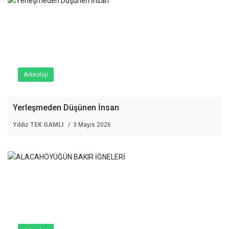
Arkeoloji
Yerleşmeden Düşünen İnsan
Yıldız TEK GAMLI
3 Mayıs 2026