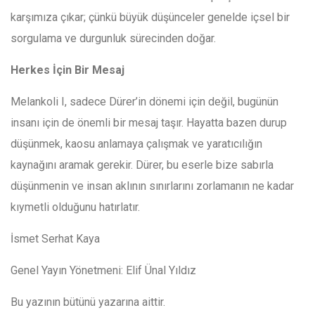
karşımıza çıkar; çünkü büyük düşünceler genelde içsel bir
sorgulama ve durgunluk sürecinden doğar.
Herkes İçin Bir Mesaj
Melankoli I, sadece Dürer’in dönemi için değil, bugünün
insanı için de önemli bir mesaj taşır. Hayatta bazen durup
düşünmek, kaosu anlamaya çalışmak ve yaratıcılığın
kaynağını aramak gerekir. Dürer, bu eserle bize sabırla
düşünmenin ve insan aklının sınırlarını zorlamanın ne kadar
kıymetli olduğunu hatırlatır.
İsmet Serhat Kaya
Genel Yayın Yönetmeni: Elif Ünal Yıldız
Bu yazının bütünü yazarına aittir.