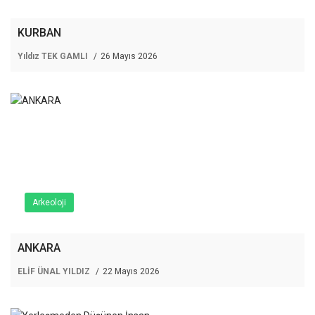
KURBAN
Yıldız TEK GAMLI
26 Mayıs 2026
Arkeoloji
ANKARA
ELİF ÜNAL YILDIZ
22 Mayıs 2026