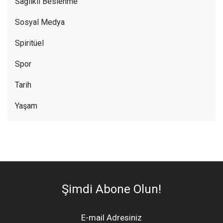
Sağlıklı Beslenme
Sosyal Medya
Spiritüel
Spor
Tarih
Yaşam
Şimdi Abone Olun!
E-mail Adresiniz