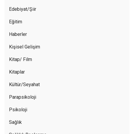
Edebiyat/Şiir
Eğitim
Haberler
Kişisel Gelişim
Kitap/ Film
Kitaplar
Kültür/Seyahat
Parapsikoloji
Psikoloji
Sağlık