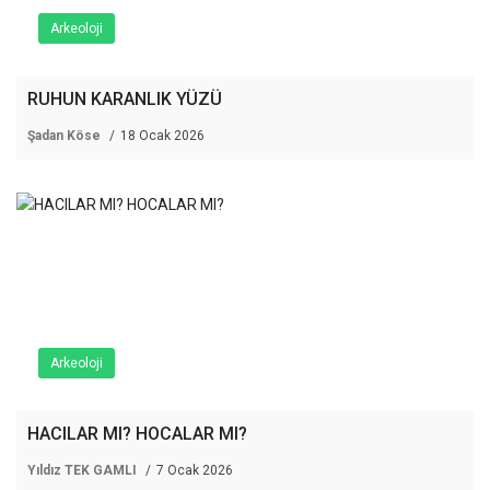
Arkeoloji
RUHUN KARANLIK YÜZÜ
Şadan Köse
18 Ocak 2026
Arkeoloji
HACILAR MI? HOCALAR MI?
Yıldız TEK GAMLI
7 Ocak 2026