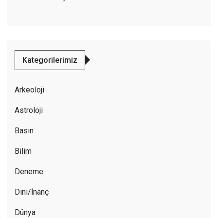
Kategorilerimiz
Arkeoloji
Astroloji
Basın
Bilim
Deneme
Dini/İnanç
Dünya