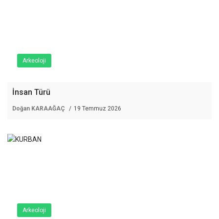
Arkeoloji
İnsan Türü
Doğan KARAAĞAÇ
19 Temmuz 2026
Arkeoloji