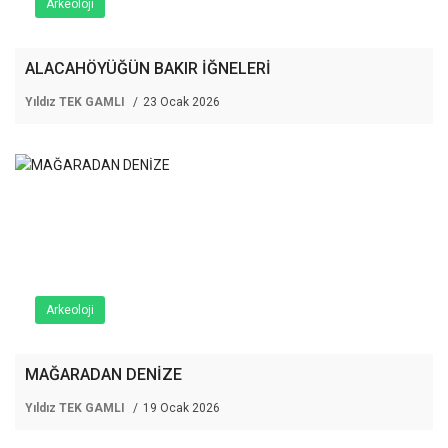
Arkeoloji
ALACAHÖYÜĞÜN BAKIR İĞNELERİ
Yıldız TEK GAMLI
23 Ocak 2026
Arkeoloji
MAĞARADAN DENİZE
Yıldız TEK GAMLI
19 Ocak 2026