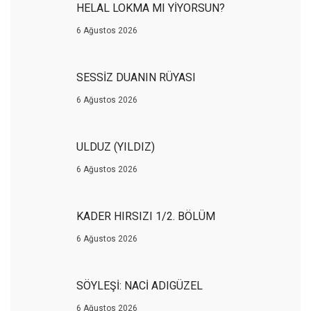
HELAL LOKMA MI YİYORSUN?
6 Ağustos 2026
SESSİZ DUANIN RÜYASI
6 Ağustos 2026
ULDUZ (YILDIZ)
6 Ağustos 2026
KADER HIRSIZI 1/2. BÖLÜM
6 Ağustos 2026
SÖYLEŞİ: NACİ ADIGÜZEL
6 Ağustos 2026