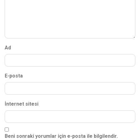
Ad
E-posta
İnternet sitesi
Beni sonraki yorumlar için e-posta ile bilgilendir.