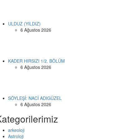
ULDUZ (YILDIZ)
6 Ağustos 2026
KADER HIRSIZI 1/2. BÖLÜM
6 Ağustos 2026
SÖYLEŞİ: NACİ ADIGÜZEL
6 Ağustos 2026
ategorilerimiz
arkeoloji
Astroloji