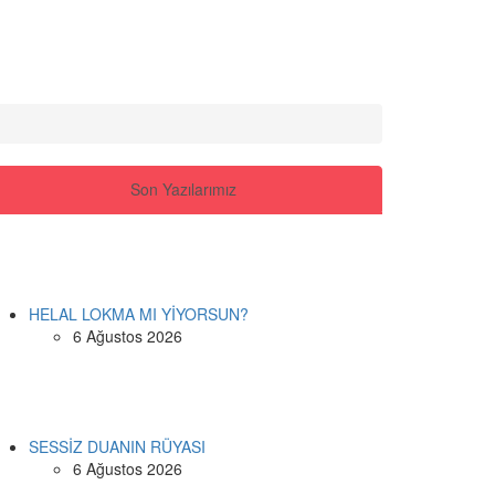
Son Yazılarımız
HELAL LOKMA MI YİYORSUN?
6 Ağustos 2026
SESSİZ DUANIN RÜYASI
6 Ağustos 2026