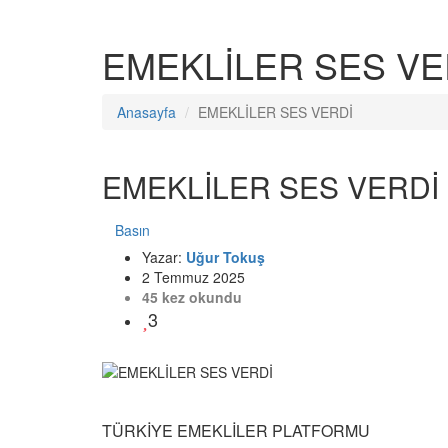
EMEKLİLER SES VE
Anasayfa
EMEKLİLER SES VERDİ
EMEKLİLER SES VERDİ
Basın
Yazar:
Uğur Tokuş
2 Temmuz 2025
45 kez okundu
3
TÜRKİYE EMEKLİLER PLATFORMU