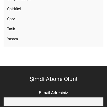
Spiritüel
Spor
Tarih
Yaşam
Şimdi Abone Olun!
E-mail Adresiniz