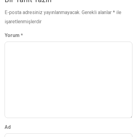
E-posta adresiniz yayınlanmayacak.
Gerekli alanlar
*
ile
işaretlenmişlerdir
Yorum
*
Ad