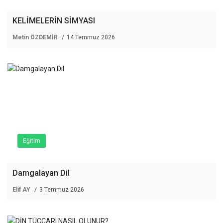
KELİMELERİN SİMYASI
Metin ÖZDEMİR
14 Temmuz 2026
Eğitim
Damgalayan Dil
Elif AY
3 Temmuz 2026