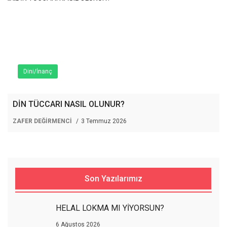
Dini/İnanç
DİN TÜCCARI NASIL OLUNUR?
ZAFER DEĞİRMENCİ
3 Temmuz 2026
Son Yazılarımız
HELAL LOKMA MI YİYORSUN?
6 Ağustos 2026