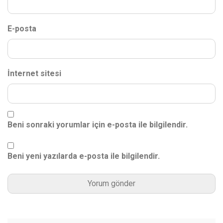
E-posta
İnternet sitesi
Beni sonraki yorumlar için e-posta ile bilgilendir.
Beni yeni yazılarda e-posta ile bilgilendir.