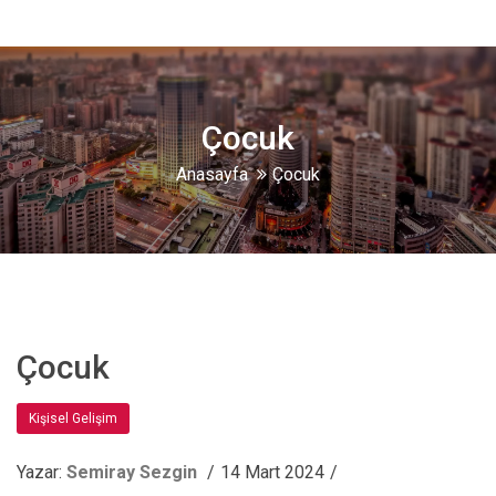
Çocuk
Anasayfa
Çocuk
Çocuk
Kişisel Gelişim
Yazar:
Semiray Sezgin
14 Mart 2024