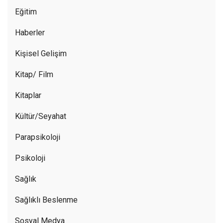
Eğitim
Haberler
Kişisel Gelişim
Kitap/ Film
Kitaplar
Kültür/Seyahat
Parapsikoloji
Psikoloji
Sağlık
Sağlıklı Beslenme
Sosyal Medya