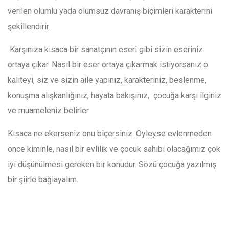
verilen olumlu yada olumsuz davranış biçimleri karakterini
şekillendirir.
Karşınıza kısaca bir sanatçının eseri gibi sizin eseriniz
ortaya çıkar. Nasıl bir eser ortaya çıkarmak istiyorsanız o
kaliteyi, siz ve sizin aile yapınız, karakteriniz, beslenme,
konuşma alışkanlığınız, hayata bakışınız, çocuğa karşı ilginiz
ve muameleniz belirler.
Kısaca ne ekerseniz onu biçersiniz. Öyleyse evlenmeden
önce kiminle, nasıl bir evlilik ve çocuk sahibi olacağımız çok
iyi düşünülmesi gereken bir konudur. Sözü çocuğa yazılmış
bir şiirle bağlayalım.