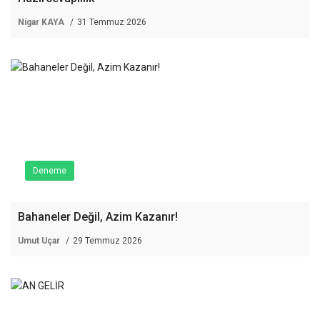
Nigar KAYA
31 Temmuz 2026
Deneme
Bahaneler Değil, Azim Kazanır!
Umut Uçar
29 Temmuz 2026