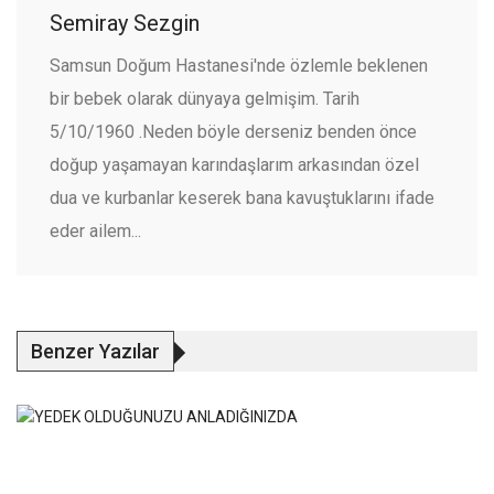
Semiray Sezgin
Samsun Doğum Hastanesi'nde özlemle beklenen
bir bebek olarak dünyaya gelmişim. Tarih
5/10/1960 .Neden böyle derseniz benden önce
doğup yaşamayan karındaşlarım arkasından özel
dua ve kurbanlar keserek bana kavuştuklarını ifade
eder ailem...
Benzer Yazılar