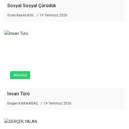
Sosyal Sosyal Çürüdük
Ozan Kasım KOL
19 Temmuz 2026
Arkeoloji
İnsan Türü
Doğan KARAAĞAÇ
19 Temmuz 2026