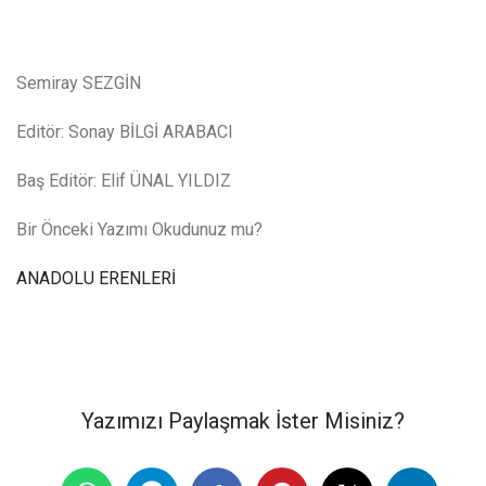
Semiray SEZGİN
Editör: Sonay BİLGİ ARABACI
Baş Editör: Elif ÜNAL YILDIZ
Bir Önceki Yazımı Okudunuz mu?
ANADOLU ERENLERİ
Yazımızı Paylaşmak İster Misiniz?