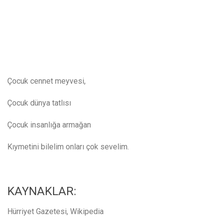
Çocuk cennet meyvesi,
Çocuk dünya tatlısı
Çocuk insanlığa armağan
Kıymetini bilelim onları çok sevelim.
KAYNAKLAR:
Hürriyet Gazetesi, Wikipedia