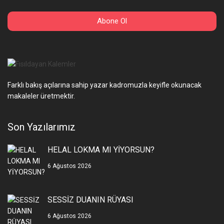
Farklı bakış açılarına sahip yazar kadromuzla keyifle okunacak
makaleler üretmektir.
Son Yazılarımız
HELAL LOKMA MI YİYORSUN?
6 Ağustos 2026
SESSİZ DUANIN RÜYASI
6 Ağustos 2026