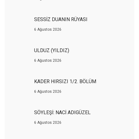
SESSİZ DUANIN RÜYASI
6 Ağustos 2026
ULDUZ (YILDIZ)
6 Ağustos 2026
KADER HIRSIZI 1/2. BÖLÜM
6 Ağustos 2026
SÖYLEŞİ: NACİ ADIGÜZEL
6 Ağustos 2026