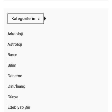
Kategorilerimiz
Arkeoloji
Astroloji
Basın
Bilim
Deneme
Dini/İnanç
Dünya
Edebiyat/Şiir