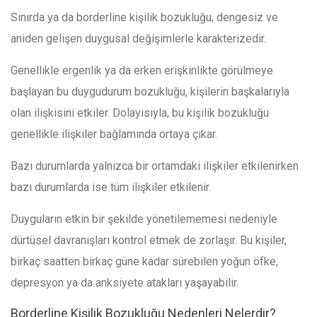
Sınırda ya da borderline kişilik bozukluğu, dengesiz ve
aniden gelişen duygusal değişimlerle karakterizedir.
Genellikle ergenlik ya da erken erişkinlikte görülmeye
başlayan bu duygudurum bozukluğu, kişilerin başkalarıyla
olan ilişkisini etkiler. Dolayısıyla, bu kişilik bozukluğu
genellikle ilişkiler bağlamında ortaya çıkar.
Bazı durumlarda yalnızca bir ortamdaki ilişkiler etkilenirken
bazı durumlarda ise tüm ilişkiler etkilenir.
Duyguların etkin bir şekilde yönetilememesi nedeniyle
dürtüsel davranışları kontrol etmek de zorlaşır. Bu kişiler,
birkaç saatten birkaç güne kadar sürebilen yoğun öfke,
depresyon ya da anksiyete atakları yaşayabilir.
Borderline Kişilik Bozukluğu Nedenleri Nelerdir?