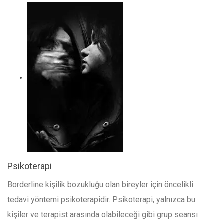
Psikoterapi
Borderline kişilik bozukluğu olan bireyler için öncelikli
tedavi yöntemi psikoterapidir. Psikoterapi, yalnızca bu
kişiler ve terapist arasında olabileceği gibi grup seansı