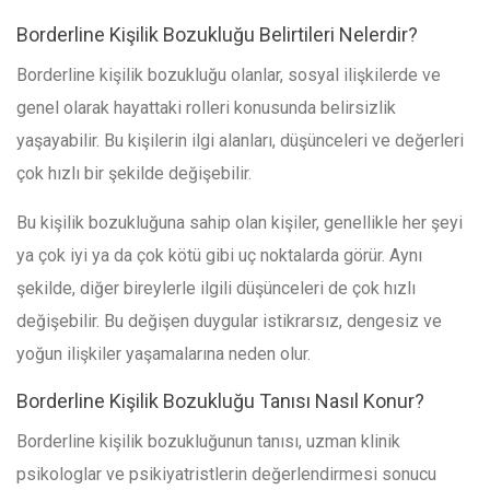
Borderline Kişilik Bozukluğu Belirtileri Nelerdir?
Borderline kişilik bozukluğu olanlar, sosyal ilişkilerde ve
genel olarak hayattaki rolleri konusunda belirsizlik
yaşayabilir. Bu kişilerin ilgi alanları, düşünceleri ve değerleri
çok hızlı bir şekilde değişebilir.
Bu kişilik bozukluğuna sahip olan kişiler, genellikle her şeyi
ya çok iyi ya da çok kötü gibi uç noktalarda görür. Aynı
şekilde, diğer bireylerle ilgili düşünceleri de çok hızlı
değişebilir. Bu değişen duygular istikrarsız, dengesiz ve
yoğun ilişkiler yaşamalarına neden olur.
Borderline Kişilik Bozukluğu Tanısı Nasıl Konur?
Borderline kişilik bozukluğunun tanısı, uzman klinik
psikologlar ve psikiyatristlerin değerlendirmesi sonucu