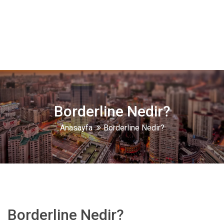
Borderline Nedir?
Anasayfa
Borderline Nedir?
Borderline Nedir?