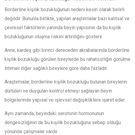
Borderline kişilik bozukluğunun nedeni kesin olarak belirli
değildir. Bununla birlikte, yapılan araştırmalar bazı kalıtsal ve
çevresel faktörlerin yanında beyin yapısının da bu kişilik
bozukluğunun oluşma riskini artırdığını gösterir.
Anne, kardeş gibi birinci dereceden akrabalarında borderline
kişilik bozukluğu görülen bireylerde bu rahatsızlığın görülme
ihtimali diğer sağlıklı bireylere göre daha fazladır.
Araştırmalar, borderline kişilik bozukluğu bulunan bireylerin
dürtüleri ve duyguları kontrol etmeyi sağlayan beyin
bölgelerinde yapısal ve işlevsel değişikliklere işaret eder.
Aynı zamanda, beyindeki serotonin hormonunun
dengesizliğinin de bu kişilik bozukluğuna sebep olduğu
yönünde çalışmalar vardır.