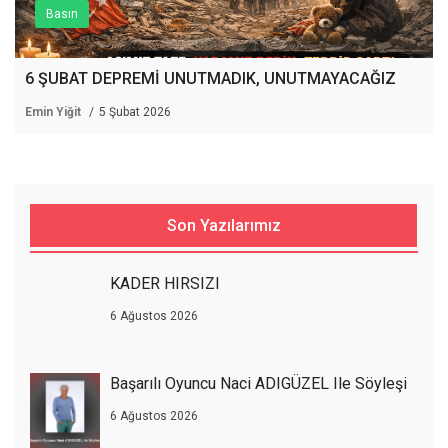
Basın
6 ŞUBAT DEPREMİ UNUTMADIK, UNUTMAYACAĞIZ
Emin Yiğit
5 Şubat 2026
Son Yazılarımız
KADER HIRSIZI
6 Ağustos 2026
Başarılı Oyuncu Naci ADIGÜZEL Ile Söyleşi
6 Ağustos 2026