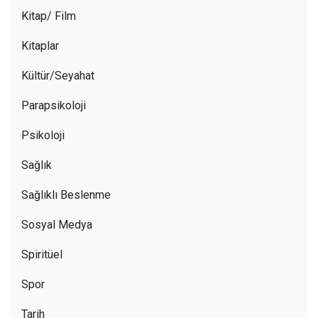
Kitap/ Film
Kitaplar
Kültür/Seyahat
Parapsikoloji
Psikoloji
Sağlık
Sağlıklı Beslenme
Sosyal Medya
Spiritüel
Spor
Tarih