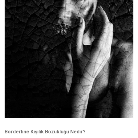
Borderline Kişilik Bozukluğu Nedir?