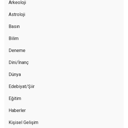
Arkeoloji
Astroloji
Basın
Bilim
Deneme
Dini/İnanç
Dünya
Edebiyat/Şiir
Eğitim
Haberler
Kişisel Gelişim