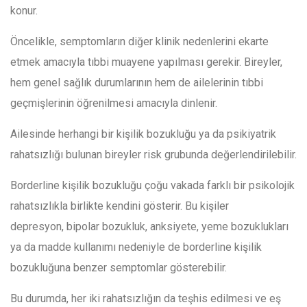
konur.
Öncelikle, semptomların diğer klinik nedenlerini ekarte
etmek amacıyla tıbbi muayene yapılması gerekir. Bireyler,
hem genel sağlık durumlarının hem de ailelerinin tıbbi
geçmişlerinin öğrenilmesi amacıyla dinlenir.
Ailesinde herhangi bir kişilik bozukluğu ya da psikiyatrik
rahatsızlığı bulunan bireyler risk grubunda değerlendirilebilir.
Borderline kişilik bozukluğu çoğu vakada farklı bir psikolojik
rahatsızlıkla birlikte kendini gösterir. Bu kişiler
depresyon, bipolar bozukluk, anksiyete, yeme bozuklukları
ya da madde kullanımı nedeniyle de borderline kişilik
bozukluğuna benzer semptomlar gösterebilir.
Bu durumda, her iki rahatsızlığın da teşhis edilmesi ve eş