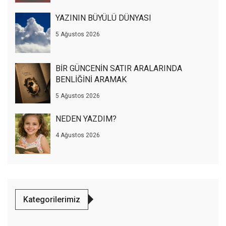
YAZININ BÜYÜLÜ DÜNYASI
5 Ağustos 2026
BİR GÜNCENİN SATIR ARALARINDA
BENLİĞİNİ ARAMAK
5 Ağustos 2026
NEDEN YAZDIM?
4 Ağustos 2026
Kategorilerimiz