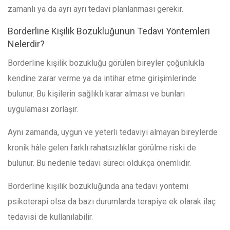
zamanlı ya da ayrı ayrı tedavi planlanması gerekir.
Borderline Kişilik Bozukluğunun Tedavi Yöntemleri
Nelerdir?
Borderline kişilik bozukluğu görülen bireyler çoğunlukla
kendine zarar verme ya da intihar etme girişimlerinde
bulunur. Bu kişilerin sağlıklı karar alması ve bunları
uygulaması zorlaşır.
Aynı zamanda, uygun ve yeterli tedaviyi almayan bireylerde
kronik hâle gelen farklı rahatsızlıklar görülme riski de
bulunur. Bu nedenle tedavi süreci oldukça önemlidir.
Borderline kişilik bozukluğunda ana tedavi yöntemi
psikoterapi olsa da bazı durumlarda terapiye ek olarak ilaç
tedavisi de kullanılabilir.