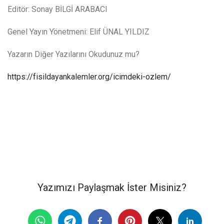
Editör: Sonay BİLGİ ARABACI
Genel Yayın Yönetmeni: Elif ÜNAL YILDIZ
Yazarın Diğer Yazılarını Okudunuz mu?
https://fisildayankalemler.org/icimdeki-ozlem/
Yazımızı Paylaşmak İster Misiniz?