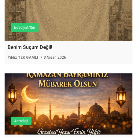
Edebiyat/Şiir
Benim Suçum Değil!
Yıldız TEK GAMLI
3 Nisan 2026
Astroloji