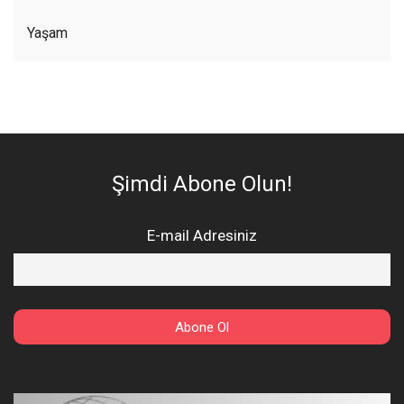
Yaşam
Şimdi Abone Olun!
E-mail Adresiniz