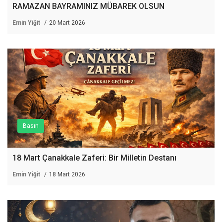
RAMAZAN BAYRAMINIZ MÜBAREK OLSUN
Emin Yiğit
20 Mart 2026
Basın
18 Mart Çanakkale Zaferi: Bir Milletin Destanı
Emin Yiğit
18 Mart 2026