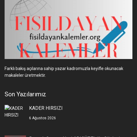
Farklı bakış açılarına sahip yazar kadromuzla keyifle okunacak
makaleler üretmektir.
Son Yazılarımız
KADER HIRSIZI
6 Ağustos 2026