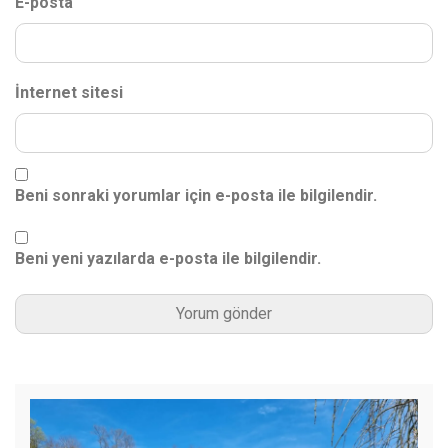
E-posta
İnternet sitesi
Beni sonraki yorumlar için e-posta ile bilgilendir.
Beni yeni yazılarda e-posta ile bilgilendir.