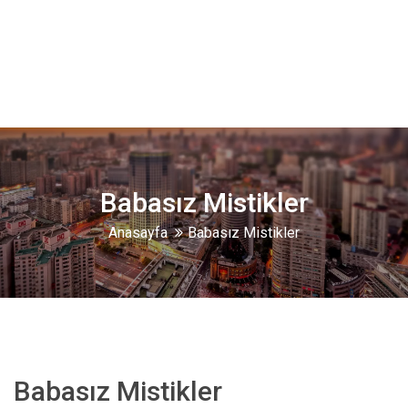
Babasız Mistikler
Anasayfa
Babasız Mistikler
Babasız Mistikler