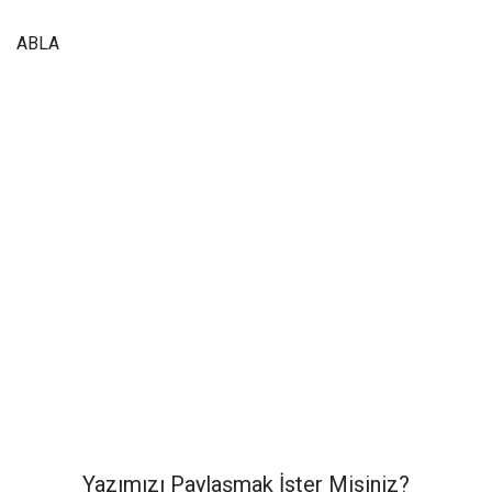
ABLA
Yazımızı Paylaşmak İster Misiniz?