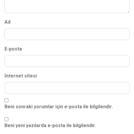
Ad
E-posta
İnternet sitesi
Beni sonraki yorumlar için e-posta ile bilgilendir.
Beni yeni yazılarda e-posta ile bilgilendir.