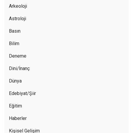
Arkeoloji
Astroloji
Basın
Bilim
Deneme
Dini/İnanç
Dünya
Edebiyat/Şiir
Eğitim
Haberler
Kişisel Gelişim