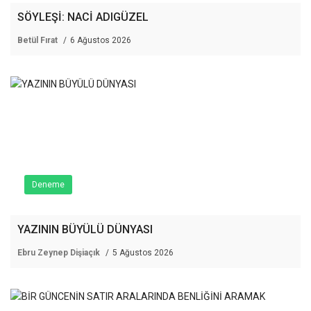
SÖYLEŞİ: NACİ ADIGÜZEL
Betül Fırat
6 Ağustos 2026
Deneme
YAZININ BÜYÜLÜ DÜNYASI
Ebru Zeynep Dişiaçık
5 Ağustos 2026