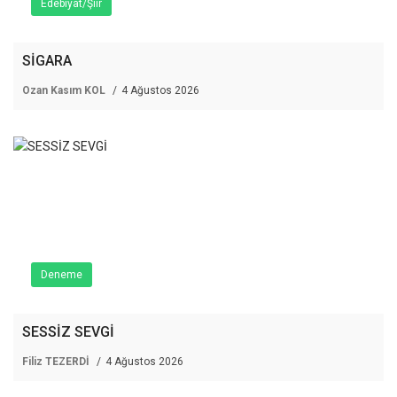
Edebiyat/Şiir
SİGARA
Ozan Kasım KOL
4 Ağustos 2026
Deneme
SESSİZ SEVGİ
Filiz TEZERDİ
4 Ağustos 2026