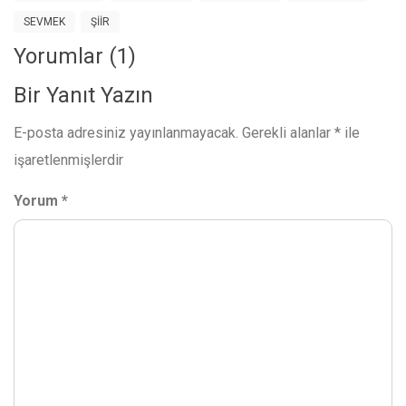
SEVMEK
ŞIIR
Yorumlar (1)
Bir Yanıt Yazın
E-posta adresiniz yayınlanmayacak.
Gerekli alanlar
*
ile
işaretlenmişlerdir
Yorum
*