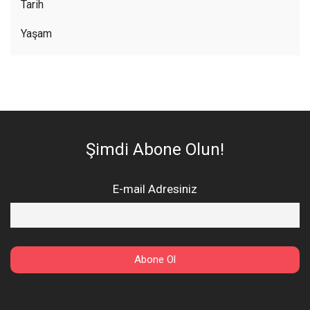
Tarih
Yaşam
Şimdi Abone Olun!
E-mail Adresiniz