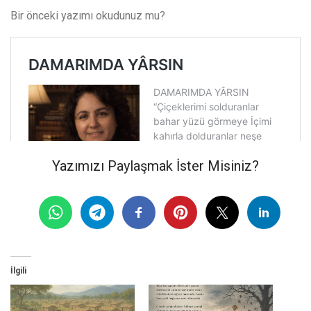
Bir önceki yazımı okudunuz mu?
Yazımızı Paylaşmak İster Misiniz?
İlgili