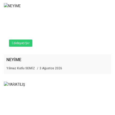
Edebiyat/Şiir
NEYİME
Yılmaz Kutlu SEMİZ
3 Ağustos 2026