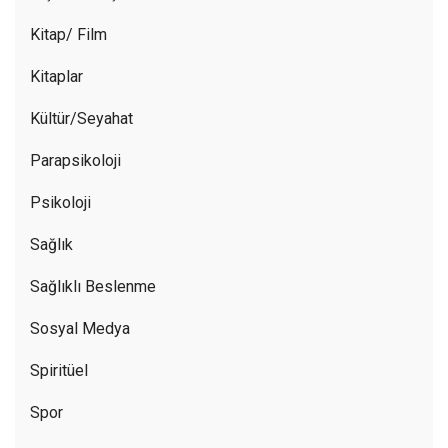
Kitap/ Film
Kitaplar
Kültür/Seyahat
Parapsikoloji
Psikoloji
Sağlık
Sağlıklı Beslenme
Sosyal Medya
Spiritüel
Spor