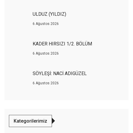
ULDUZ (YILDIZ)
6 Ağustos 2026
KADER HIRSIZI 1/2. BÖLÜM
6 Ağustos 2026
SÖYLEŞİ: NACİ ADIGÜZEL
6 Ağustos 2026
Kategorilerimiz