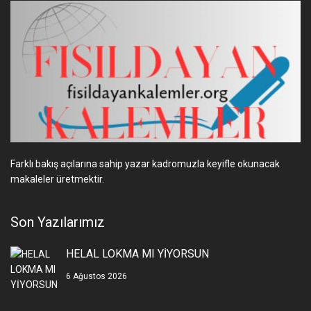
Farklı bakış açılarına sahip yazar kadromuzla keyifle okunacak
makaleler üretmektir.
Son Yazılarımız
HELAL LOKMA MI YİYORSUN
6 Ağustos 2026