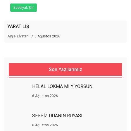
Edebiyat/Şiir
YARATILIŞ
Ayşe Elvatani
3 Ağustos 2026
Son Yazılarımız
HELAL LOKMA MI YİYORSUN
6 Ağustos 2026
SESSİZ DUANIN RÜYASI
6 Ağustos 2026