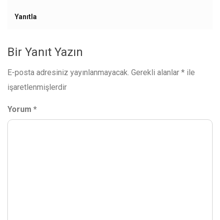
Yanıtla
Bir Yanıt Yazın
E-posta adresiniz yayınlanmayacak.
Gerekli alanlar
*
ile
işaretlenmişlerdir
Yorum
*