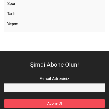
Spor
Tarih
Yaşam
Şimdi Abone Olun!
E-mail Adresiniz