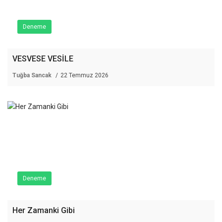
Deneme
VESVESE VESİLE
Tuğba Sancak
22 Temmuz 2026
Deneme
Her Zamanki Gibi