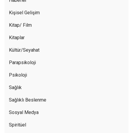
Haberler
Kişisel Gelişim
Kitap/ Film
Kitaplar
Kültür/Seyahat
Parapsikoloji
Psikoloji
Sağlık
Sağlıklı Beslenme
Sosyal Medya
Spiritüel