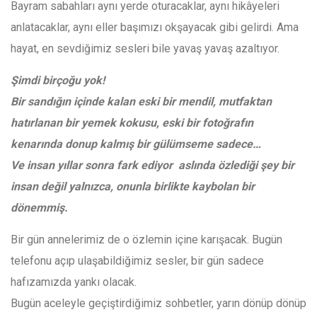
Bayram sabahları aynı yerde oturacaklar, aynı hikâyeleri
anlatacaklar, aynı eller başımızı okşayacak gibi gelirdi. Ama
hayat, en sevdiğimiz sesleri bile yavaş yavaş azaltıyor.
Şimdi birçoğu yok!
Bir sandığın içinde kalan eski bir mendil, mutfaktan
hatırlanan bir yemek kokusu, eski bir fotoğrafın
kenarında donup kalmış bir gülümseme sadece…
Ve insan yıllar sonra fark ediyor aslında özlediği şey bir
insan değil yalnızca, onunla birlikte kaybolan bir
dönemmiş.
Bir gün annelerimiz de o özlemin içine karışacak. Bugün
telefonu açıp ulaşabildiğimiz sesler, bir gün sadece
hafızamızda yankı olacak.
Bugün aceleyle geçiştirdiğimiz sohbetler, yarın dönüp dönüp