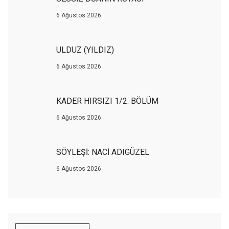
6 Ağustos 2026
ULDUZ (YILDIZ)
6 Ağustos 2026
KADER HIRSIZI 1/2. BÖLÜM
6 Ağustos 2026
SÖYLEŞİ: NACİ ADIGÜZEL
6 Ağustos 2026