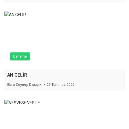
Deneme
AN GELİR
Ebru Zeynep Dişiaçık
29 Temmuz 2026