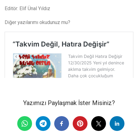
Editör: Elif Ünal Yıldız
Diğer yazılarımı okudunuz mu?
Yazımızı Paylaşmak İster Misiniz?