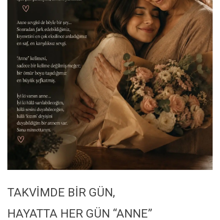
TAKVİMDE BİR GÜN,
HAYATTA HER GÜN “ANNE”