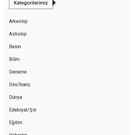
Kategorilerimiz
Arkeoloji
Astroloji
Basın
Bilim
Deneme
Dini/İnanç
Dünya
Edebiyat/Şiir
Eğitim