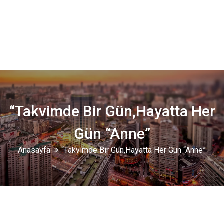
“Takvimde Bir Gün,Hayatta Her
Gün “Anne”
Anasayfa
“Takvimde Bir Gün,Hayatta Her Gün “Anne”