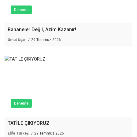
Deneme
Bahaneler Değil, Azim Kazanır!
Umut Uçar
29 Temmuz 2026
Deneme
TATİLE ÇIKIYORUZ
Elife Türkeş
29 Temmuz 2026