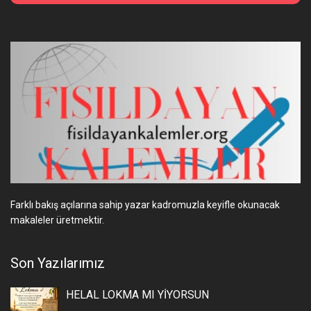
Farklı bakış açılarına sahip yazar kadromuzla keyifle okunacak
makaleler üretmektir.
Son Yazılarımız
HELAL LOKMA MI YİYORSUN