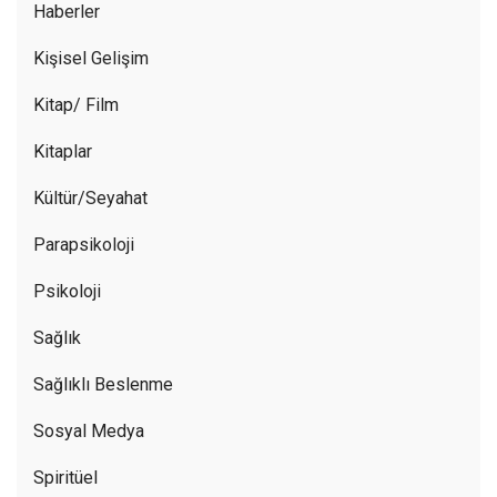
Haberler
Kişisel Gelişim
Kitap/ Film
Kitaplar
Kültür/Seyahat
Parapsikoloji
Psikoloji
Sağlık
Sağlıklı Beslenme
Sosyal Medya
Spiritüel