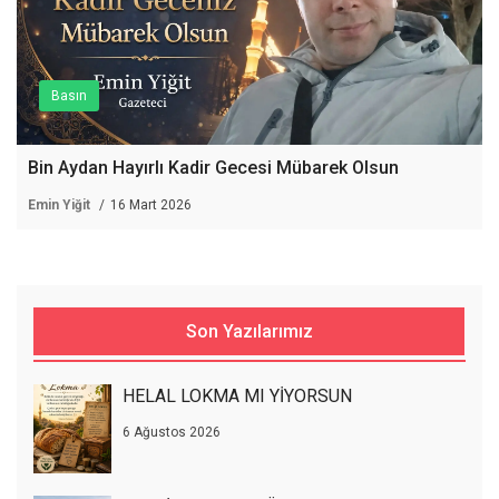
Basın
Bin Aydan Hayırlı Kadir Gecesi Mübarek Olsun
Emin Yiğit
16 Mart 2026
Son Yazılarımız
HELAL LOKMA MI YİYORSUN
6 Ağustos 2026