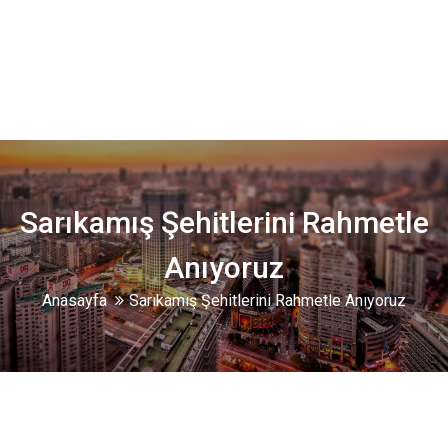
Sarıkamış Şehitlerini Rahmetle
Anıyoruz
Anasayfa
Sarıkamış Şehitlerini Rahmetle Anıyoruz