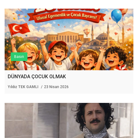
Basın
DÜNYADA ÇOCUK OLMAK
Yıldız TEK GAMLI
23 Nisan 2026