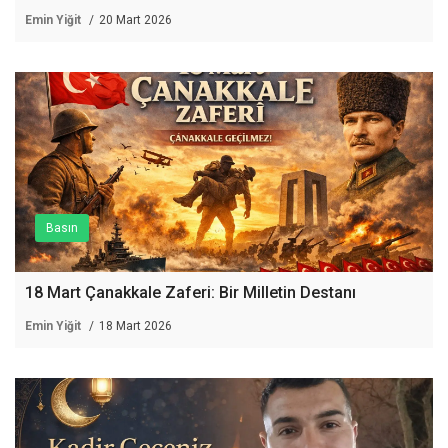
Emin Yiğit
20 Mart 2026
Basın
18 Mart Çanakkale Zaferi: Bir Milletin Destanı
Emin Yiğit
18 Mart 2026