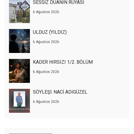
SESSİZ DUANIN RÜYASI
6 Ağustos 2026
ULDUZ (YILDIZ)
6 Ağustos 2026
KADER HIRSIZI 1/2. BÖLÜM
6 Ağustos 2026
SÖYLEŞİ: NACİ ADIGÜZEL
6 Ağustos 2026