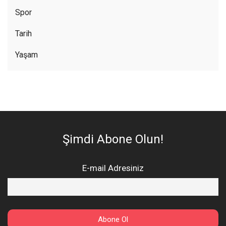
Spor
Tarih
Yaşam
Şimdi Abone Olun!
E-mail Adresiniz