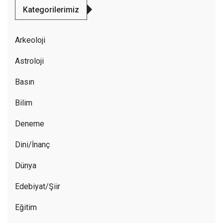
Kategorilerimiz
Arkeoloji
Astroloji
Basın
Bilim
Deneme
Dini/İnanç
Dünya
Edebiyat/Şiir
Eğitim