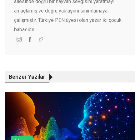
ailesinde doğru bir hayvan sevgisini yaratmayı
amaçlamış ve doğru yaklaşımı tanımlamaya
çalışmıştır. Türkiye PEN üyesi olan yazar iki çocuk
babasıdır.
Benzer Yazılar