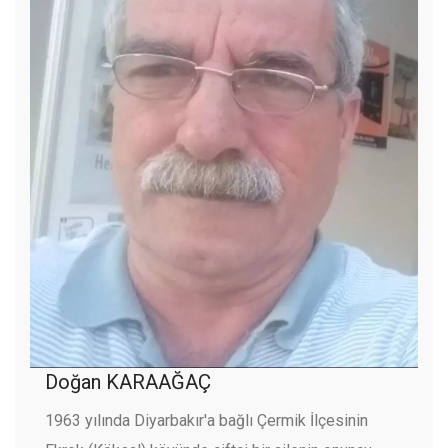
Doğan KARAAĞAÇ
1963 yılında Diyarbakır'a bağlı Çermik İlçesinin