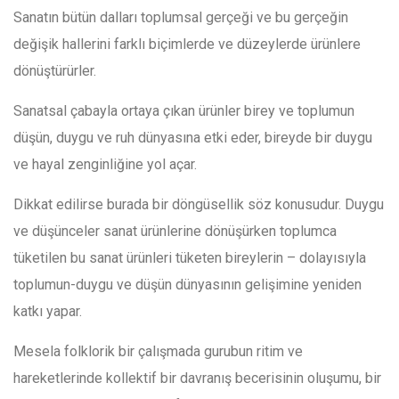
Sanatın bütün dalları toplumsal gerçeği ve bu gerçeğin
değişik hallerini farklı biçimlerde ve düzeylerde ürünlere
dönüştürürler.
Sanatsal çabayla ortaya çıkan ürünler birey ve toplumun
düşün, duygu ve ruh dünyasına etki eder, bireyde bir duygu
ve hayal zenginliğine yol açar.
Dikkat edilirse burada bir döngüsellik söz konusudur. Duygu
ve düşünceler sanat ürünlerine dönüşürken toplumca
tüketilen bu sanat ürünleri tüketen bireylerin – dolayısıyla
toplumun-duygu ve düşün dünyasının gelişimine yeniden
katkı yapar.
Mesela folklorik bir çalışmada gurubun ritim ve
hareketlerinde kollektif bir davranış becerisinin oluşumu, bir