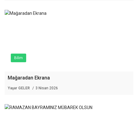
Bilim
Mağaradan Ekrana
Yaşar GELER
3 Nisan 2026