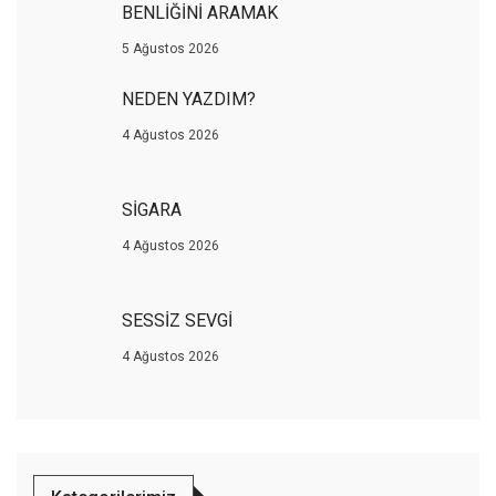
BENLİĞİNİ ARAMAK
5 Ağustos 2026
NEDEN YAZDIM?
4 Ağustos 2026
SİGARA
4 Ağustos 2026
SESSİZ SEVGİ
4 Ağustos 2026