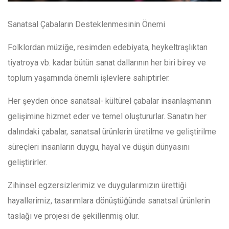
Sanatsal Çabaların Desteklenmesinin Önemi
Folklordan müziğe, resimden edebiyata, heykeltraşlıktan
tiyatroya vb. kadar bütün sanat dallarının her biri birey ve
toplum yaşamında önemli işlevlere sahiptirler.
Her şeyden önce sanatsal- kültürel çabalar insanlaşmanın
gelişimine hizmet eder ve temel oluştururlar. Sanatın her
dalındaki çabalar, sanatsal ürünlerin üretilme ve geliştirilme
süreçleri insanların duygu, hayal ve düşün dünyasını
geliştirirler.
Zihinsel egzersizlerimiz ve duygularımızın ürettiği
hayallerimiz, tasarımlara dönüştüğünde sanatsal ürünlerin
taslağı ve projesi de şekillenmiş olur.