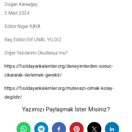
Doğan Karaağaç
5 Mart 2024
Editör:Nigar KAYA
Baş Editör:Elif ÜNAL YILDIZ
Diğer Yazılarımı Okudunuz mu?
https://fisildayankalemler.org/deneyimlerden-sonuc-
cikararak-ilerlemek-gerekir/
https://fisildayankalemler.org/mutevazi-olmak-kolay-
degildir/
Yazımızı Paylaşmak İster Misiniz?