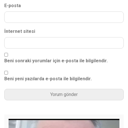
E-posta
İnternet sitesi
Beni sonraki yorumlar için e-posta ile bilgilendir.
Beni yeni yazılarda e-posta ile bilgilendir.