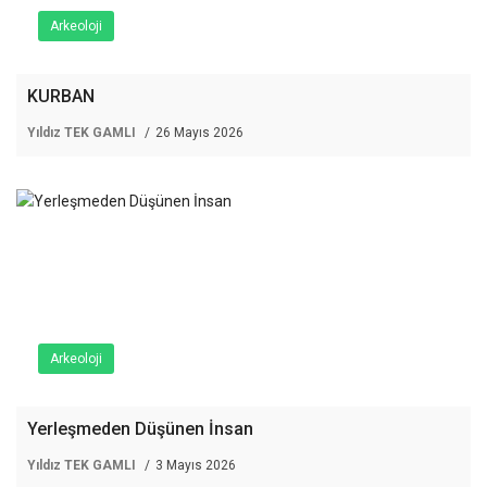
Arkeoloji
KURBAN
Yıldız TEK GAMLI
26 Mayıs 2026
Arkeoloji
Yerleşmeden Düşünen İnsan
Yıldız TEK GAMLI
3 Mayıs 2026