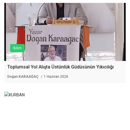
Bilim
Toplumsal Yol Alışta Üstünlük Güdüsünün Yıkıcılığı
Doğan KARAAĞAÇ
1 Haziran 2026