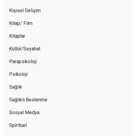
Kişisel Gelişim
Kitap/ Film
Kitaplar
Kültür/Seyahat
Parapsikoloji
Psikoloji
Sağlık
Sağlıklı Beslenme
Sosyal Medya
Spiritüel