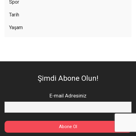
Spor
Tarih
Yaşam
Şimdi Abone Olun!
E-mail Adresiniz