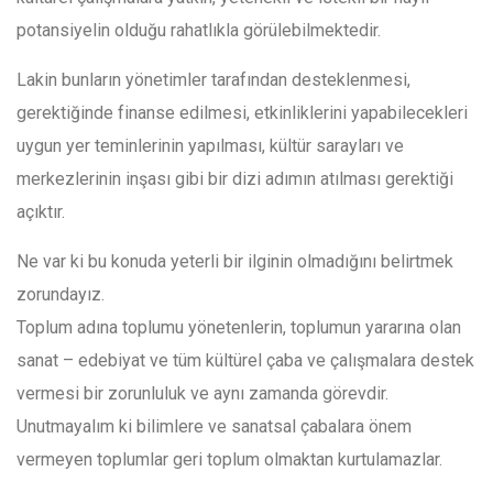
potansiyelin olduğu rahatlıkla görülebilmektedir.
Lakin bunların yönetimler tarafından desteklenmesi,
gerektiğinde finanse edilmesi, etkinliklerini yapabilecekleri
uygun yer teminlerinin yapılması, kültür sarayları ve
merkezlerinin inşası gibi bir dizi adımın atılması gerektiği
açıktır.
Ne var ki bu konuda yeterli bir ilginin olmadığını belirtmek
zorundayız.
Toplum adına toplumu yönetenlerin, toplumun yararına olan
sanat – edebiyat ve tüm kültürel çaba ve çalışmalara destek
vermesi bir zorunluluk ve aynı zamanda görevdir.
Unutmayalım ki bilimlere ve sanatsal çabalara önem
vermeyen toplumlar geri toplum olmaktan kurtulamazlar.