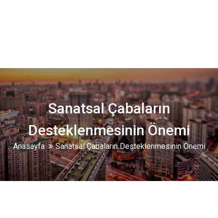
Sanatsal Çabaların
Desteklenmesinin Önemi
Anasayfa
Sanatsal Çabaların Desteklenmesinin Önemi