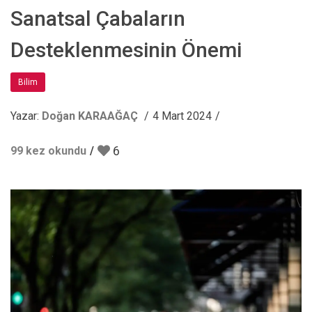
Sanatsal Çabaların
Desteklenmesinin Önemi
Bilim
Yazar:
Doğan KARAAĞAÇ
4 Mart 2024
6
99 kez okundu