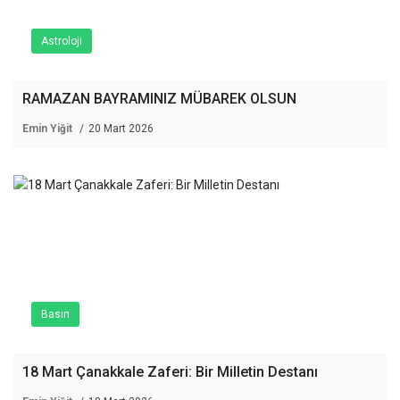
Astroloji
RAMAZAN BAYRAMINIZ MÜBAREK OLSUN
Emin Yiğit
20 Mart 2026
Basın
18 Mart Çanakkale Zaferi: Bir Milletin Destanı