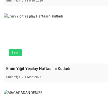
Emin Yiğit
18 Mart 2026
Basın
Emin Yiğit Yeşilay Haftası’nı Kutladı
Emin Yiğit
1 Mart 2026