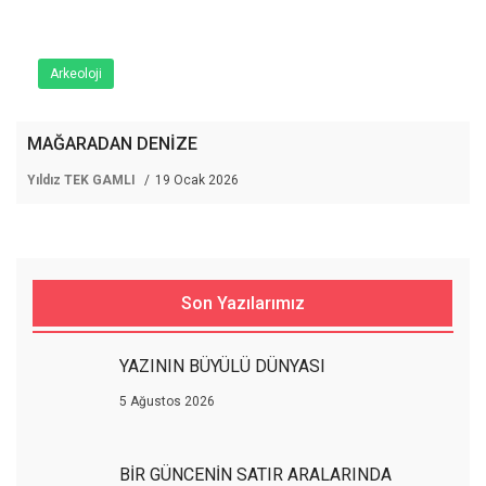
Arkeoloji
MAĞARADAN DENİZE
Yıldız TEK GAMLI
19 Ocak 2026
Son Yazılarımız
YAZININ BÜYÜLÜ DÜNYASI
5 Ağustos 2026
BİR GÜNCENİN SATIR ARALARINDA