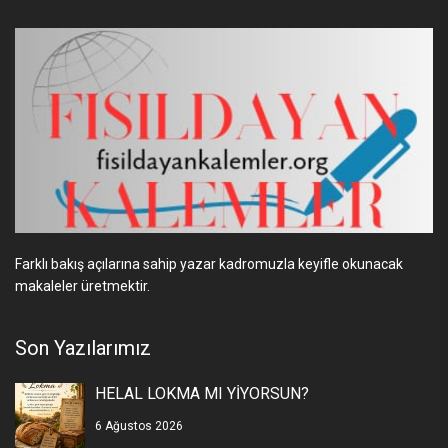
Farklı bakış açılarına sahip yazar kadromuzla keyifle okunacak
makaleler üretmektir.
Son Yazılarımız
HELAL LOKMA MI YİYORSUN?
6 Ağustos 2026