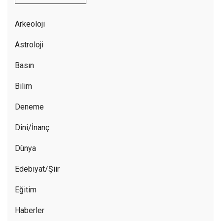
Arkeoloji
Astroloji
Basın
Bilim
Deneme
Dini/İnanç
Dünya
Edebiyat/Şiir
Eğitim
Haberler