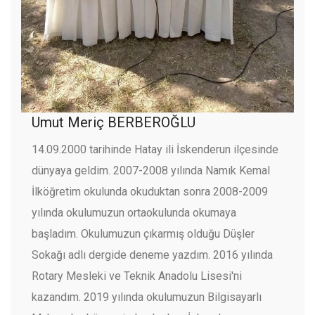
Umut Meriç BERBEROĞLU
14.09.2000 tarihinde Hatay ili İskenderun ilçesinde
dünyaya geldim. 2007-2008 yılında Namık Kemal
İlköğretim okulunda okuduktan sonra 2008-2009
yılında okulumuzun ortaokulunda okumaya
başladım. Okulumuzun çıkarmış olduğu Düşler
Sokağı adlı dergide deneme yazdım. 2016 yılında
Rotary Mesleki ve Teknik Anadolu Lisesi'ni
kazandım. 2019 yılında okulumuzun Bilgisayarlı