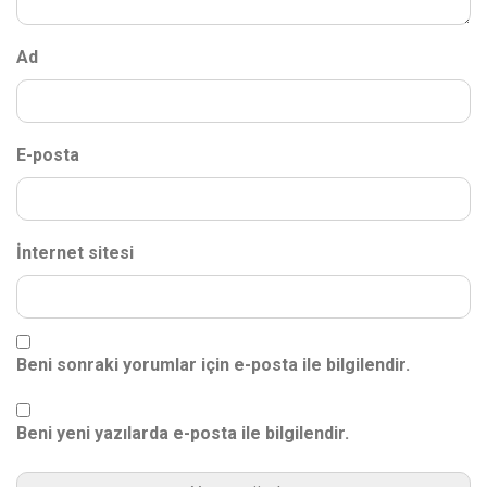
Ad
E-posta
İnternet sitesi
Beni sonraki yorumlar için e-posta ile bilgilendir.
Beni yeni yazılarda e-posta ile bilgilendir.