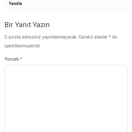
Yanıtla
Bir Yanıt Yazın
E-posta adresiniz yayınlanmayacak.
Gerekli alanlar
*
ile
işaretlenmişlerdir
Yorum
*