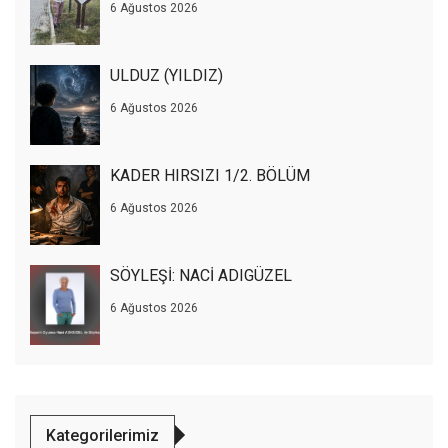
6 Ağustos 2026
ULDUZ (YILDIZ)
6 Ağustos 2026
KADER HIRSIZI 1/2. BÖLÜM
6 Ağustos 2026
SÖYLEŞİ: NACİ ADIGÜZEL
6 Ağustos 2026
Kategorilerimiz