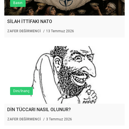
Basın
SİLAH İTTİFAKI NATO
ZAFER DEĞİRMENCİ
13 Temmuz 2026
Dini/İnanç
DİN TÜCCARI NASIL OLUNUR?
ZAFER DEĞİRMENCİ
3 Temmuz 2026