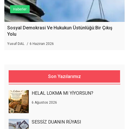
Haberler
Sosyal Demokrasi Ve Hukukun Üstünlüğü:Bir Çıkış
Yolu
Yusuf DAL
6 Haziran 2026
Son Yazılarımız
HELAL LOKMA MI YİYORSUN?
6 Ağustos 2026
SESSİZ DUANIN RÜYASI