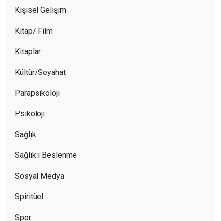
Kişisel Gelişim
Kitap/ Film
Kitaplar
Kültür/Seyahat
Parapsikoloji
Psikoloji
Sağlık
Sağlıklı Beslenme
Sosyal Medya
Spiritüel
Spor