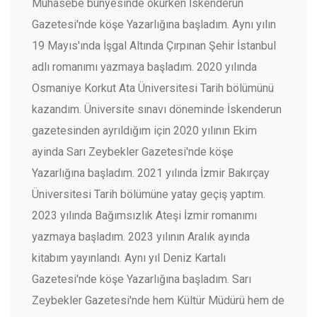
Muhasebe bünyesinde okurken İskenderun
Gazetesi'nde köşe Yazarlığına başladım. Aynı yılın
19 Mayıs'ında İşgal Altında Çırpınan Şehir İstanbul
adlı romanımı yazmaya başladım. 2020 yılında
Osmaniye Korkut Ata Üniversitesi Tarih bölümünü
kazandım. Üniversite sınavı döneminde İskenderun
gazetesinden ayrıldığım için 2020 yılının Ekim
ayinda Sarı Zeybekler Gazetesi'nde köşe
Yazarlığına başladım. 2021 yılında İzmir Bakırçay
Üniversitesi Tarih bölümüne yatay geçiş yaptım.
2023 yılında Bağımsızlık Ateşi İzmir romanımı
yazmaya başladım. 2023 yılının Aralık ayında
kitabım yayınlandı. Aynı yıl Deniz Kartalı
Gazetesi'nde köşe Yazarlığına başladım. Sarı
Zeybekler Gazetesi'nde hem Kültür Müdürü hem de