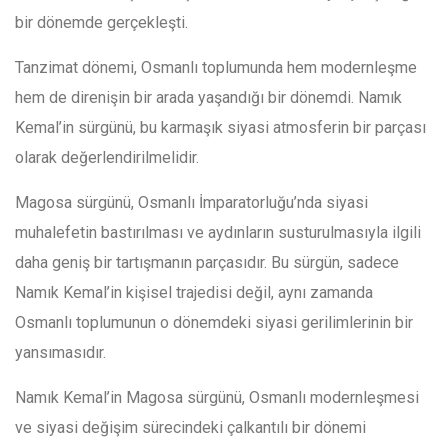
bir dönemde gerçekleşti.
Tanzimat dönemi, Osmanlı toplumunda hem modernleşme
hem de direnişin bir arada yaşandığı bir dönemdi. Namık
Kemal’in sürgünü, bu karmaşık siyasi atmosferin bir parçası
olarak değerlendirilmelidir.
Magosa sürgünü, Osmanlı İmparatorluğu’nda siyasi
muhalefetin bastırılması ve aydınların susturulmasıyla ilgili
daha geniş bir tartışmanın parçasıdır. Bu sürgün, sadece
Namık Kemal’in kişisel trajedisi değil, aynı zamanda
Osmanlı toplumunun o dönemdeki siyasi gerilimlerinin bir
yansımasıdır.
Namık Kemal’in Magosa sürgünü, Osmanlı modernleşmesi
ve siyasi değişim sürecindeki çalkantılı bir dönemi