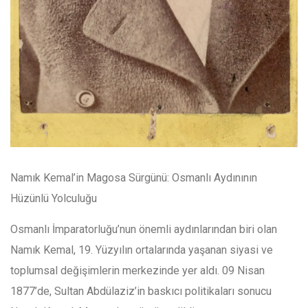
Namık Kemal’in Magosa Sürgünü: Osmanlı Aydınının
Hüzünlü Yolculuğu
Osmanlı İmparatorluğu’nun önemli aydınlarından biri olan
Namık Kemal, 19. Yüzyılın ortalarında yaşanan siyasi ve
toplumsal değişimlerin merkezinde yer aldı. 09 Nisan
1877’de, Sultan Abdülaziz’in baskıcı politikaları sonucu