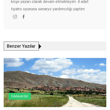
köşe yazarı olarak devam etmekteyim. 4 adet
tiyatro oyununa senaryo yardımcılığı yaptım.
Benzer Yazılar
Edebiyat/Şiir