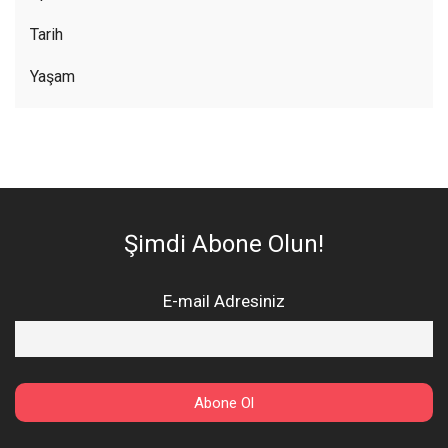
Tarih
Yaşam
Şimdi Abone Olun!
E-mail Adresiniz