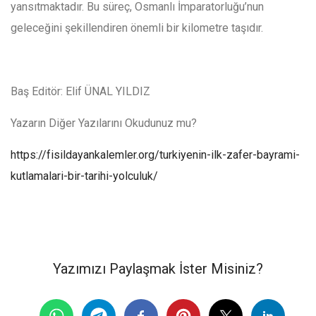
yansıtmaktadır. Bu süreç, Osmanlı İmparatorluğu’nun
geleceğini şekillendiren önemli bir kilometre taşıdır.
Baş Editör: Elif ÜNAL YILDIZ
Yazarın Diğer Yazılarını Okudunuz mu?
https://fisildayankalemler.org/turkiyenin-ilk-zafer-bayrami-
kutlamalari-bir-tarihi-yolculuk/
Yazımızı Paylaşmak İster Misiniz?