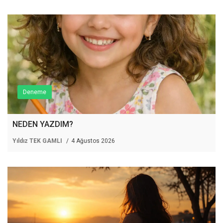
Deneme
NEDEN YAZDIM?
Yıldız TEK GAMLI
4 Ağustos 2026