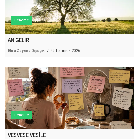
Deneme
AN GELİR
Ebru Zeynep Dişiaçık
29 Temmuz 2026
Deneme
VESVESE VESİLE