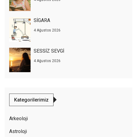
SİGARA
4 Ağustos 2026
SESSİZ SEVGİ
4 Ağustos 2026
Kategorilerimiz
Arkeoloji
Astroloji