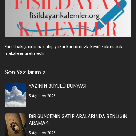
Farklı bakış açılarına sahip yazar kadromuzla keyifle okunacak
makaleler üretmektir.
Son Yazılarımız
YAZININ BÜYÜLÜ DÜNYASI
5 Ağustos 2026
BİR GÜNCENİN SATIR ARALARINDA BENLİĞİNİ
ARAMAK
5 Ağustos 2026