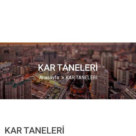
KAR TANELERİ
Anasayfa
KAR TANELERİ
KAR TANELERİ