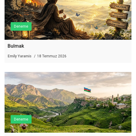
Deneme
Bulmak
Emily Yaramis
18 Temmuz 2026
Deneme