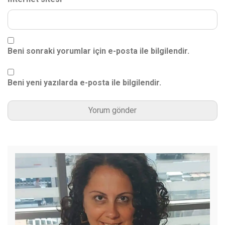
Beni sonraki yorumlar için e-posta ile bilgilendir.
Beni yeni yazılarda e-posta ile bilgilendir.