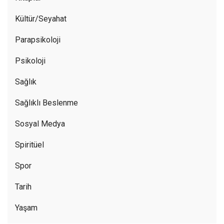
Kültür/Seyahat
Parapsikoloji
Psikoloji
Sağlık
Sağlıklı Beslenme
Sosyal Medya
Spiritüel
Spor
Tarih
Yaşam