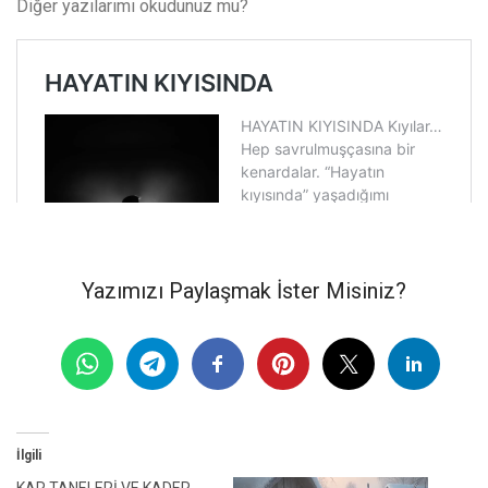
Diğer yazılarımı okudunuz mu?
Yazımızı Paylaşmak İster Misiniz?
İlgili