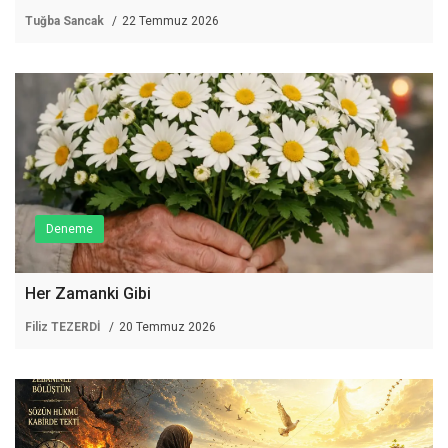
Tuğba Sancak
22 Temmuz 2026
Deneme
Her Zamanki Gibi
Filiz TEZERDİ
20 Temmuz 2026