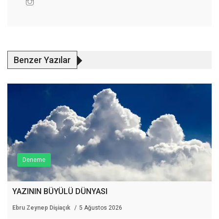
Benzer Yazılar
Deneme
YAZININ BÜYÜLÜ DÜNYASI
Ebru Zeynep Dişiaçık
5 Ağustos 2026