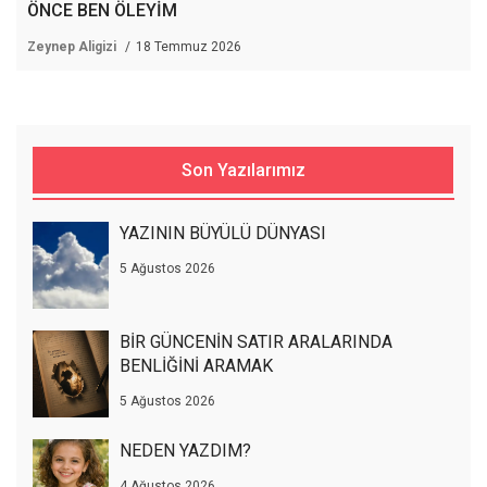
ÖNCE BEN ÖLEYİM
Zeynep Aligizi
18 Temmuz 2026
Son Yazılarımız
YAZININ BÜYÜLÜ DÜNYASI
5 Ağustos 2026
BİR GÜNCENİN SATIR ARALARINDA
BENLİĞİNİ ARAMAK
5 Ağustos 2026
NEDEN YAZDIM?
4 Ağustos 2026