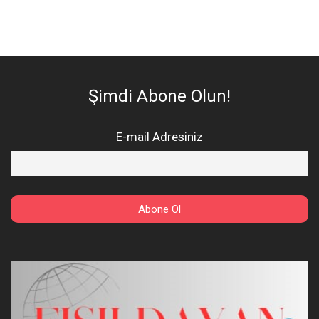
Şimdi Abone Olun!
E-mail Adresiniz