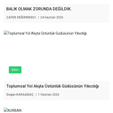
BALIK OLMAK ZORUNDA DEĞİLDİK.
ZAFER DEĞİRMENCİ
24 Haziran 2026
Bilim
Toplumsal Yol Alışta Üstünlük Güdüsünün Yıkıcılığı
Doğan KARAAĞAÇ
1 Haziran 2026