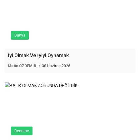
Dünya
İyi Olmak Ve İyiyi Oynamak
Metin ÖZDEMİR
30 Haziran 2026
Deneme