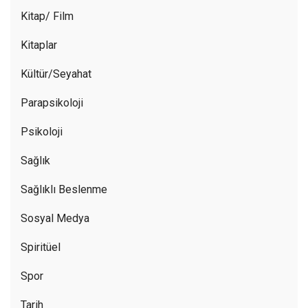
Kitap/ Film
Kitaplar
Kültür/Seyahat
Parapsikoloji
Psikoloji
Sağlık
Sağlıklı Beslenme
Sosyal Medya
Spiritüel
Spor
Tarih