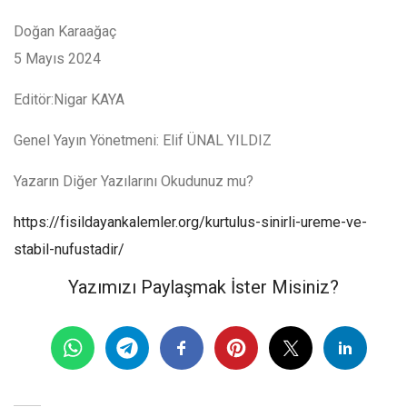
Doğan Karaağaç
5 Mayıs 2024
Editör:Nigar KAYA
Genel Yayın Yönetmeni: Elif ÜNAL YILDIZ
Yazarın Diğer Yazılarını Okudunuz mu?
https://fisildayankalemler.org/kurtulus-sinirli-ureme-ve-
stabil-nufustadir/
Yazımızı Paylaşmak İster Misiniz?