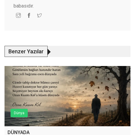
babasıdır.
Benzer Yazılar
Dünya
DÜNYADA