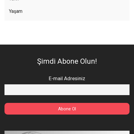
Yaşam
Şimdi Abone Olun!
E-mail Adresiniz