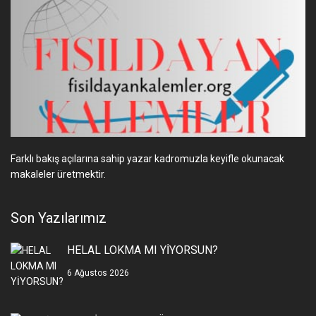
Farklı bakış açılarına sahip yazar kadromuzla keyifle okunacak
makaleler üretmektir.
Son Yazılarımız
HELAL LOKMA MI YİYORSUN?
6 Ağustos 2026