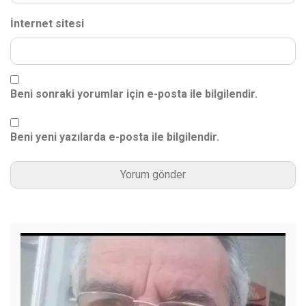
İnternet sitesi
Beni sonraki yorumlar için e-posta ile bilgilendir.
Beni yeni yazılarda e-posta ile bilgilendir.