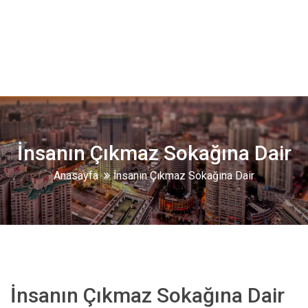
İnsanın Çıkmaz Sokağına Dair
Anasayfa
İnsanın Çıkmaz Sokağına Dair
İnsanın Çıkmaz Sokağına Dair