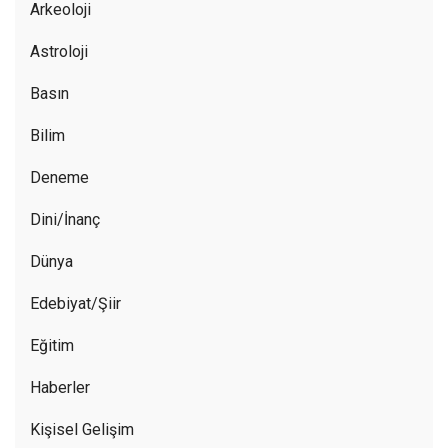
Arkeoloji
Astroloji
Basın
Bilim
Deneme
Dini/İnanç
Dünya
Edebiyat/Şiir
Eğitim
Haberler
Kişisel Gelişim