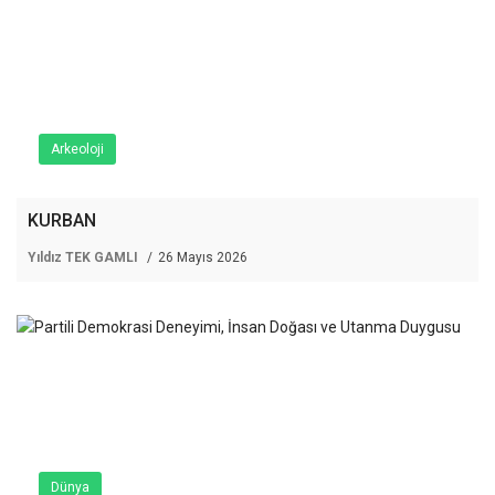
Arkeoloji
KURBAN
Yıldız TEK GAMLI
26 Mayıs 2026
Dünya