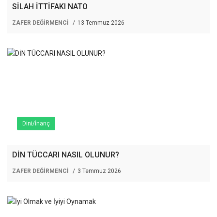
SİLAH İTTİFAKI NATO
ZAFER DEĞİRMENCİ
13 Temmuz 2026
Dini/İnanç
DİN TÜCCARI NASIL OLUNUR?
ZAFER DEĞİRMENCİ
3 Temmuz 2026