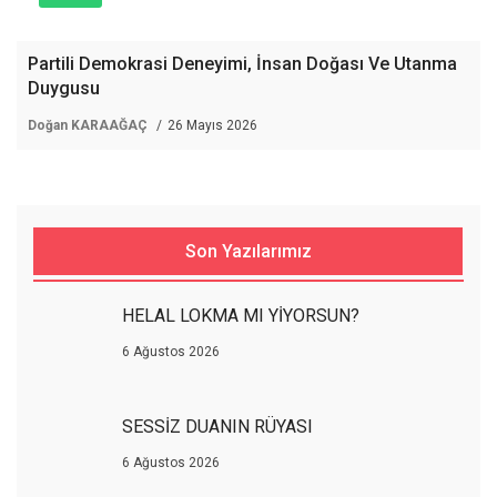
Partili Demokrasi Deneyimi, İnsan Doğası Ve Utanma
Duygusu
Doğan KARAAĞAÇ
26 Mayıs 2026
Son Yazılarımız
HELAL LOKMA MI YİYORSUN?
6 Ağustos 2026
SESSİZ DUANIN RÜYASI
6 Ağustos 2026