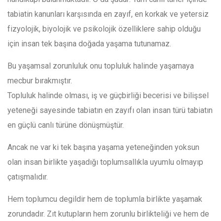
tabiatin kanunları karşısında en zayıf, en korkak ve yetersiz
fizyolojik, biyolojik ve psikolojik özelliklere sahip olduğu
için insan tek başına doğada yaşama tutunamaz.
Bu yaşamsal zorunluluk onu topluluk halinde yaşamaya
mecbur bırakmıştır.
Topluluk halinde olması, iş ve güçbirliği becerisi ve bilişsel
yeteneği sayesinde tabiatın en zayıfı olan insan türü tabiatın
en güçlü canlı türüne dönüşmüştür.
Ancak ne var ki tek başına yaşama yeteneğinden yoksun
olan insan birlikte yaşadığı toplumsallıkla uyumlu olmayıp
çatışmalıdır.
Hem toplumcu degildir hem de toplumla birlikte yaşamak
zorundadır. Zıt kutupların hem zorunlu birlikteliği ve hem de