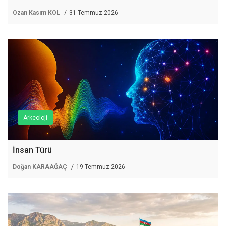
Ozan Kasım KOL
31 Temmuz 2026
Arkeoloji
İnsan Türü
Doğan KARAAĞAÇ
19 Temmuz 2026