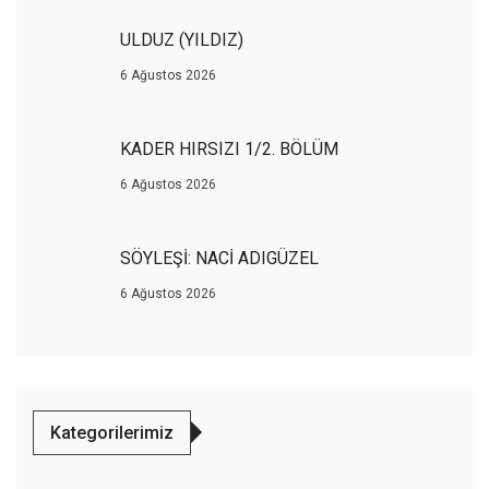
ULDUZ (YILDIZ)
6 Ağustos 2026
KADER HIRSIZI 1/2. BÖLÜM
6 Ağustos 2026
SÖYLEŞİ: NACİ ADIGÜZEL
6 Ağustos 2026
Kategorilerimiz