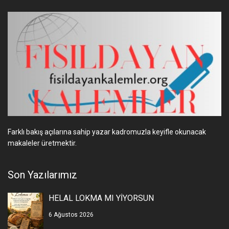
Farklı bakış açılarına sahip yazar kadromuzla keyifle okunacak
makaleler üretmektir.
Son Yazılarımız
HELAL LOKMA MI YİYORSUN
6 Ağustos 2026