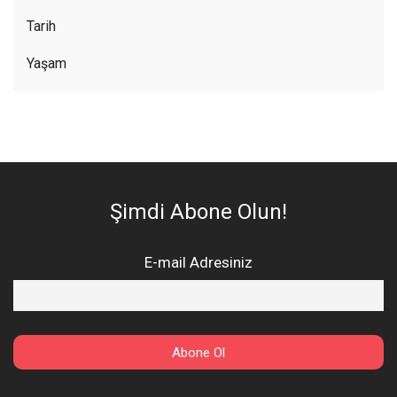
Tarih
Yaşam
Şimdi Abone Olun!
E-mail Adresiniz