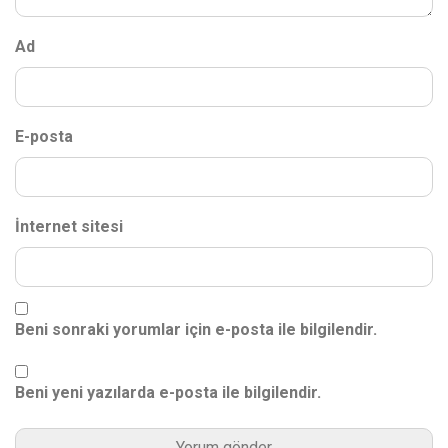
Ad
E-posta
İnternet sitesi
Beni sonraki yorumlar için e-posta ile bilgilendir.
Beni yeni yazılarda e-posta ile bilgilendir.