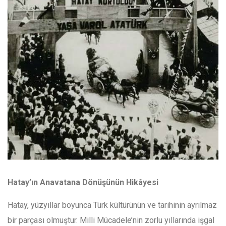
Hatay’ın Anavatana Dönüşünün Hikâyesi
Hatay, yüzyıllar boyunca Türk kültürünün ve tarihinin ayrılmaz
bir parçası olmuştur. Milli Mücadele’nin zorlu yıllarında işgal