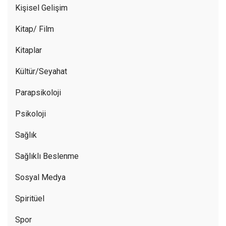
Kişisel Gelişim
Kitap/ Film
Kitaplar
Kültür/Seyahat
Parapsikoloji
Psikoloji
Sağlık
Sağlıklı Beslenme
Sosyal Medya
Spiritüel
Spor