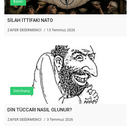
Basın
SİLAH İTTİFAKI NATO
ZAFER DEĞİRMENCİ
13 Temmuz 2026
Dini/İnanç
DİN TÜCCARI NASIL OLUNUR?
ZAFER DEĞİRMENCİ
3 Temmuz 2026