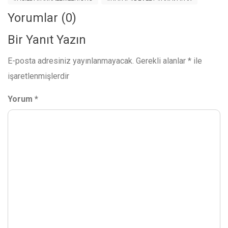
Yorumlar (0)
Bir Yanıt Yazın
E-posta adresiniz yayınlanmayacak.
Gerekli alanlar
*
ile
işaretlenmişlerdir
Yorum
*