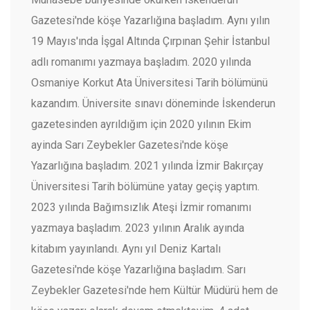
Gazetesi'nde köşe Yazarlığına başladım. Aynı yılın
19 Mayıs'ında İşgal Altında Çırpınan Şehir İstanbul
adlı romanımı yazmaya başladım. 2020 yılında
Osmaniye Korkut Ata Üniversitesi Tarih bölümünü
kazandım. Üniversite sınavı döneminde İskenderun
gazetesinden ayrıldığım için 2020 yılının Ekim
ayinda Sarı Zeybekler Gazetesi'nde köşe
Yazarlığına başladım. 2021 yılında İzmir Bakırçay
Üniversitesi Tarih bölümüne yatay geçiş yaptım.
2023 yılında Bağımsızlık Ateşi İzmir romanımı
yazmaya başladım. 2023 yılının Aralık ayında
kitabım yayınlandı. Aynı yıl Deniz Kartalı
Gazetesi'nde köşe Yazarlığına başladım. Sarı
Zeybekler Gazetesi'nde hem Kültür Müdürü hem de