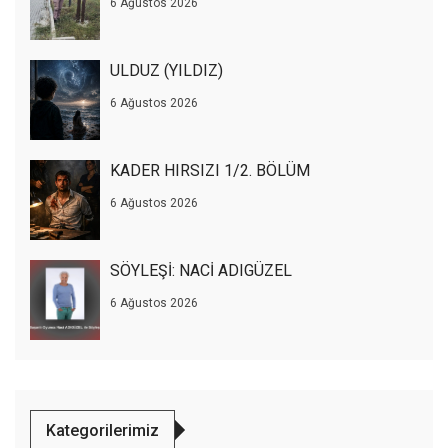
6 Ağustos 2026
ULDUZ (YILDIZ)
6 Ağustos 2026
KADER HIRSIZI 1/2. BÖLÜM
6 Ağustos 2026
SÖYLEŞİ: NACİ ADIGÜZEL
6 Ağustos 2026
Kategorilerimiz