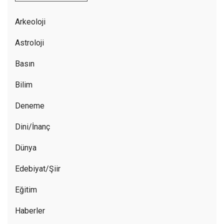
Arkeoloji
Astroloji
Basın
Bilim
Deneme
Dini/İnanç
Dünya
Edebiyat/Şiir
Eğitim
Haberler