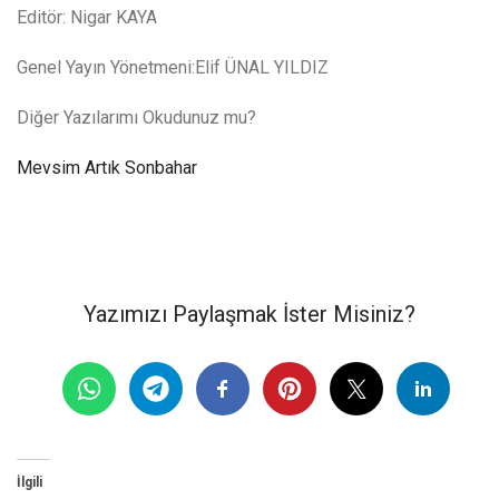
Editör: Nigar KAYA
Genel Yayın Yönetmeni:Elif ÜNAL YILDIZ
Diğer Yazılarımı Okudunuz mu?
Mevsim Artık Sonbahar
Yazımızı Paylaşmak İster Misiniz?
İlgili