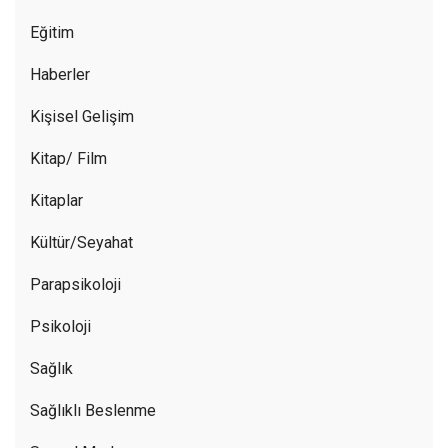
Eğitim
Haberler
Kişisel Gelişim
Kitap/ Film
Kitaplar
Kültür/Seyahat
Parapsikoloji
Psikoloji
Sağlık
Sağlıklı Beslenme