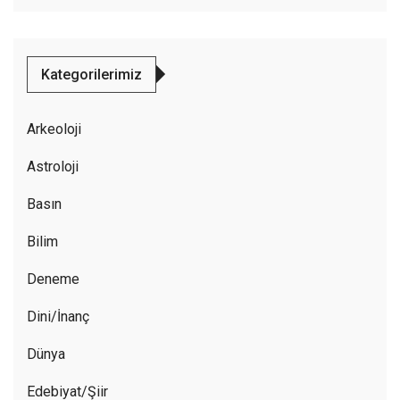
Kategorilerimiz
Arkeoloji
Astroloji
Basın
Bilim
Deneme
Dini/İnanç
Dünya
Edebiyat/Şiir