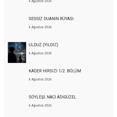
6 Ağustos 2026
SESSİZ DUANIN RÜYASI
6 Ağustos 2026
ULDUZ (YILDIZ)
6 Ağustos 2026
KADER HIRSIZI 1/2. BÖLÜM
6 Ağustos 2026
SÖYLEŞİ: NACİ ADIGÜZEL
6 Ağustos 2026