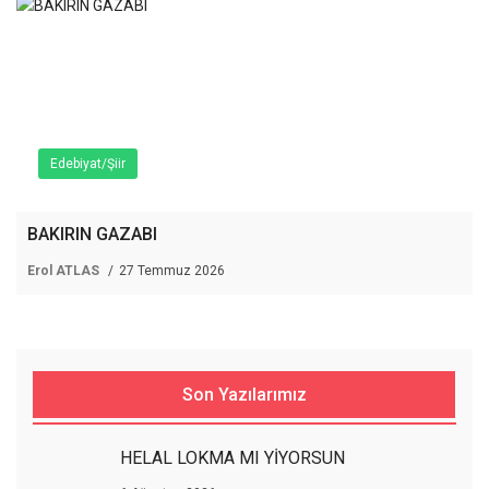
Edebiyat/Şiir
BAKIRIN GAZABI
Erol ATLAS
27 Temmuz 2026
Son Yazılarımız
HELAL LOKMA MI YİYORSUN