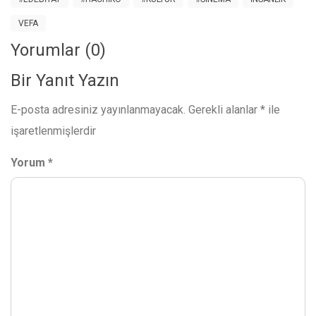
VEFA
Yorumlar (0)
Bir Yanıt Yazın
E-posta adresiniz yayınlanmayacak.
Gerekli alanlar
*
ile
işaretlenmişlerdir
Yorum
*