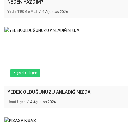
NEDEN YAZDIM?
Yıldız TEK GAMLI
4 Ağustos 2026
Kişisel Gelişim
YEDEK OLDUĞUNUZU ANLADIĞINIZDA
Umut Uçar
4 Ağustos 2026