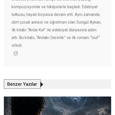
kompozisyonlar ve hikâyelerle başladı. Edebiyat
tutkusu, hayatı boyunca devam etti. Aynı zamanda
dört çocuk annesi ve öğretmen olan Songül Aykan,
ilk kitabı “Anda Kal” ile edebiyat dünyasına adım
attı. Bu kitabı, “Andaki Derinlik” ve ilk romanı “İsuf”
izledi.
Benzer Yazılar