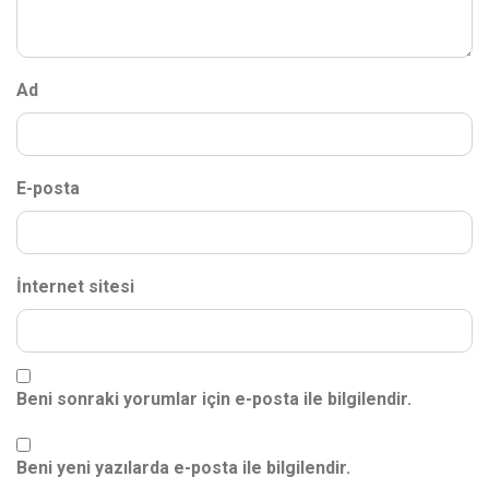
Ad
E-posta
İnternet sitesi
Beni sonraki yorumlar için e-posta ile bilgilendir.
Beni yeni yazılarda e-posta ile bilgilendir.