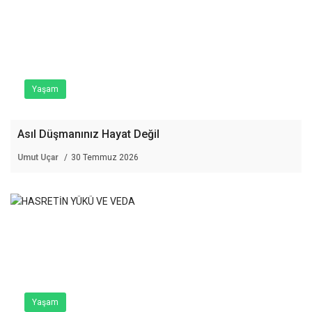
Yaşam
Asıl Düşmanınız Hayat Değil
Umut Uçar
30 Temmuz 2026
Yaşam