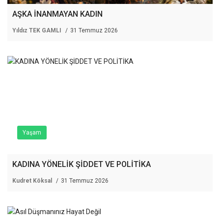
AŞKA İNANMAYAN KADIN
Yıldız TEK GAMLI
31 Temmuz 2026
Yaşam
KADINA YÖNELİK ŞİDDET VE POLİTİKA
Kudret Köksal
31 Temmuz 2026