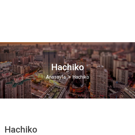
Hachiko
Anasayfa
Hachiko
Hachiko