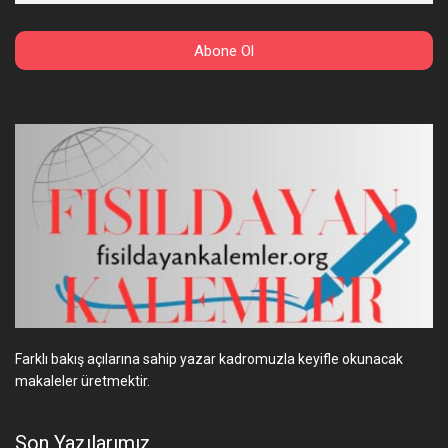
Farklı bakış açılarına sahip yazar kadromuzla keyifle okunacak
makaleler üretmektir.
Son Yazılarımız