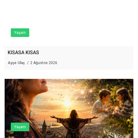
Yaşam
KISASA KISAS
Ayşe Ulaş
2 Ağustos 2026
Yaşam