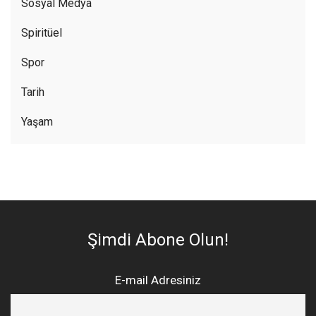
Sosyal Medya
Spiritüel
Spor
Tarih
Yaşam
Şimdi Abone Olun!
E-mail Adresiniz