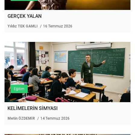
GERÇEK YALAN
Yıldız TEK GAMLI
16 Temmuz 2026
Eğitim
KELİMELERİN SİMYASI
Metin ÖZDEMİR
14 Temmuz 2026