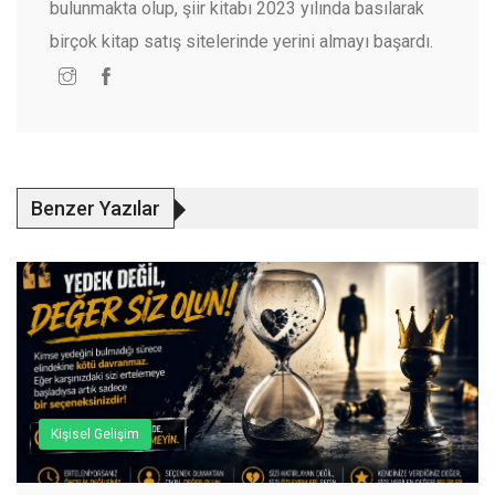
bulunmakta olup, şiir kitabı 2023 yılında basılarak
birçok kitap satış sitelerinde yerini almayı başardı.
Benzer Yazılar
Kişisel Gelişim