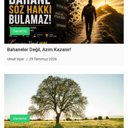
Deneme
Bahaneler Değil, Azim Kazanır!
Umut Uçar
29 Temmuz 2026
Deneme