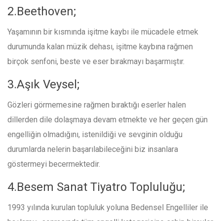
2.Beethoven;
Yaşamının bir kısmında işitme kaybı ile mücadele etmek
durumunda kalan müzik dehası, işitme kaybına rağmen
birçok senfoni, beste ve eser bırakmayı başarmıştır.
3.Aşık Veysel;
Gözleri görmemesine rağmen bıraktığı eserler halen
dillerden dile dolaşmaya devam etmekte ve her geçen gün
engelliğin olmadığını, istenildiği ve sevginin olduğu
durumlarda nelerin başarılabileceğini biz insanlara
göstermeyi becermektedir.
4.Besem Sanat Tiyatro Topluluğu;
1993 yılında kurulan topluluk yoluna Bedensel Engelliler ile