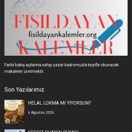
Farklı bakış açılarına sahip yazar kadromuzla keyifle okunacak
makaleler üretmektir.
Son Yazılarımız
HELAL LOKMA MI YİYORSUN?
6 Ağustos 2026