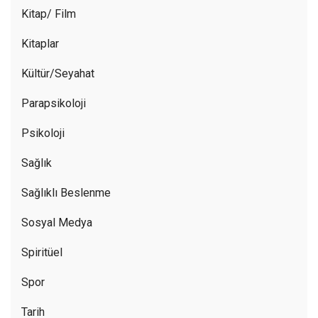
Kitap/ Film
Kitaplar
Kültür/Seyahat
Parapsikoloji
Psikoloji
Sağlık
Sağlıklı Beslenme
Sosyal Medya
Spiritüel
Spor
Tarih