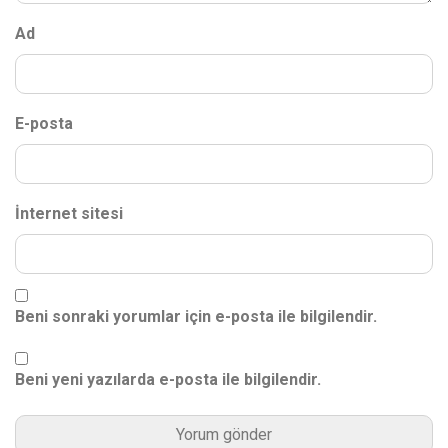
Ad
E-posta
İnternet sitesi
Beni sonraki yorumlar için e-posta ile bilgilendir.
Beni yeni yazılarda e-posta ile bilgilendir.