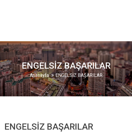
ENGELSİZ BAŞARILAR
Anasayfa
ENGELSİZ BAŞARILAR
ENGELSİZ BAŞARILAR