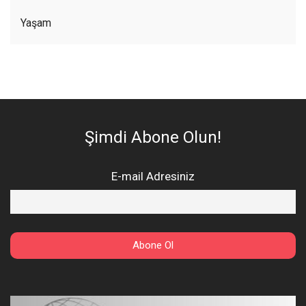
Yaşam
Şimdi Abone Olun!
E-mail Adresiniz