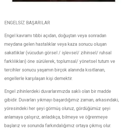
ENGELSİZ BAŞARILAR
Engel kavramı tıbbi açıdan, doğuştan veya sonradan
meydana gelen hastalıklar veya kaza sonucu oluşan
sakatlıklar (vücudun görsel / işlevsel/ zihinsel/ ruhsal
farklılıkları) öne sürülerek, toplumsal/ yönetsel tutum ve
tercihler sonucu yaşamın birçok alanında kısıtlanan,
engellerle karşılaşan kişi demektir.
Engel zihinlerdeki duvarlarımızda saklı olan bir madde
gibidir. Duvarları yıkmayı başardığımız zaman, arkasındaki,
yöresindeki her şeyi görmüş oluruz, gördüğümüz şeyi
anlamaya çalışırız, anladıkça, bilmeye ve öğrenmeye
başlarız ve sonunda farkındalığımız ortaya çıkmış olur.