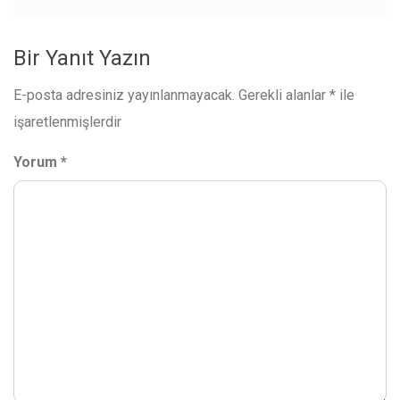
Bir Yanıt Yazın
E-posta adresiniz yayınlanmayacak.
Gerekli alanlar
*
ile
işaretlenmişlerdir
Yorum
*