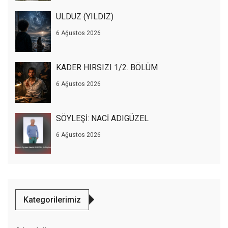
ULDUZ (YILDIZ)
6 Ağustos 2026
KADER HIRSIZI 1/2. BÖLÜM
6 Ağustos 2026
SÖYLEŞİ: NACİ ADIGÜZEL
6 Ağustos 2026
Kategorilerimiz