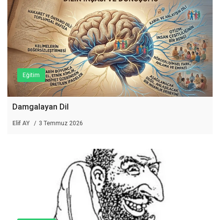
Eğitim
Damgalayan Dil
Elif AY
3 Temmuz 2026