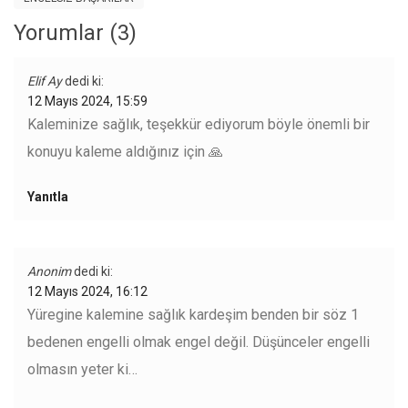
Yorumlar (3)
Elif Ay
dedi ki:
12 Mayıs 2024, 15:59
Kaleminize sağlık, teşekkür ediyorum böyle önemli bir
konuyu kaleme aldığınız için 🙏
Yanıtla
Anonim
dedi ki:
12 Mayıs 2024, 16:12
Yüregine kalemine sağlık kardeşim benden bir söz 1
bedenen engelli olmak engel değil. Düşünceler engelli
olmasın yeter ki…