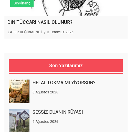
Dini/İnanç
DİN TÜCCARI NASIL OLUNUR?
ZAFER DEĞİRMENCİ
3 Temmuz 2026
Son Yazılarımız
HELAL LOKMA MI YİYORSUN?
6 Ağustos 2026
SESSİZ DUANIN RÜYASI
6 Ağustos 2026