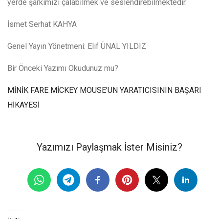
yerde şarkımızı çalabilmek ve seslendirebilmektedir.
İsmet Serhat KAHYA
Genel Yayın Yönetmeni: Elif ÜNAL YILDIZ
Bir Önceki Yazımı Okudunuz mu?
MİNİK FARE MİCKEY MOUSE’UN YARATICISININ BAŞARI
HİKAYESİ
Yazımızı Paylaşmak İster Misiniz?