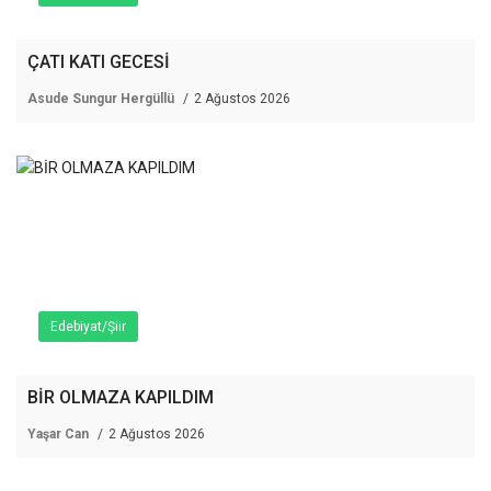
ÇATI KATI GECESİ
Asude Sungur Hergüllü
2 Ağustos 2026
Edebiyat/Şiir
BİR OLMAZA KAPILDIM
Yaşar Can
2 Ağustos 2026