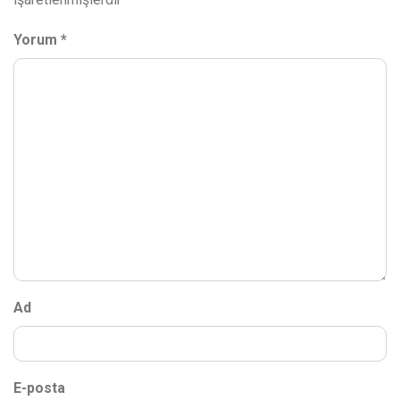
Yorum
*
Ad
E-posta