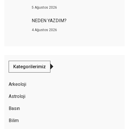
5 Ağustos 2026
NEDEN YAZDIM?
4 Ağustos 2026
Kategorilerimiz
Arkeoloji
Astroloji
Basın
Bilim