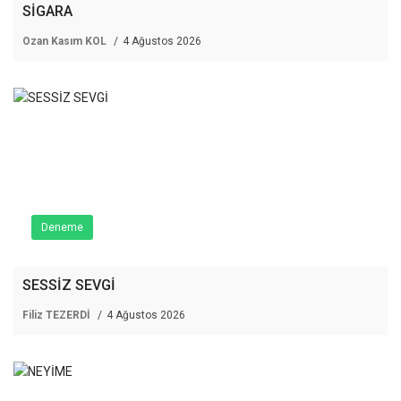
SİGARA
Ozan Kasım KOL
4 Ağustos 2026
Deneme
SESSİZ SEVGİ
Filiz TEZERDİ
4 Ağustos 2026