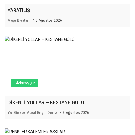
YARATILIŞ
Ayşe Elvatani
3 Ağustos 2026
Edebiyat/Şiir
DİKENLİ YOLLAR – KESTANE GÜLÜ
Yol Gezer Murat Engin Deniz
3 Ağustos 2026