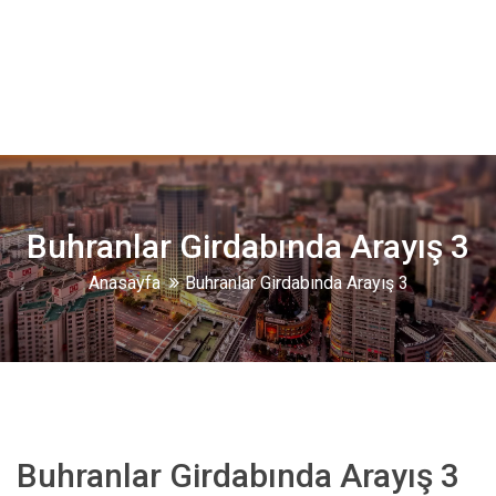
Buhranlar Girdabında Arayış 3
Anasayfa
Buhranlar Girdabında Arayış 3
Buhranlar Girdabında Arayış 3