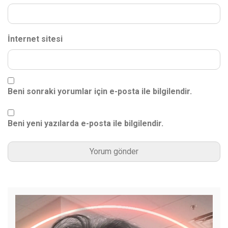
İnternet sitesi
Beni sonraki yorumlar için e-posta ile bilgilendir.
Beni yeni yazılarda e-posta ile bilgilendir.