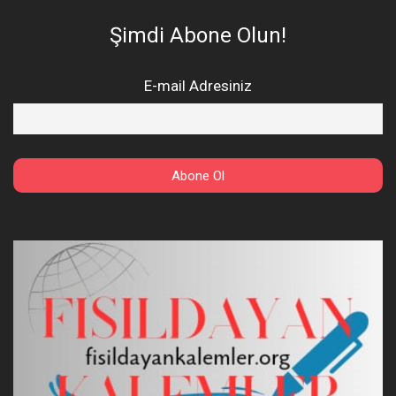
Şimdi Abone Olun!
E-mail Adresiniz