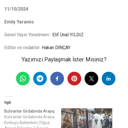
11/10/2024
Emily Yaramis
Genel Yayın Yönetmeni :
Elif Ünal YILDIZ
Editör ve redaktör:
Hakan DİNÇAY
Yazımızı Paylaşmak İster Misiniz?
İlgili
Buhranlar Girdabında Arayış
Buhranlar Girdabında Arayış
Korkuyu Beklerken (Oğuz