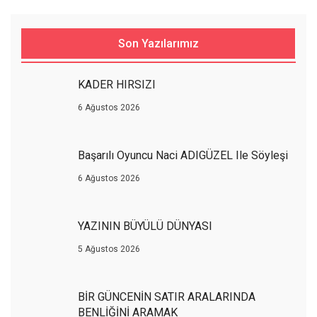
Son Yazılarımız
KADER HIRSIZI
6 Ağustos 2026
Başarılı Oyuncu Naci ADIGÜZEL Ile Söyleşi
6 Ağustos 2026
YAZININ BÜYÜLÜ DÜNYASI
5 Ağustos 2026
BİR GÜNCENİN SATIR ARALARINDA
BENLİĞİNİ ARAMAK