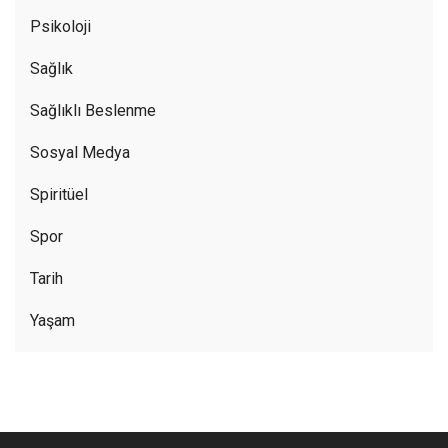
Psikoloji
Sağlık
Sağlıklı Beslenme
Sosyal Medya
Spiritüel
Spor
Tarih
Yaşam