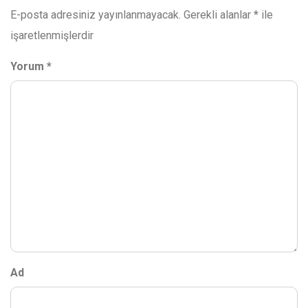
E-posta adresiniz yayınlanmayacak.
Gerekli alanlar
*
ile
işaretlenmişlerdir
Yorum
*
Ad