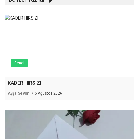
Genel
KADER HIRSIZI
Ayşe Sevim
6 Ağustos 2026