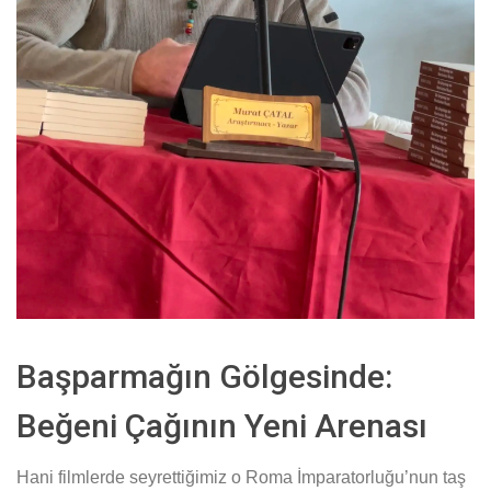
Başparmağın Gölgesinde:
Beğeni Çağının Yeni Arenası
Hani filmlerde seyrettiğimiz o Roma İmparatorluğu’nun taş