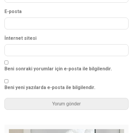
E-posta
İnternet sitesi
Beni sonraki yorumlar için e-posta ile bilgilendir.
Beni yeni yazılarda e-posta ile bilgilendir.