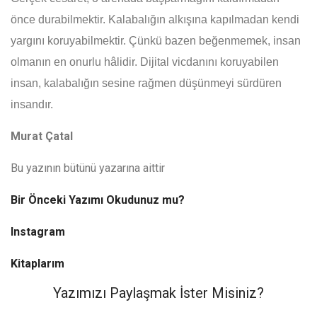
önce durabilmektir. Kalabalığın alkışına kapılmadan kendi
yargını koruyabilmektir. Çünkü bazen beğenmemek, insan
olmanın en onurlu hâlidir. Dijital vicdanını koruyabilen
insan, kalabalığın sesine rağmen düşünmeyi sürdüren
insandır.
Murat Çatal
Bu yazının bütünü yazarına aittir
Bir Önceki Yazımı Okudunuz mu?
Instagram
Kitaplarım
Yazımızı Paylaşmak İster Misiniz?