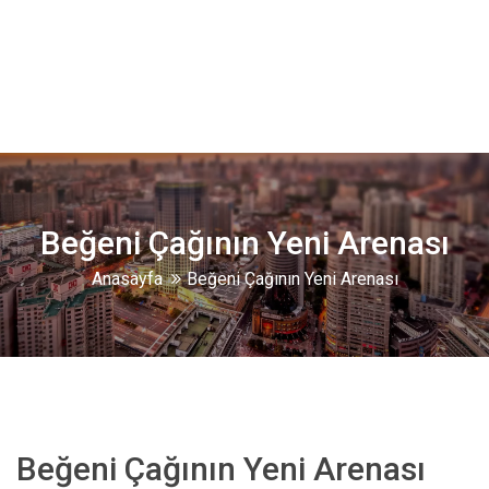
Beğeni Çağının Yeni Arenası
Anasayfa
Beğeni Çağının Yeni Arenası
Beğeni Çağının Yeni Arenası