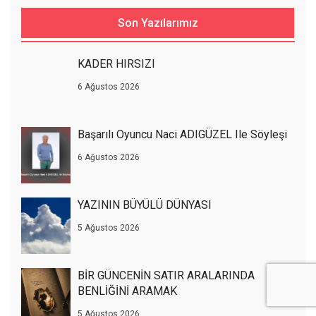
Son Yazılarımız
KADER HIRSIZI
6 Ağustos 2026
Başarılı Oyuncu Naci ADIGÜZEL Ile Söyleşi
6 Ağustos 2026
YAZININ BÜYÜLÜ DÜNYASI
5 Ağustos 2026
BİR GÜNCENİN SATIR ARALARINDA
BENLİĞİNİ ARAMAK
5 Ağustos 2026