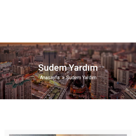
Sudem Yardım
Anasayfa
Sudem Yardım