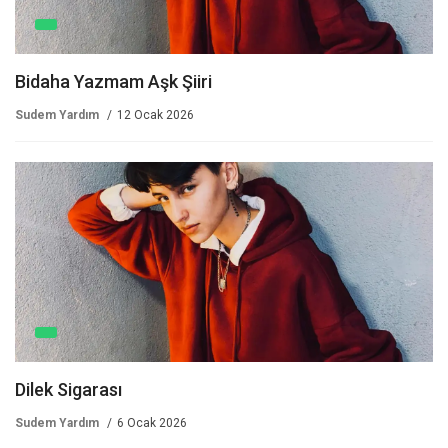
Bidaha Yazmam Aşk Şiiri
Sudem Yardım
12 Ocak 2026
Dilek Sigarası
Sudem Yardım
6 Ocak 2026