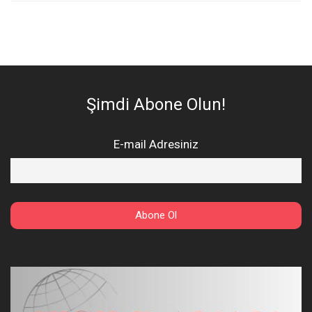
Şimdi Abone Olun!
E-mail Adresiniz