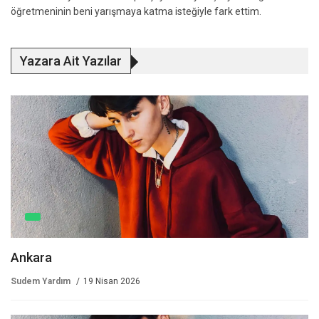
öğretmeninin beni yarışmaya katma isteğiyle fark ettim.
Yazara Ait Yazılar
Ankara
Sudem Yardım
19 Nisan 2026