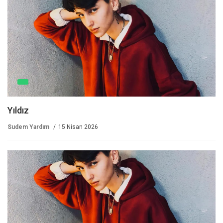
Yıldız
Sudem Yardım
15 Nisan 2026