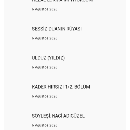
6 Ağustos 2026
SESSİZ DUANIN RÜYASI
6 Ağustos 2026
ULDUZ (YILDIZ)
6 Ağustos 2026
KADER HIRSIZI 1/2. BÖLÜM
6 Ağustos 2026
SÖYLEŞİ: NACİ ADIGÜZEL
6 Ağustos 2026