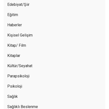
Edebiyat/Şiir
Eğitim
Haberler
Kişisel Gelişim
Kitap/ Film
Kitaplar
Kültür/Seyahat
Parapsikoloji
Psikoloji
Sağlık
Sağlıklı Beslenme