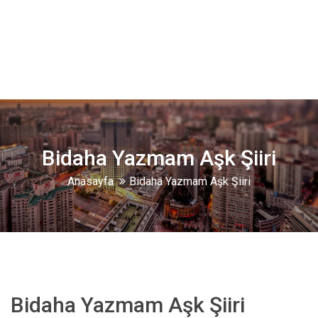
Bidaha Yazmam Aşk Şiiri
Anasayfa
Bidaha Yazmam Aşk Şiiri
Bidaha Yazmam Aşk Şiiri