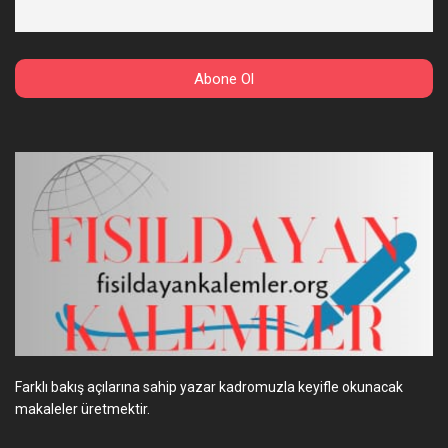
Farklı bakış açılarına sahip yazar kadromuzla keyifle okunacak
makaleler üretmektir.