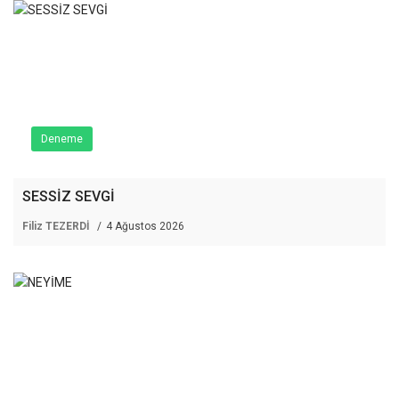
Deneme
SESSİZ SEVGİ
Filiz TEZERDİ
4 Ağustos 2026