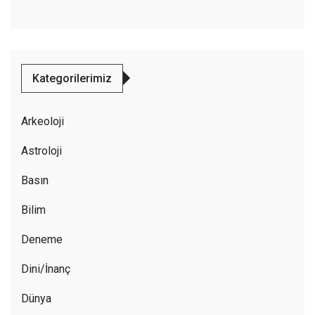
Kategorilerimiz
Arkeoloji
Astroloji
Basın
Bilim
Deneme
Dini/İnanç
Dünya