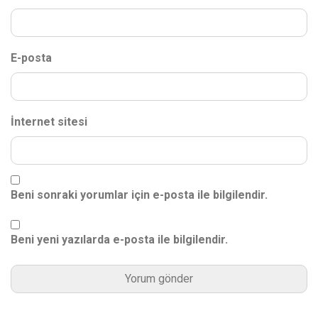
E-posta
İnternet sitesi
Beni sonraki yorumlar için e-posta ile bilgilendir.
Beni yeni yazılarda e-posta ile bilgilendir.