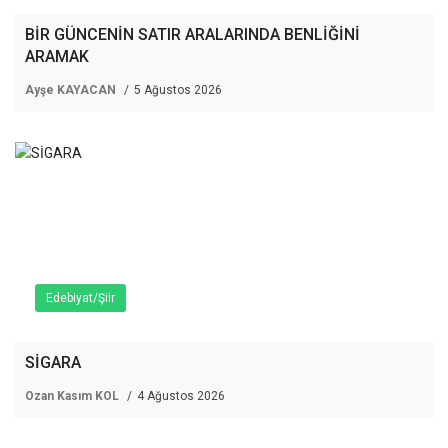
BİR GÜNCENİN SATIR ARALARINDA BENLİĞİNİ
ARAMAK
Ayşe KAYACAN
5 Ağustos 2026
Edebiyat/Şiir
SİGARA
Ozan Kasım KOL
4 Ağustos 2026