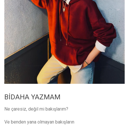
BİDAHA YAZMAM
Ne çaresiz, değil mi bakışlarım?
Ve benden yana olmayan bakışların