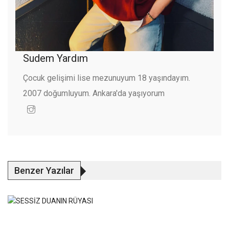
Sudem Yardım
Çocuk gelişimi lise mezunuyum 18 yaşındayım.
2007 doğumluyum. Ankara'da yaşıyorum
Benzer Yazılar