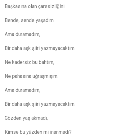
Başkasına olan çaresizliğini
Bende, sende yaşadım.
Ama duramadım,
Bir daha aşk şiiri yazmayacaktım.
Ne kadersiz bu bahtım,
Ne pahasına uğraşmışım.
Ama duramadım,
Bir daha aşk şiiri yazmayacaktım.
Gözden yaş akmadı,
Kimse bu yüzden mi inanmadı?