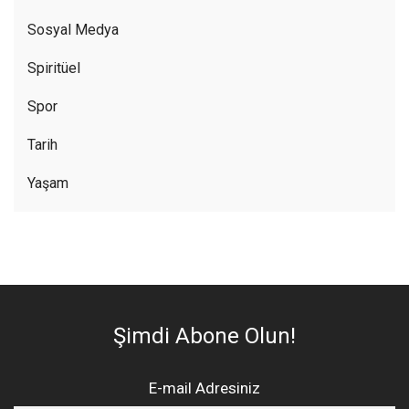
Sosyal Medya
Spiritüel
Spor
Tarih
Yaşam
Şimdi Abone Olun!
E-mail Adresiniz