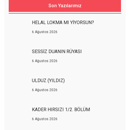
Son Yazılarımız
HELAL LOKMA MI YİYORSUN?
6 Ağustos 2026
SESSİZ DUANIN RÜYASI
6 Ağustos 2026
ULDUZ (YILDIZ)
6 Ağustos 2026
KADER HIRSIZI 1/2. BÖLÜM
6 Ağustos 2026