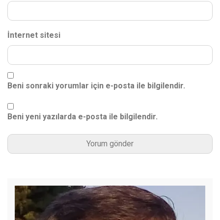
İnternet sitesi
Beni sonraki yorumlar için e-posta ile bilgilendir.
Beni yeni yazılarda e-posta ile bilgilendir.