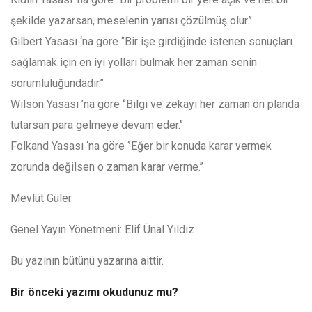
şekilde yazarsan, meselenin yarısı çözülmüş olur.’’
Gilbert Yasası ‘na göre ‘’Bir işe girdiğinde istenen sonuçları
sağlamak için en iyi yolları bulmak her zaman senin
sorumluluğundadır.’’
Wilson Yasası ’na göre ‘’Bilgi ve zekayı her zaman ön planda
tutarsan para gelmeye devam eder.’’
Folkand Yasası ‘na göre ‘’Eğer bir konuda karar vermek
zorunda değilsen o zaman karar verme.’’
Mevlüt Güler
Genel Yayın Yönetmeni: Elif Ünal Yıldız
Bu yazının bütünü yazarına aittir.
Bir önceki yazımı okudunuz mu?