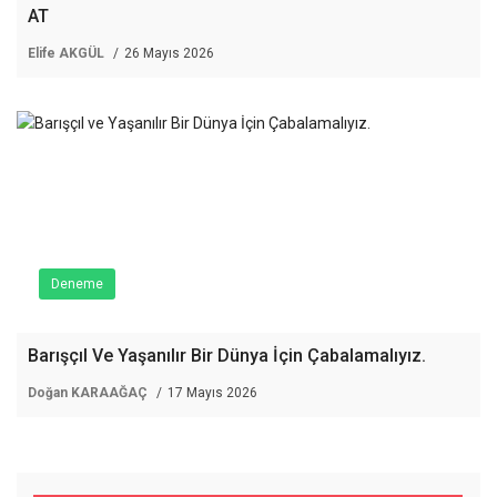
AT
Elife AKGÜL
26 Mayıs 2026
Deneme
Barışçıl Ve Yaşanılır Bir Dünya İçin Çabalamalıyız.
Doğan KARAAĞAÇ
17 Mayıs 2026