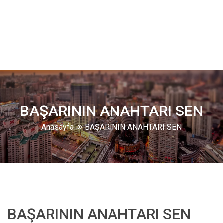
BAŞARININ ANAHTARI SEN
Anasayfa
BAŞARININ ANAHTARI SEN
BAŞARININ ANAHTARI SEN