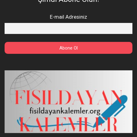
E-mail Adresiniz