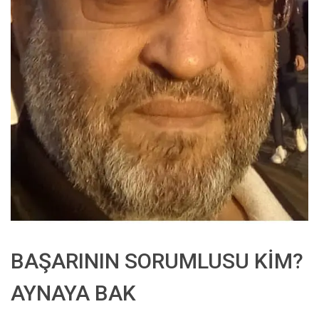
BAŞARININ SORUMLUSU KİM?
AYNAYA BAK