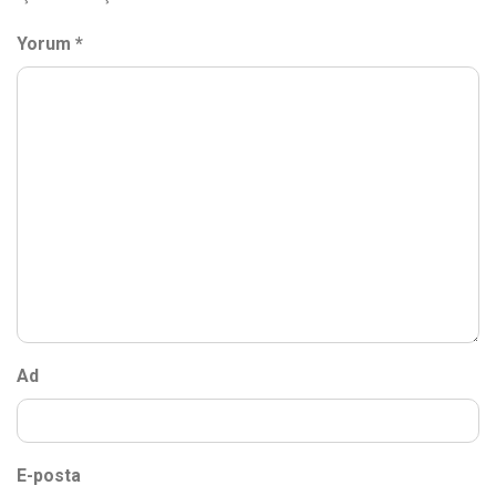
Yorum
*
Ad
E-posta