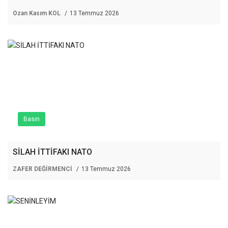
Ozan Kasım KOL
13 Temmuz 2026
Basın
SİLAH İTTİFAKI NATO
ZAFER DEĞİRMENCİ
13 Temmuz 2026