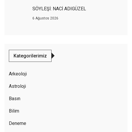
SÖYLEŞİ: NACİ ADIGÜZEL
6 Ağustos 2026
Kategorilerimiz
Arkeoloji
Astroloji
Basın
Bilim
Deneme