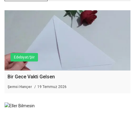
Edebiyat/Şiir
Bir Gece Vakti Gelsen
Şemsi Hançer
19 Temmuz 2026