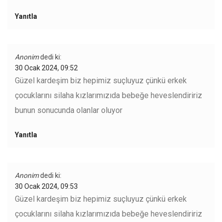
Yanıtla
Anonim
dedi ki:
30 Ocak 2024, 09:52
Güzel kardeşim biz hepimiz suçluyuz çünkü erkek
çocuklarını silaha kızlarımızıda bebeğe heveslendiririz
bunun sonucunda olanlar oluyor
Yanıtla
Anonim
dedi ki:
30 Ocak 2024, 09:53
Güzel kardeşim biz hepimiz suçluyuz çünkü erkek
çocuklarını silaha kızlarımızıda bebeğe heveslendiririz