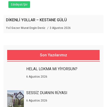
Edebiyat/Şiir
DİKENLİ YOLLAR – KESTANE GÜLÜ
Yol Gezer Murat Engin Deniz
3 Ağustos 2026
Son Yazılarımız
HELAL LOKMA MI YİYORSUN?
6 Ağustos 2026
SESSİZ DUANIN RÜYASI
6 Ağustos 2026