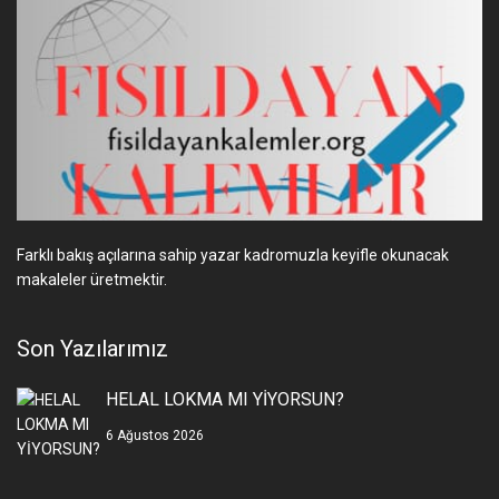
Farklı bakış açılarına sahip yazar kadromuzla keyifle okunacak
makaleler üretmektir.
Son Yazılarımız
HELAL LOKMA MI YİYORSUN?
6 Ağustos 2026