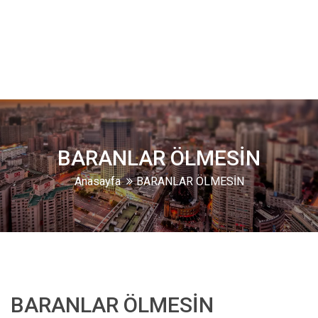
BARANLAR ÖLMESİN
Anasayfa
BARANLAR ÖLMESİN
BARANLAR ÖLMESİN