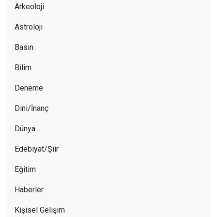
Arkeoloji
Astroloji
Basın
Bilim
Deneme
Dini/İnanç
Dünya
Edebiyat/Şiir
Eğitim
Haberler
Kişisel Gelişim