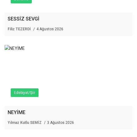
SESSİZ SEVGİ
Filiz TEZERDİ
4 Ağustos 2026
Edebiyat/Şiir
NEYİME
Yılmaz Kutlu SEMİZ
3 Ağustos 2026