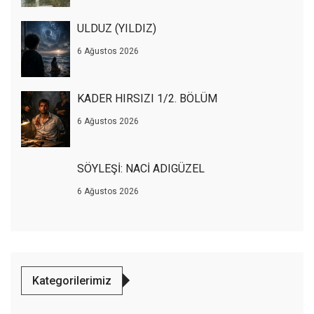
ULDUZ (YILDIZ)
6 Ağustos 2026
KADER HIRSIZI 1/2. BÖLÜM
6 Ağustos 2026
SÖYLEŞİ: NACİ ADIGÜZEL
6 Ağustos 2026
Kategorilerimiz