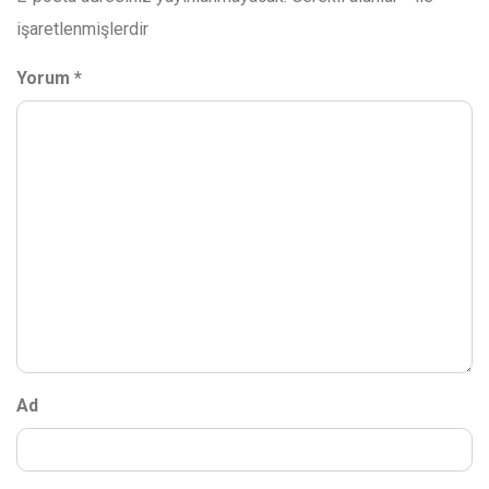
işaretlenmişlerdir
Yorum
*
Ad