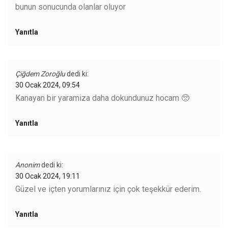
bunun sonucunda olanlar oluyor
Yanıtla
Çiğdem Zoroğlu
dedi ki:
30 Ocak 2024, 09:54
Kanayan bir yaramiza daha dokundunuz hocam 🥺
Yanıtla
Anonim
dedi ki:
30 Ocak 2024, 19:11
Güzel ve içten yorumlarınız için çok teşekkür ederim.
Yanıtla