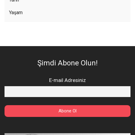
Yaşam
Şimdi Abone Olun!
E-mail Adresiniz