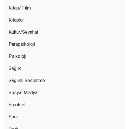
Kitap/ Film
Kitaplar
Kültür/Seyahat
Parapsikoloji
Psikoloji
Sağlık
Sağlıklı Beslenme
Sosyal Medya
Spiritüel
Spor
Tarih