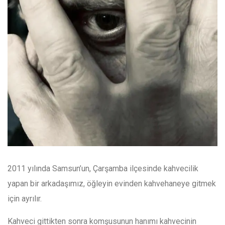
2011 yılında Samsun’un, Çarşamba ilçesinde kahvecilik
yapan bir arkadaşımız, öğleyin evinden kahvehaneye gitmek
için ayrılır.
Kahveci gittikten sonra komşusunun hanımı kahvecinin