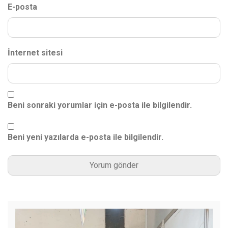
E-posta
İnternet sitesi
Beni sonraki yorumlar için e-posta ile bilgilendir.
Beni yeni yazılarda e-posta ile bilgilendir.