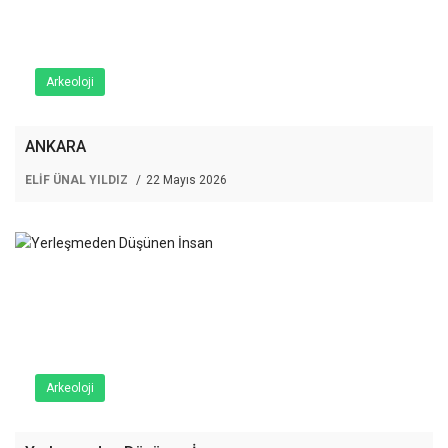
Arkeoloji
ANKARA
ELİF ÜNAL YILDIZ
22 Mayıs 2026
Arkeoloji