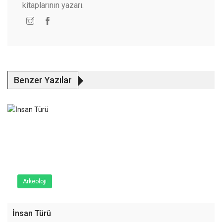
kitaplarının yazarı.
Benzer Yazılar
Arkeoloji
İnsan Türü