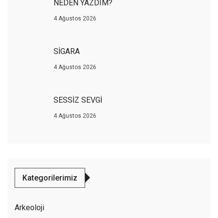
NEDEN YAZDIM?
4 Ağustos 2026
SİGARA
4 Ağustos 2026
SESSİZ SEVGİ
4 Ağustos 2026
Kategorilerimiz
Arkeoloji