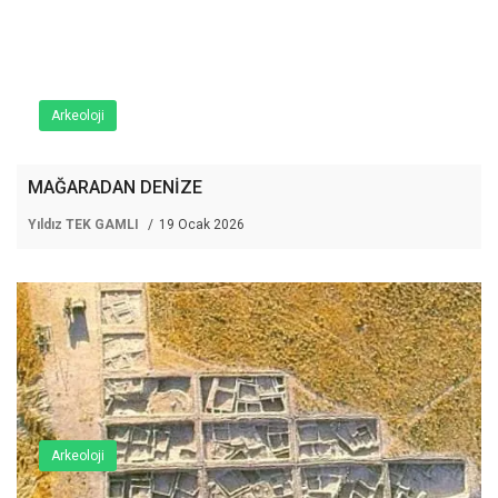
Arkeoloji
MAĞARADAN DENİZE
Yıldız TEK GAMLI
19 Ocak 2026
Arkeoloji