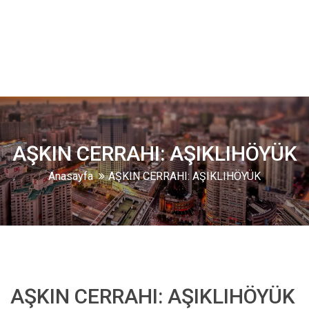
AŞKIN CERRAHI: AŞIKLIHÖYÜK
Anasayfa
AŞKIN CERRAHI: AŞIKLIHÖYÜK
AŞKIN CERRAHI: AŞIKLIHÖYÜK