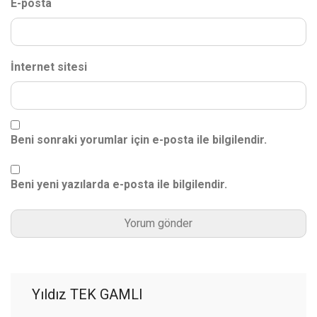
E-posta
İnternet sitesi
Beni sonraki yorumlar için e-posta ile bilgilendir.
Beni yeni yazılarda e-posta ile bilgilendir.
Yıldız TEK GAMLI