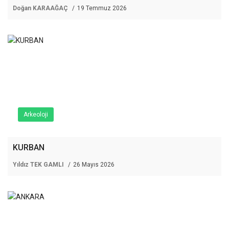
Doğan KARAAĞAÇ
19 Temmuz 2026
Arkeoloji
KURBAN
Yıldız TEK GAMLI
26 Mayıs 2026