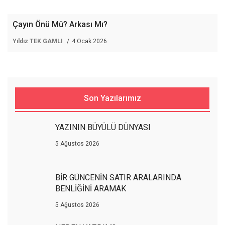
Çayın Önü Mü? Arkası Mı?
Yıldız TEK GAMLI
4 Ocak 2026
Son Yazılarımız
YAZININ BÜYÜLÜ DÜNYASI
5 Ağustos 2026
BİR GÜNCENİN SATIR ARALARINDA
BENLİĞİNİ ARAMAK
5 Ağustos 2026