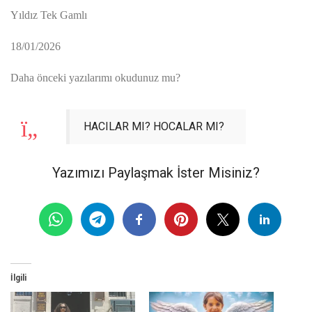
Yıldız Tek Gamlı
18/01/2026
Daha önceki yazılarımı okudunuz mu?
HACILAR MI? HOCALAR MI?
Yazımızı Paylaşmak İster Misiniz?
İlgili