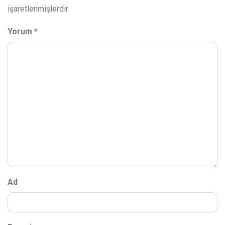
işaretlenmişlerdir
Yorum
*
Ad