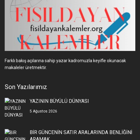
Farklı bakış açılarına sahip yazar kadromuzla keyifle okunacak
makaleler üretmektir.
Son Yazılarımız
YAZININ BÜYÜLÜ DÜNYASI
5 Ağustos 2026
BİR GÜNCENİN SATIR ARALARINDA BENLİĞİNİ
ARAMAK