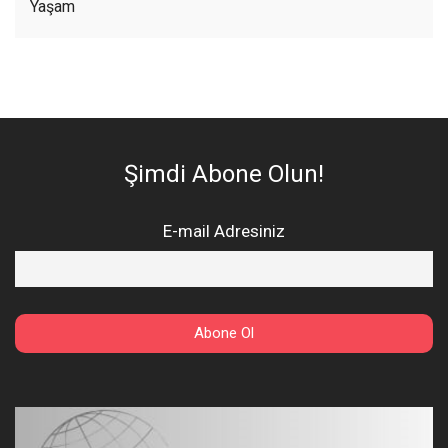
Yaşam
Şimdi Abone Olun!
E-mail Adresiniz