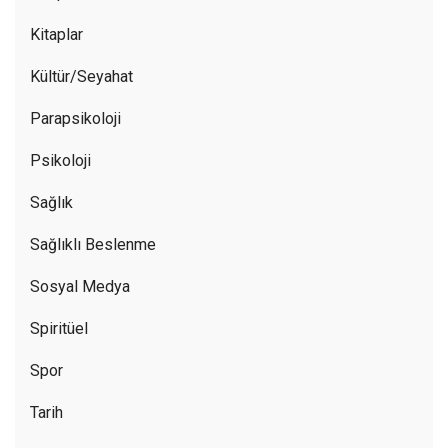
Kitaplar
Kültür/Seyahat
Parapsikoloji
Psikoloji
Sağlık
Sağlıklı Beslenme
Sosyal Medya
Spiritüel
Spor
Tarih