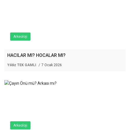
Arkeoloji
HACILAR MI? HOCALAR MI?
Yıldız TEK GAMLI
7 Ocak 2026
Arkeoloji