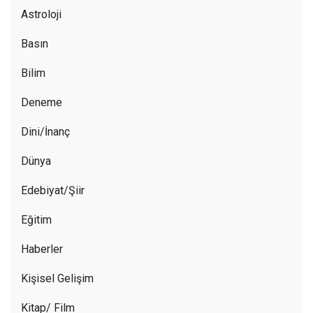
Astroloji
Basın
Bilim
Deneme
Dini/İnanç
Dünya
Edebiyat/Şiir
Eğitim
Haberler
Kişisel Gelişim
Kitap/ Film