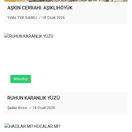
AŞKIN CERRAHI: AŞIKLIHÖYÜK
Yıldız TEK GAMLI
18 Ocak 2026
Arkeoloji
RUHUN KARANLIK YÜZÜ
Şadan Köse
18 Ocak 2026