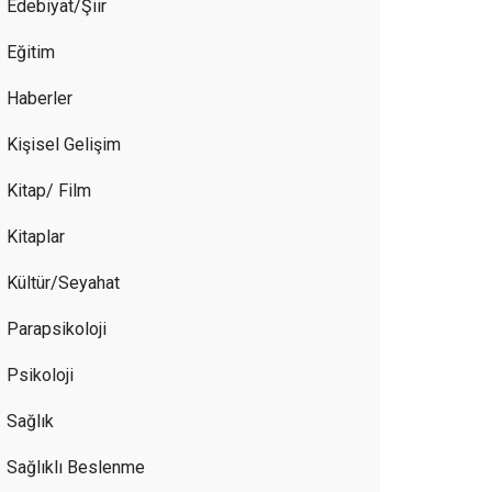
Edebiyat/Şiir
Eğitim
Haberler
Kişisel Gelişim
Kitap/ Film
Kitaplar
Kültür/Seyahat
Parapsikoloji
Psikoloji
Sağlık
Sağlıklı Beslenme