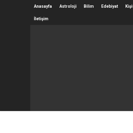
Anasayfa
Astroloji
Bilim
Edebiyat
Kiş
İletişim