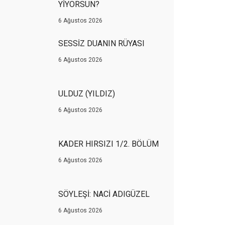
YİYORSUN?
6 Ağustos 2026
SESSİZ DUANIN RÜYASI
6 Ağustos 2026
ULDUZ (YILDIZ)
6 Ağustos 2026
KADER HIRSIZI 1/2. BÖLÜM
6 Ağustos 2026
SÖYLEŞİ: NACİ ADIGÜZEL
6 Ağustos 2026