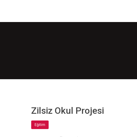
Zilsiz Okul Projesi
Eğitim