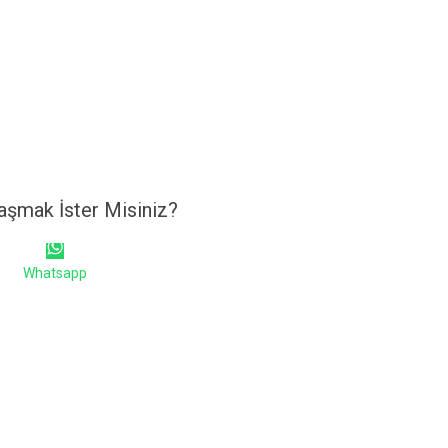
aşmak İster Misiniz?
Whatsapp