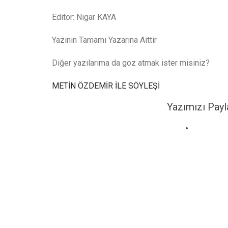
Editör: Nigar KAYA
Yazının Tamamı Yazarına Aittir
Diğer yazılarıma da göz atmak ister misiniz?
METİN ÖZDEMİR İLE SÖYLEŞİ
Yazımızı Payl