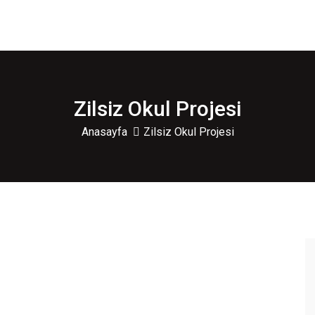
Zilsiz Okul Projesi
Anasayfa
Zilsiz Okul Projesi