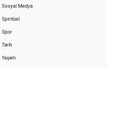
Sosyal Medya
Spiritüel
Spor
Tarih
Yaşam