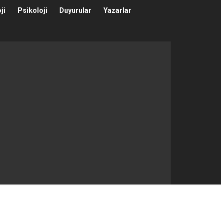
ji
Psikoloji
Duyurular
Yazarlar