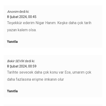
Anonim
dedi ki:
8 Şubat 2024, 00:45
Teşekkür ederim Nigar Hanım. Keşke daha çok tarih
yazan kalem olsa.
Yanıtla
Bekir SEVİK
dedi ki:
8 Şubat 2024, 00:59
Tarihte sevecek daha çok konu var Ece, umarım çok
daha fazlasına erişme imkanın olur
Yanıtla