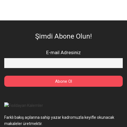
Şimdi Abone Olun!
E-mail Adresiniz
Farklı bakış açılarına sahip yazar kadromuzla keyifle okunacak
makaleler üretmektir.