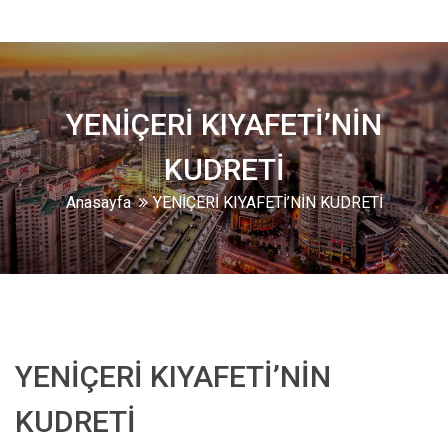
YENİÇERİ KIYAFETİ’NİN
KUDRETİ
Anasayfa
YENİÇERİ KIYAFETİ’NİN KUDRETİ
YENİÇERİ KIYAFETİ’NİN
KUDRETİ