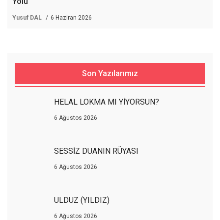
Yolu
Yusuf DAL
6 Haziran 2026
Son Yazılarımız
HELAL LOKMA MI YİYORSUN?
6 Ağustos 2026
SESSİZ DUANIN RÜYASI
6 Ağustos 2026
ULDUZ (YILDIZ)
6 Ağustos 2026