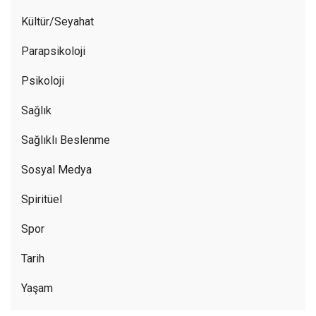
Kültür/Seyahat
Parapsikoloji
Psikoloji
Sağlık
Sağlıklı Beslenme
Sosyal Medya
Spiritüel
Spor
Tarih
Yaşam