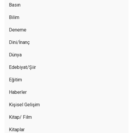
Basın
Bilim
Deneme
Dini/İnanç
Dünya
Edebiyat/Şiir
Eğitim
Haberler
Kişisel Gelişim
Kitap/ Film
Kitaplar