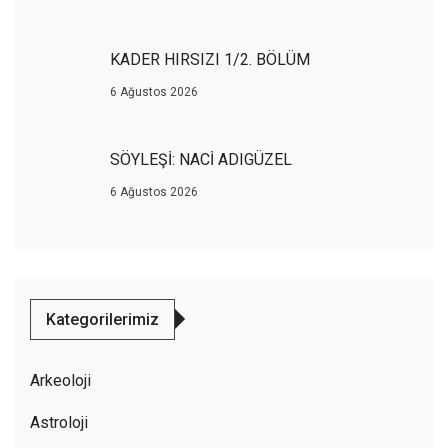
KADER HIRSIZI 1/2. BÖLÜM
6 Ağustos 2026
SÖYLEŞİ: NACİ ADIGÜZEL
6 Ağustos 2026
Kategorilerimiz
Arkeoloji
Astroloji