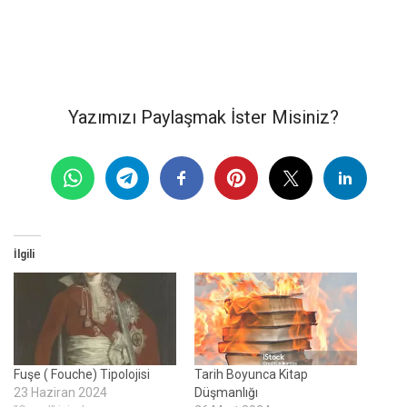
Yazımızı Paylaşmak İster Misiniz?
İlgili
Fuşe ( Fouche) Tipolojisi
Tarih Boyunca Kitap
23 Haziran 2024
Düşmanlığı