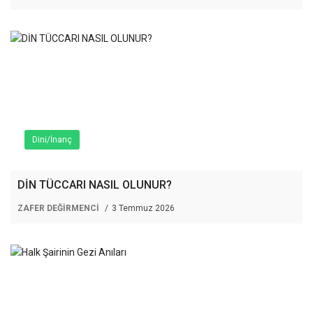
Dini/İnanç
DİN TÜCCARI NASIL OLUNUR?
ZAFER DEĞİRMENCİ
3 Temmuz 2026