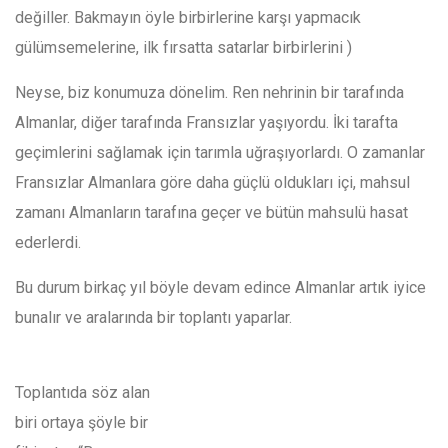
değiller. Bakmayın öyle birbirlerine karşı yapmacık
gülümsemelerine, ilk fırsatta satarlar birbirlerini )
Neyse, biz konumuza dönelim. Ren nehrinin bir tarafında
Almanlar, diğer tarafında Fransızlar yaşıyordu. İki tarafta
geçimlerini sağlamak için tarımla uğraşıyorlardı. O zamanlar
Fransızlar Almanlara göre daha güçlü oldukları içi, mahsul
zamanı Almanların tarafına geçer ve bütün mahsulü hasat
ederlerdi.
Bu durum birkaç yıl böyle devam edince Almanlar artık iyice
bunalır ve aralarında bir toplantı yaparlar.
Toplantıda söz alan
biri ortaya şöyle bir