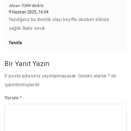
Alican TÜRK
dedi ki:
9 Haziran 2025, 16:04
Yazdığınız bu ibretlik olayı keyifle okudum elinize
sağlık Bekir sevik
Yanıtla
Bir Yanıt Yazın
E-posta adresiniz yayınlanmayacak.
Gerekli alanlar
*
ile
işaretlenmişlerdir
Yorum
*