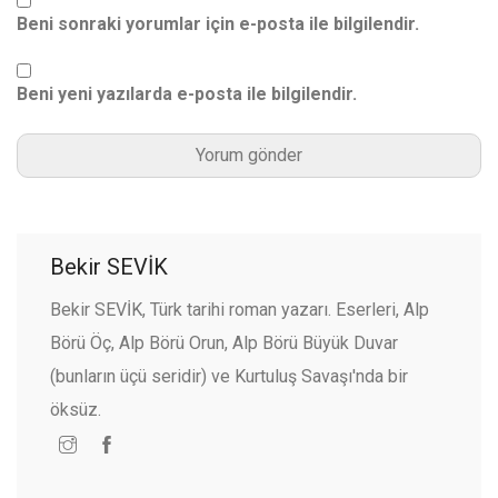
Beni sonraki yorumlar için e-posta ile bilgilendir.
Beni yeni yazılarda e-posta ile bilgilendir.
Bekir SEVİK
Bekir SEVİK, Türk tarihi roman yazarı. Eserleri, Alp
Börü Öç, Alp Börü Orun, Alp Börü Büyük Duvar
(bunların üçü seridir) ve Kurtuluş Savaşı'nda bir
öksüz.