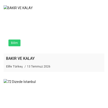
Bilim
BAKIR VE KALAY
Elife Türkeş
13 Temmuz 2026