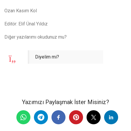
Ozan Kasım Kol
Editör: Elif Ünal Yıldız
Diğer yazılarımı okudunuz mu?
Diyelim mi?
Yazımızı Paylaşmak İster Misiniz?