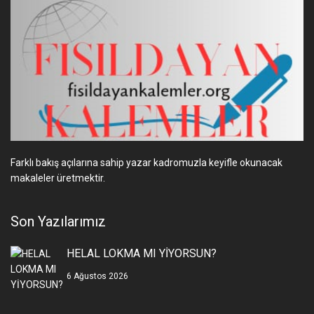
Farklı bakış açılarına sahip yazar kadromuzla keyifle okunacak
makaleler üretmektir.
Son Yazılarımız
HELAL LOKMA MI YİYORSUN?
6 Ağustos 2026