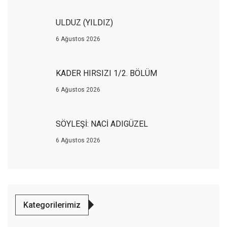
ULDUZ (YILDIZ)
6 Ağustos 2026
KADER HIRSIZI 1/2. BÖLÜM
6 Ağustos 2026
SÖYLEŞİ: NACİ ADIGÜZEL
6 Ağustos 2026
Kategorilerimiz