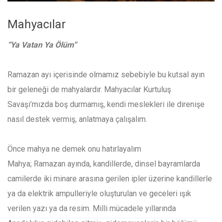
Mahyacılar
“Ya Vatan Ya Ölüm”
Ramazan ayı içerisinde olmamız sebebiyle bu kutsal ayın
bir geleneği de mahyalardır. Mahyacılar Kurtuluş
Savaşı’mızda boş durmamış, kendi meslekleri ile direnişe
nasıl destek vermiş, anlatmaya çalışalım.
Önce mahya ne demek onu hatırlayalım
Mahya; Ramazan ayında, kandillerde, dinsel bayramlarda
camilerde iki minare arasına gerilen ipler üzerine kandillerle
ya da elektrik ampulleriyle oluşturulan ve geceleri ışık
verilen yazı ya da resim. Milli mücadele yıllarında