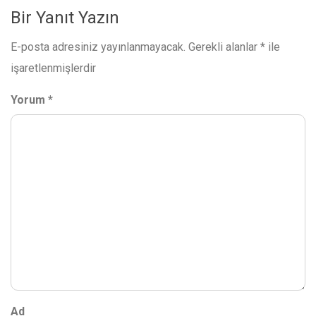
Bir Yanıt Yazın
E-posta adresiniz yayınlanmayacak.
Gerekli alanlar
*
ile
işaretlenmişlerdir
Yorum
*
Ad