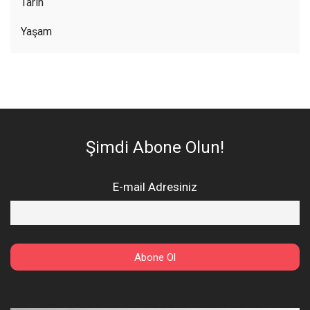
Tarih
Yaşam
Şimdi Abone Olun!
E-mail Adresiniz