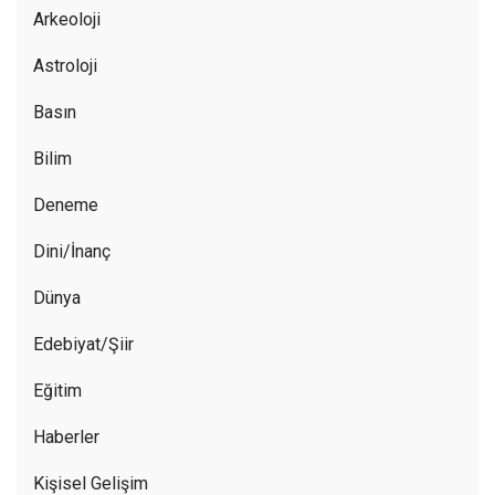
Arkeoloji
Astroloji
Basın
Bilim
Deneme
Dini/İnanç
Dünya
Edebiyat/Şiir
Eğitim
Haberler
Kişisel Gelişim