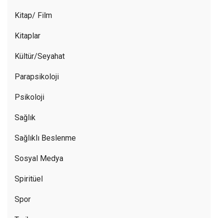
Kitap/ Film
Kitaplar
Kültür/Seyahat
Parapsikoloji
Psikoloji
Sağlık
Sağlıklı Beslenme
Sosyal Medya
Spiritüel
Spor