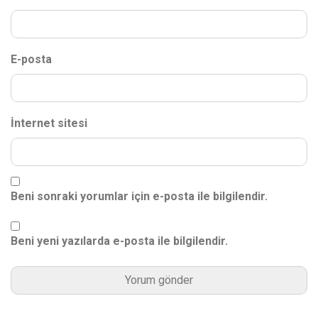
E-posta
İnternet sitesi
Beni sonraki yorumlar için e-posta ile bilgilendir.
Beni yeni yazılarda e-posta ile bilgilendir.