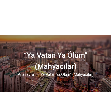
“Ya Vatan Ya Ölüm”
(Mahyacılar)
Anasayfa
“Ya Vatan Ya Ölüm” (Mahyacılar)