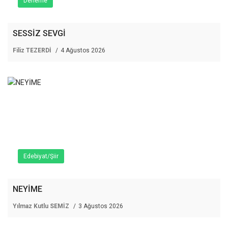
Deneme
SESSİZ SEVGİ
Filiz TEZERDİ
4 Ağustos 2026
Edebiyat/Şiir
NEYİME
Yılmaz Kutlu SEMİZ
3 Ağustos 2026