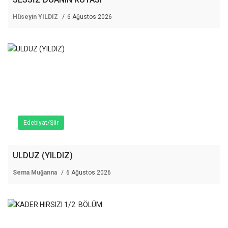
Hüseyin YILDIZ
6 Ağustos 2026
Edebiyat/Şiir
ULDUZ (YILDIZ)
Sema Muğanna
6 Ağustos 2026