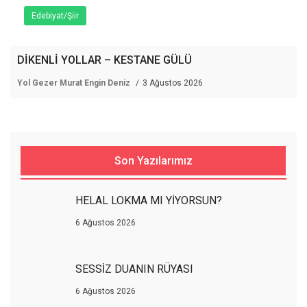
Edebiyat/Şiir
DİKENLİ YOLLAR – KESTANE GÜLÜ
Yol Gezer Murat Engin Deniz
3 Ağustos 2026
Son Yazılarımız
HELAL LOKMA MI YİYORSUN?
6 Ağustos 2026
SESSİZ DUANIN RÜYASI
6 Ağustos 2026