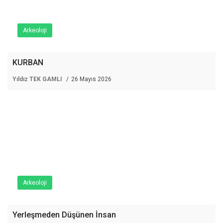
Arkeoloji
KURBAN
Yıldız TEK GAMLI
26 Mayıs 2026
Arkeoloji
Yerleşmeden Düşünen İnsan