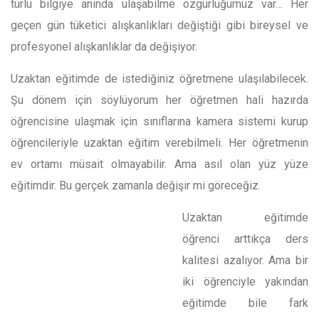
türlü bilgiye anında ulaşabilme özgürlüğümüz var… Her
geçen gün tüketici alışkanlıkları değiştiği gibi bireysel ve
profesyonel alışkanlıklar da değişiyor.
Uzaktan eğitimde de istediğiniz öğretmene ulaşılabilecek.
Şu dönem için söylüyorum her öğretmen hali hazırda
öğrencisine ulaşmak için sınıflarına kamera sistemi kurup
öğrencileriyle uzaktan eğitim verebilmeli. Her öğretmenin
ev ortamı müsait olmayabilir. Ama asıl olan yüz yüze
eğitimdir. Bu gerçek zamanla değişir mi göreceğiz.
Uzaktan eğitimde
öğrenci arttıkça ders
kalitesi azalıyor. Ama bir
iki öğrenciyle yakından
eğitimde bile fark