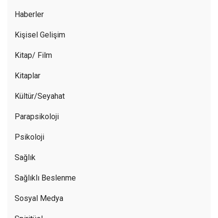
Haberler
Kişisel Gelişim
Kitap/ Film
Kitaplar
Kültür/Seyahat
Parapsikoloji
Psikoloji
Sağlık
Sağlıklı Beslenme
Sosyal Medya