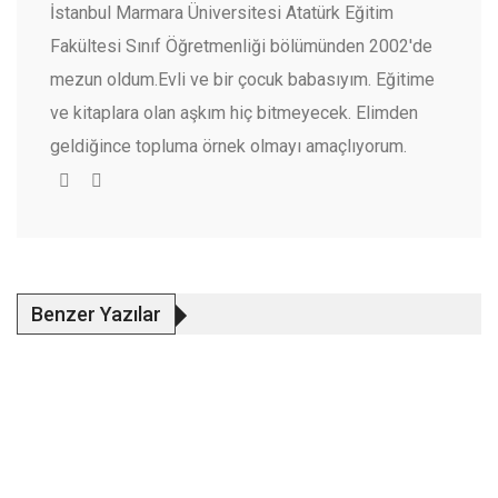
İstanbul Marmara Üniversitesi Atatürk Eğitim
Fakültesi Sınıf Öğretmenliği bölümünden 2002'de
mezun oldum.Evli ve bir çocuk babasıyım. Eğitime
ve kitaplara olan aşkım hiç bitmeyecek. Elimden
geldiğince topluma örnek olmayı amaçlıyorum.
Benzer Yazılar