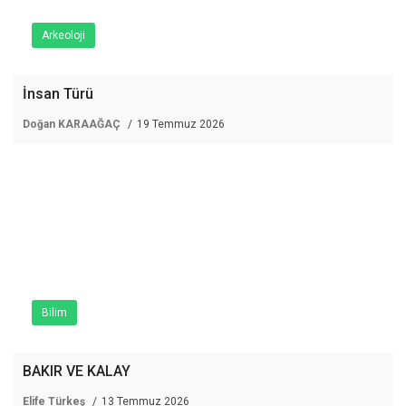
Arkeoloji
İnsan Türü
Doğan KARAAĞAÇ
19 Temmuz 2026
Bilim
BAKIR VE KALAY
Elife Türkeş
13 Temmuz 2026