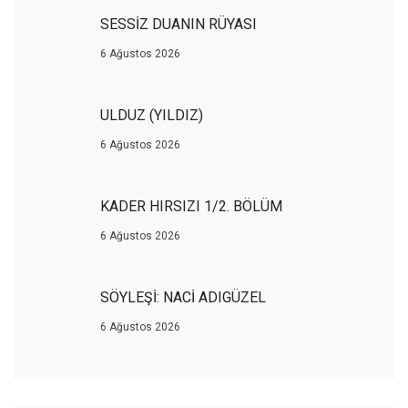
SESSİZ DUANIN RÜYASI
6 Ağustos 2026
ULDUZ (YILDIZ)
6 Ağustos 2026
KADER HIRSIZI 1/2. BÖLÜM
6 Ağustos 2026
SÖYLEŞİ: NACİ ADIGÜZEL
6 Ağustos 2026