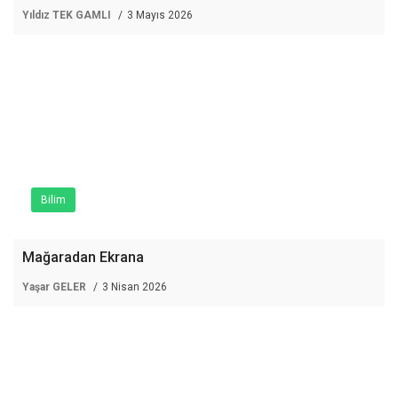
Yıldız TEK GAMLI
3 Mayıs 2026
Bilim
Mağaradan Ekrana
Yaşar GELER
3 Nisan 2026