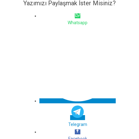
Yazımızı Paylaşmak İster Misiniz?
Whatsapp
Telegram
Facebook