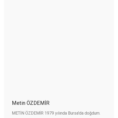
Metin ÖZDEMİR
METİN ÖZDEMİR 1979 yılında Bursa'da doğdum.