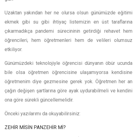
Uzaktan yakından her ne olursa olsun günümüzde eğitimi
ekmek gibi su gibi ihtiyaç listemizin en üst taraflarına
çıkarmadıkça pandemi sürecininin getirdiği rehavet hem
öğrencileri, hem öğretmenleri hem de velileri olumsuz
etkiliyor.
Günümüzdeki teknolojiyle öğrencisi dünyanın öbür ucunda
bile olsa öğretmen öğrencisine ulaşamıyorsa kendisine
öğretmenim diye gezmesine gerek yok. Öğretmen her an
çağın değişen şartlarına göre ayak uydurabilmeli ve kendini
ona göre sürekli güncellemelidir.
Önceki yazılarımı da okuyabilirsiniz:
ZEHİR MİSİN PANZEHİR Mİ?