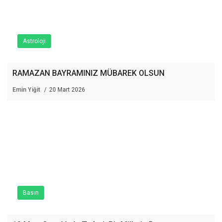
Astroloji
RAMAZAN BAYRAMINIZ MÜBAREK OLSUN
Emin Yiğit
20 Mart 2026
Basın