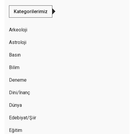
Kategorilerimiz
Arkeoloji
Astroloji
Basın
Bilim
Deneme
Dini/İnanç
Dünya
Edebiyat/Şiir
Eğitim