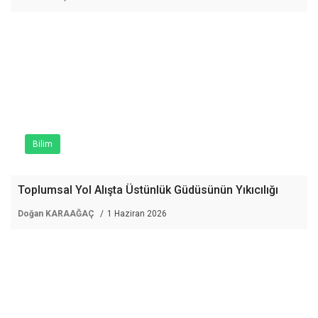
Bilim
Toplumsal Yol Alışta Üstünlük Güdüsünün Yıkıcılığı
Doğan KARAAĞAÇ
1 Haziran 2026