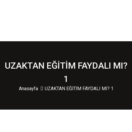
UZAKTAN EĞİTİM FAYDALI MI?
1
Anasayfa
UZAKTAN EĞİTİM FAYDALI MI? 1