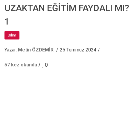
UZAKTAN EĞİTİM FAYDALI MI?
1
Bilim
Yazar:
Metin ÖZDEMİR
25 Temmuz 2024
0
57 kez okundu