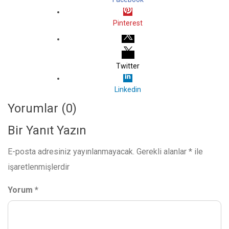
Pinterest
Twitter
Linkedin
Yorumlar (0)
Bir Yanıt Yazın
E-posta adresiniz yayınlanmayacak.
Gerekli alanlar
*
ile
işaretlenmişlerdir
Yorum
*