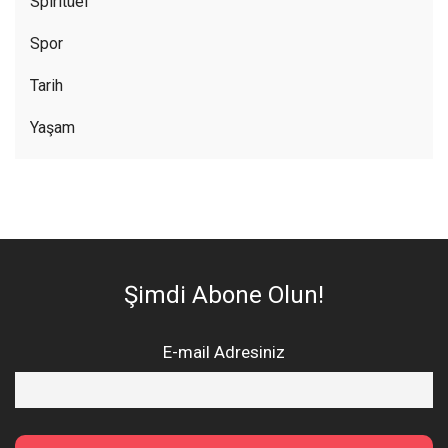
Spiritüel
Spor
Tarih
Yaşam
Şimdi Abone Olun!
E-mail Adresiniz