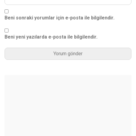
Beni sonraki yorumlar için e-posta ile bilgilendir.
Beni yeni yazılarda e-posta ile bilgilendir.