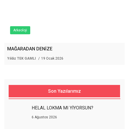
Arkeoloji
MAĞARADAN DENİZE
Yıldız TEK GAMLI
19 Ocak 2026
Son Yazılarımız
HELAL LOKMA MI YİYORSUN?
6 Ağustos 2026